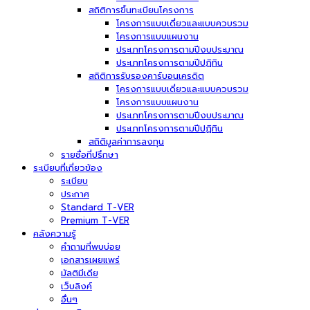
สถิติการขึ้นทะเบียนโครงการ
โครงการแบบเดี่ยวและแบบควบรวม
โครงการแบบแผนงาน
ประเภทโครงการตามปีงบประมาณ
ประเภทโครงการตามปีปฏิทิน
สถิติการรับรองคาร์บอนเครดิต
โครงการแบบเดี่ยวและแบบควบรวม
โครงการแบบแผนงาน
ประเภทโครงการตามปีงบประมาณ
ประเภทโครงการตามปีปฏิทิน
สถิติมูลค่าการลงทุน
รายชื่อที่ปรึกษา
ระเบียบที่เกี่ยวข้อง
ระเบียบ
ประกาศ
Standard T-VER
Premium T-VER
คลังความรู้
คำถามที่พบบ่อย
เอกสารเผยแพร่
มัลติมีเดีย
เว็บลิงค์
อื่นๆ