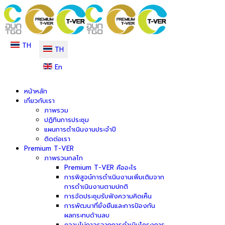
TH
TH
En
หน้าหลัก
เกี่ยวกับเรา
ภาพรวม
ปฏิทินการประชุม
แผนการดำเนินงานประจำปี
ติดต่อเรา
Premium T-VER
ภาพรวมกลไก
Premium T-VER คืออะไร
การพิสูจน์การดำเนินงานเพิ่มเติมจาก
การดำเนินงานตามปกติ
การจัดประชุมรับฟังความคิดเห็น
การพัฒนาที่ยั่งยืนและการป้องกัน
ผลกระทบด้านลบ
ความไม่ถาวรจากการดำเนินโครงการ