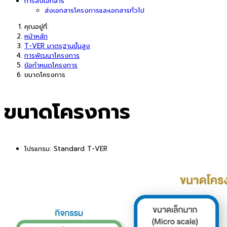
การส่งเอกสาร
ส่งเอกสารโครงการและเอกสารทั่วไป
คุณอยู่ที่:
หน้าหลัก
T-VER มาตรฐานขั้นสูง
การพัฒนาโครงการ
ข้อกำหนดโครงการ
ขนาดโครงการ
ขนาดโครงการ
โปรแกรม:
Standard T-VER