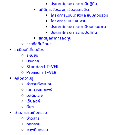
ประเภทโครงการตามปีปฏิทิน
สถิติการรับรองคาร์บอนเครดิต
โครงการแบบเดี่ยวและแบบควบรวม
โครงการแบบแผนงาน
ประเภทโครงการตามปีงบประมาณ
ประเภทโครงการตามปีปฏิทิน
สถิติมูลค่าการลงทุน
รายชื่อที่ปรึกษา
ระเบียบที่เกี่ยวข้อง
ระเบียบ
ประกาศ
Standard T-VER
Premium T-VER
คลังความรู้
คำถามที่พบบ่อย
เอกสารเผยแพร่
มัลติมีเดีย
เว็บลิงค์
อื่นๆ
ข่าวสารและกิจกรรม
ข่าวสาร
กิจกรรม
ภาพกิจกรรม