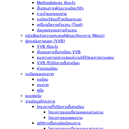
Methodology คืออะไร
ขั้นตอนการพัฒนาระเบียบวิธีฯ
การจำแนกขอบข่าย
ระเบียบวิธีลดก๊าซเรือนกระจก
เครื่องมือการคำนวณ (Tool)
ข้อมูลประกอบการคำนวณ
หนังสือแจ้งความประสงค์พัฒนาโครงการ (Mocs)
ผู้ประเมินภายนอก (VVB)
VVB คืออะไร
ขั้นตอนการขึ้นทะเบียน VVB
แนวทางการตรวจสอบความใช้ได้และการทวนสอบ
VVB ที่ได้รับการขึ้นทะเบียน
ค่าธรรมเนียม
ระเบียบและประกาศ
ระเบียบ
ประกาศ
คู่มือ
แบบฟอร์ม
ฐานข้อมูลโครงการ
โครงการที่ได้รับการขึ้นทะเบียน
โครงการแบบเดี่ยวและแบบควบรวม
โครงการแบบแผนงาน
สถิติการขึ้นทะเบียนโครงการ
โครงการแบบเดี่ยวและแบบควบรวม