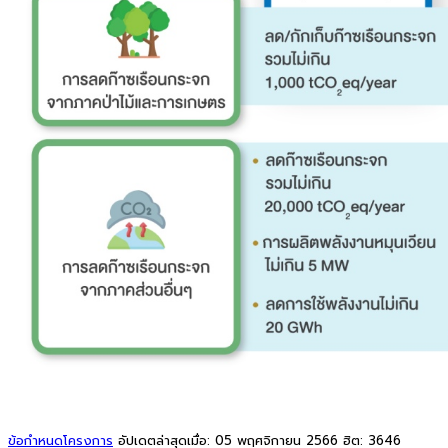
ข้อกำหนดโครงการ
อัปเดตล่าสุดเมื่อ: 05 พฤศจิกายน 2566
ฮิต: 3646