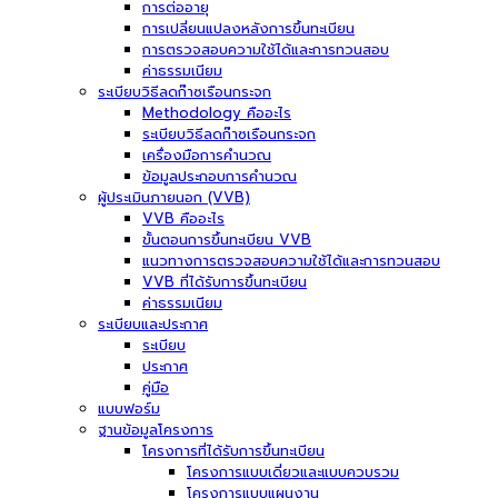
การต่ออายุ
การเปลี่ยนแปลงหลังการขึ้นทะเบียน
การตรวจสอบความใช้ได้และการทวนสอบ
ค่าธรรมเนียม
ระเบียบวิธีลดก๊าซเรือนกระจก
Methodology คืออะไร
ระเบียบวิธีลดก๊าซเรือนกระจก
เครื่องมือการคำนวณ
ข้อมูลประกอบการคำนวณ
ผู้ประเมินภายนอก (VVB)
VVB คืออะไร
ขั้นตอนการขึ้นทะเบียน VVB
แนวทางการตรวจสอบความใช้ได้และการทวนสอบ
VVB ที่ได้รับการขึ้นทะเบียน
ค่าธรรมเนียม
ระเบียบและประกาศ
ระเบียบ
ประกาศ
คู่มือ
แบบฟอร์ม
ฐานข้อมูลโครงการ
โครงการที่ได้รับการขึ้นทะเบียน
โครงการแบบเดี่ยวและแบบควบรวม
โครงการแบบแผนงาน