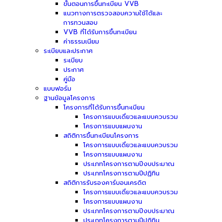
ขั้นตอนการขึ้นทะเบียน VVB
แนวทางการตรวจสอบความใช้ได้และ
การทวนสอบ
VVB ที่ได้รับการขึ้นทะเบียน
ค่าธรรมเนียม
ระเบียบและประกาศ
ระเบียบ
ประกาศ
คู่มือ
แบบฟอร์ม
ฐานข้อมูลโครงการ
โครงการที่ได้รับการขึ้นทะเบียน
โครงการแบบเดี่ยวและแบบควบรวม
โครงการแบบแผนงาน
สถิติการขึ้นทะเบียนโครงการ
โครงการแบบเดี่ยวและแบบควบรวม
โครงการแบบแผนงาน
ประเภทโครงการตามปีงบประมาณ
ประเภทโครงการตามปีปฏิทิน
สถิติการรับรองคาร์บอนเครดิต
โครงการแบบเดี่ยวและแบบควบรวม
โครงการแบบแผนงาน
ประเภทโครงการตามปีงบประมาณ
ประเภทโครงการตามปีปฏิทิน