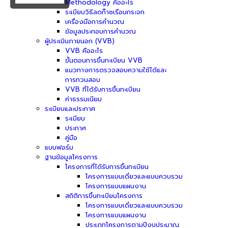
Methodology คืออะไร
ระเบียบวิธีลดก๊าซเรือนกระจก
เครื่องมือการคำนวณ
ข้อมูลประกอบการคำนวณ
ผู้ประเมินภายนอก (VVB)
VVB คืออะไร
ขั้นตอนการขึ้นทะเบียน VVB
แนวทางการตรวจสอบความใช้ได้และ
การทวนสอบ
VVB ที่ได้รับการขึ้นทะเบียน
ค่าธรรมเนียม
ระเบียบและประกาศ
ระเบียบ
ประกาศ
คู่มือ
แบบฟอร์ม
ฐานข้อมูลโครงการ
โครงการที่ได้รับการขึ้นทะเบียน
โครงการแบบเดี่ยวและแบบควบรวม
โครงการแบบแผนงาน
สถิติการขึ้นทะเบียนโครงการ
โครงการแบบเดี่ยวและแบบควบรวม
โครงการแบบแผนงาน
ประเภทโครงการตามปีงบประมาณ