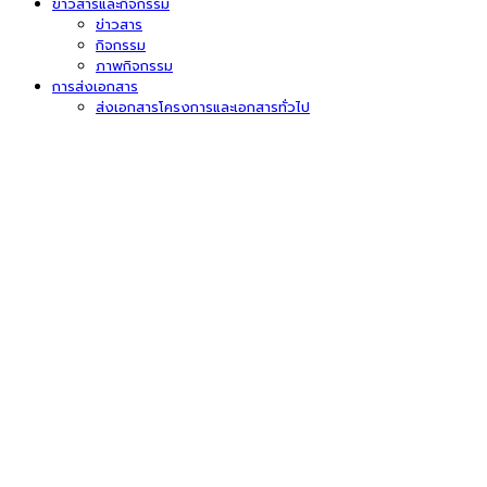
ข่าวสารและกิจกรรม
ข่าวสาร
กิจกรรม
ภาพกิจกรรม
การส่งเอกสาร
ส่งเอกสารโครงการและเอกสารทั่วไป