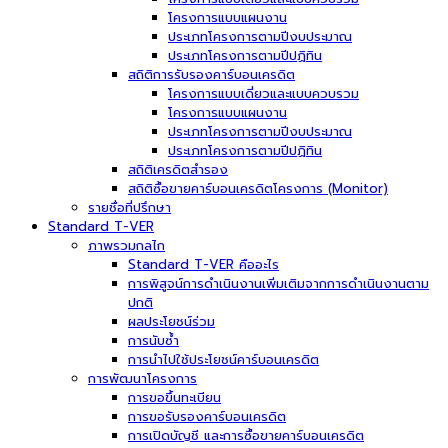
โครงการแบบแผนงาน
ประเภทโครงการตามปีงบประมาณ
ประเภทโครงการตามปีปฏิทิน
สถิติการรับรองคาร์บอนเครดิต
โครงการแบบเดี่ยวและแบบควบรวม
โครงการแบบแผนงาน
ประเภทโครงการตามปีงบประมาณ
ประเภทโครงการตามปีปฏิทิน
สถิติเครดิตสำรอง
สถิติซื้อขายคาร์บอนเครดิตโครงการ (Monitor)
รายชื่อที่ปรึกษา
Standard T-VER
ภาพรวมกลไก
Standard T-VER คืออะไร
การพิสูจน์การดำเนินงานเพิ่มเติมจากการดำเนินงานตาม
ปกติ
ผลประโยชน์ร่วม
การนับซ้ำ
การนำไปใช้ประโยชน์คาร์บอนเครดิต
การพัฒนาโครงการ
การขอขึ้นทะเบียน
การขอรับรองคาร์บอนเครดิต
การเปิดบัญชี และการซื้อขายคาร์บอนเครดิต