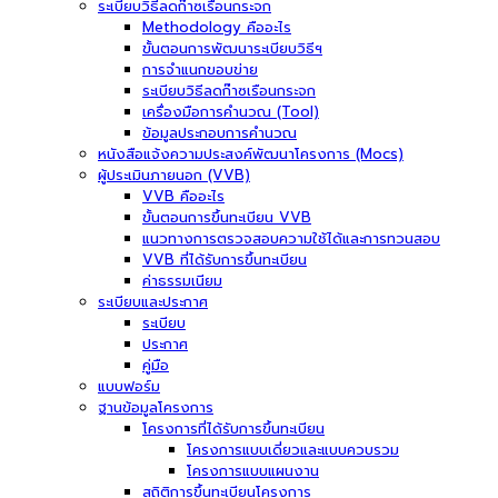
ระเบียบวิธีลดก๊าซเรือนกระจก
Methodology คืออะไร
ขั้นตอนการพัฒนาระเบียบวิธีฯ
การจำแนกขอบข่าย
ระเบียบวิธีลดก๊าซเรือนกระจก
เครื่องมือการคำนวณ (Tool)
ข้อมูลประกอบการคำนวณ
หนังสือแจ้งความประสงค์พัฒนาโครงการ (Mocs)
ผู้ประเมินภายนอก (VVB)
VVB คืออะไร
ขั้นตอนการขึ้นทะเบียน VVB
แนวทางการตรวจสอบความใช้ได้และการทวนสอบ
VVB ที่ได้รับการขึ้นทะเบียน
ค่าธรรมเนียม
ระเบียบและประกาศ
ระเบียบ
ประกาศ
คู่มือ
แบบฟอร์ม
ฐานข้อมูลโครงการ
โครงการที่ได้รับการขึ้นทะเบียน
โครงการแบบเดี่ยวและแบบควบรวม
โครงการแบบแผนงาน
สถิติการขึ้นทะเบียนโครงการ