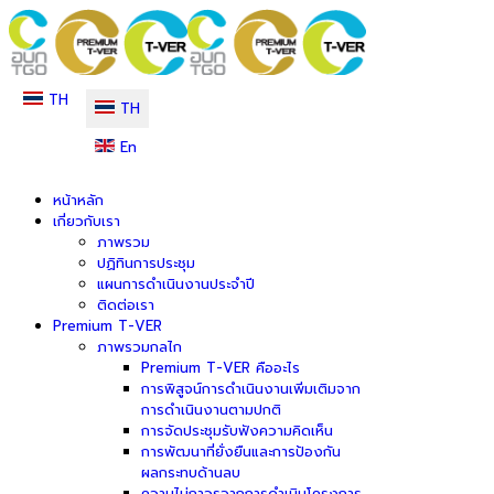
TH
TH
En
หน้าหลัก
เกี่ยวกับเรา
ภาพรวม
ปฏิทินการประชุม
แผนการดำเนินงานประจำปี
ติดต่อเรา
Premium T-VER
ภาพรวมกลไก
Premium T-VER คืออะไร
การพิสูจน์การดำเนินงานเพิ่มเติมจาก
การดำเนินงานตามปกติ
การจัดประชุมรับฟังความคิดเห็น
การพัฒนาที่ยั่งยืนและการป้องกัน
ผลกระทบด้านลบ
ความไม่ถาวรจากการดำเนินโครงการ