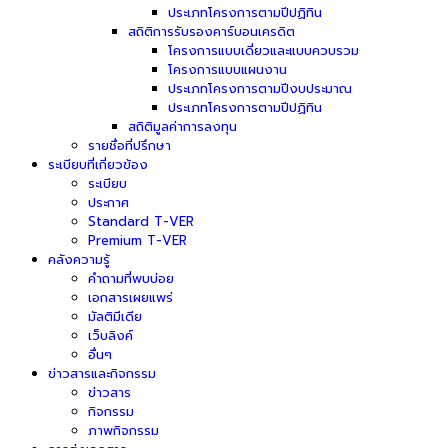
ประเภทโครงการตามปีปฏิทิน
สถิติการรับรองคาร์บอนเครดิต
โครงการแบบเดี่ยวและแบบควบรวม
โครงการแบบแผนงาน
ประเภทโครงการตามปีงบประมาณ
ประเภทโครงการตามปีปฏิทิน
สถิติมูลค่าการลงทุน
รายชื่อที่ปรึกษา
ระเบียบที่เกี่ยวข้อง
ระเบียบ
ประกาศ
Standard T-VER
Premium T-VER
คลังความรู้
คำถามที่พบบ่อย
เอกสารเผยแพร่
มัลติมีเดีย
เว็บลิงค์
อื่นๆ
ข่าวสารและกิจกรรม
ข่าวสาร
กิจกรรม
ภาพกิจกรรม