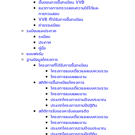
ขั้นตอนการขึ้นทะเบียน VVB
แนวทางการตรวจสอบความใช้ได้และ
การทวนสอบ
VVB ที่ได้รับการขึ้นทะเบียน
ค่าธรรมเนียม
ระเบียบและประกาศ
ระเบียบ
ประกาศ
คู่มือ
แบบฟอร์ม
ฐานข้อมูลโครงการ
โครงการที่ได้รับการขึ้นทะเบียน
โครงการแบบเดี่ยวและแบบควบรวม
โครงการแบบแผนงาน
สถิติการขึ้นทะเบียนโครงการ
โครงการแบบเดี่ยวและแบบควบรวม
โครงการแบบแผนงาน
ประเภทโครงการตามปีงบประมาณ
ประเภทโครงการตามปีปฏิทิน
สถิติการรับรองคาร์บอนเครดิต
โครงการแบบเดี่ยวและแบบควบรวม
โครงการแบบแผนงาน
ประเภทโครงการตามปีงบประมาณ
ประเภทโครงการตามปีปฏิทิน