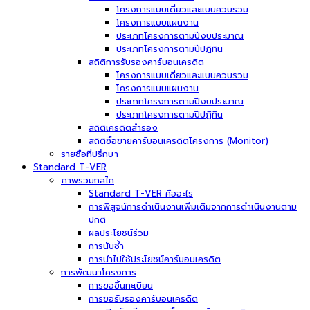
โครงการแบบเดี่ยวและแบบควบรวม
โครงการแบบแผนงาน
ประเภทโครงการตามปีงบประมาณ
ประเภทโครงการตามปีปฏิทิน
สถิติการรับรองคาร์บอนเครดิต
โครงการแบบเดี่ยวและแบบควบรวม
โครงการแบบแผนงาน
ประเภทโครงการตามปีงบประมาณ
ประเภทโครงการตามปีปฏิทิน
สถิติเครดิตสำรอง
สถิติซื้อขายคาร์บอนเครดิตโครงการ (Monitor)
รายชื่อที่ปรึกษา
Standard T-VER
ภาพรวมกลไก
Standard T-VER คืออะไร
การพิสูจน์การดำเนินงานเพิ่มเติมจากการดำเนินงานตาม
ปกติ
ผลประโยชน์ร่วม
การนับซ้ำ
การนำไปใช้ประโยชน์คาร์บอนเครดิต
การพัฒนาโครงการ
การขอขึ้นทะเบียน
การขอรับรองคาร์บอนเครดิต