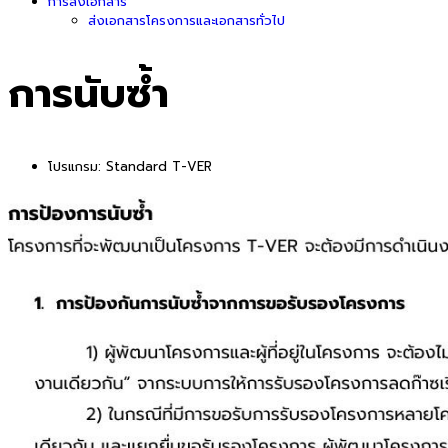
การส่งเอกสาร
ส่งเอกสารโครงการและเอกสารทั่วไป
การนับซ้ำ
โปรแกรม:
Standard T-VER