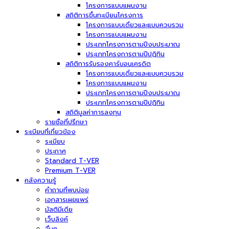
โครงการแบบแผนงาน
สถิติการขึ้นทะเบียนโครงการ
โครงการแบบเดี่ยวและแบบควบรวม
โครงการแบบแผนงาน
ประเภทโครงการตามปีงบประมาณ
ประเภทโครงการตามปีปฏิทิน
สถิติการรับรองคาร์บอนเครดิต
โครงการแบบเดี่ยวและแบบควบรวม
โครงการแบบแผนงาน
ประเภทโครงการตามปีงบประมาณ
ประเภทโครงการตามปีปฏิทิน
สถิติมูลค่าการลงทุน
รายชื่อที่ปรึกษา
ระเบียบที่เกี่ยวข้อง
ระเบียบ
ประกาศ
Standard T-VER
Premium T-VER
คลังความรู้
คำถามที่พบบ่อย
เอกสารเผยแพร่
มัลติมีเดีย
เว็บลิงค์
อื่นๆ