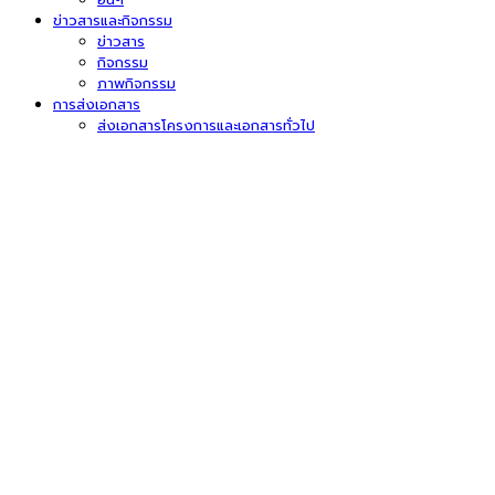
ข่าวสารและกิจกรรม
ข่าวสาร
กิจกรรม
ภาพกิจกรรม
การส่งเอกสาร
ส่งเอกสารโครงการและเอกสารทั่วไป