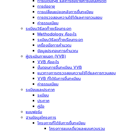
การเปิดบัญชี และการซื้อขายคาร์บอนเครดิต
การต่ออายุ
การเปลี่ยนแปลงหลังการขึ้นทะเบียน
การตรวจสอบความใช้ได้และการทวนสอบ
ค่าธรรมเนียม
ระเบียบวิธีลดก๊าซเรือนกระจก
Methodology คืออะไร
ระเบียบวิธีลดก๊าซเรือนกระจก
เครื่องมือการคำนวณ
ข้อมูลประกอบการคำนวณ
ผู้ประเมินภายนอก (VVB)
VVB คืออะไร
ขั้นตอนการขึ้นทะเบียน VVB
แนวทางการตรวจสอบความใช้ได้และการทวนสอบ
VVB ที่ได้รับการขึ้นทะเบียน
ค่าธรรมเนียม
ระเบียบและประกาศ
ระเบียบ
ประกาศ
คู่มือ
แบบฟอร์ม
ฐานข้อมูลโครงการ
โครงการที่ได้รับการขึ้นทะเบียน
โครงการแบบเดี่ยวและแบบควบรวม