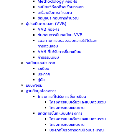
Methodology คืออะไร
ระเบียบวิธีลดก๊าซเรือนกระจก
เครื่องมือการคำนวณ
ข้อมูลประกอบการคำนวณ
ผู้ประเมินภายนอก (VVB)
VVB คืออะไร
ขั้นตอนการขึ้นทะเบียน VVB
แนวทางการตรวจสอบความใช้ได้และ
การทวนสอบ
VVB ที่ได้รับการขึ้นทะเบียน
ค่าธรรมเนียม
ระเบียบและประกาศ
ระเบียบ
ประกาศ
คู่มือ
แบบฟอร์ม
ฐานข้อมูลโครงการ
โครงการที่ได้รับการขึ้นทะเบียน
โครงการแบบเดี่ยวและแบบควบรวม
โครงการแบบแผนงาน
สถิติการขึ้นทะเบียนโครงการ
โครงการแบบเดี่ยวและแบบควบรวม
โครงการแบบแผนงาน
ประเภทโครงการตามปีงบประมาณ