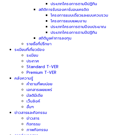
ประเภทโครงการตามปีปฏิทิน
สถิติการรับรองคาร์บอนเครดิต
โครงการแบบเดี่ยวและแบบควบรวม
โครงการแบบแผนงาน
ประเภทโครงการตามปีงบประมาณ
ประเภทโครงการตามปีปฏิทิน
สถิติมูลค่าการลงทุน
รายชื่อที่ปรึกษา
ระเบียบที่เกี่ยวข้อง
ระเบียบ
ประกาศ
Standard T-VER
Premium T-VER
คลังความรู้
คำถามที่พบบ่อย
เอกสารเผยแพร่
มัลติมีเดีย
เว็บลิงค์
อื่นๆ
ข่าวสารและกิจกรรม
ข่าวสาร
กิจกรรม
ภาพกิจกรรม