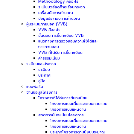
Methodology คืออะไร
ระเบียบวิธีลดก๊าซเรือนกระจก
เครื่องมือการคำนวณ
ข้อมูลประกอบการคำนวณ
ผู้ประเมินภายนอก (VVB)
VVB คืออะไร
ขั้นตอนการขึ้นทะเบียน VVB
แนวทางการตรวจสอบความใช้ได้และ
การทวนสอบ
VVB ที่ได้รับการขึ้นทะเบียน
ค่าธรรมเนียม
ระเบียบและประกาศ
ระเบียบ
ประกาศ
คู่มือ
แบบฟอร์ม
ฐานข้อมูลโครงการ
โครงการที่ได้รับการขึ้นทะเบียน
โครงการแบบเดี่ยวและแบบควบรวม
โครงการแบบแผนงาน
สถิติการขึ้นทะเบียนโครงการ
โครงการแบบเดี่ยวและแบบควบรวม
โครงการแบบแผนงาน
ประเภทโครงการตามปีงบประมาณ