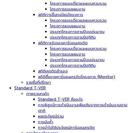
โครงการแบบเดี่ยวและแบบควบรวม
โครงการแบบแผนงาน
สถิติการขึ้นทะเบียนโครงการ
โครงการแบบเดี่ยวและแบบควบรวม
โครงการแบบแผนงาน
ประเภทโครงการตามปีงบประมาณ
ประเภทโครงการตามปีปฏิทิน
สถิติการรับรองคาร์บอนเครดิต
โครงการแบบเดี่ยวและแบบควบรวม
โครงการแบบแผนงาน
ประเภทโครงการตามปีงบประมาณ
ประเภทโครงการตามปีปฏิทิน
สถิติเครดิตสำรอง
สถิติซื้อขายคาร์บอนเครดิตโครงการ (Monitor)
รายชื่อที่ปรึกษา
Standard T-VER
ภาพรวมกลไก
Standard T-VER คืออะไร
การพิสูจน์การดำเนินงานเพิ่มเติมจากการดำเนินงานตาม
ปกติ
ผลประโยชน์ร่วม
การนับซ้ำ
การนำไปใช้ประโยชน์คาร์บอนเครดิต