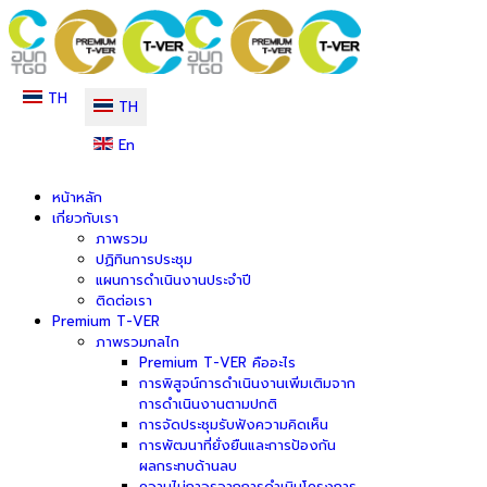
TH
TH
En
หน้าหลัก
เกี่ยวกับเรา
ภาพรวม
ปฏิทินการประชุม
แผนการดำเนินงานประจำปี
ติดต่อเรา
Premium T-VER
ภาพรวมกลไก
Premium T-VER คืออะไร
การพิสูจน์การดำเนินงานเพิ่มเติมจาก
การดำเนินงานตามปกติ
การจัดประชุมรับฟังความคิดเห็น
การพัฒนาที่ยั่งยืนและการป้องกัน
ผลกระทบด้านลบ
ความไม่ถาวรจากการดำเนินโครงการ