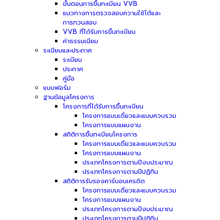
ขั้นตอนการขึ้นทะเบียน VVB
แนวทางการตรวจสอบความใช้ได้และ
การทวนสอบ
VVB ที่ได้รับการขึ้นทะเบียน
ค่าธรรมเนียม
ระเบียบและประกาศ
ระเบียบ
ประกาศ
คู่มือ
แบบฟอร์ม
ฐานข้อมูลโครงการ
โครงการที่ได้รับการขึ้นทะเบียน
โครงการแบบเดี่ยวและแบบควบรวม
โครงการแบบแผนงาน
สถิติการขึ้นทะเบียนโครงการ
โครงการแบบเดี่ยวและแบบควบรวม
โครงการแบบแผนงาน
ประเภทโครงการตามปีงบประมาณ
ประเภทโครงการตามปีปฏิทิน
สถิติการรับรองคาร์บอนเครดิต
โครงการแบบเดี่ยวและแบบควบรวม
โครงการแบบแผนงาน
ประเภทโครงการตามปีงบประมาณ
ประเภทโครงการตามปีปฏิทิน