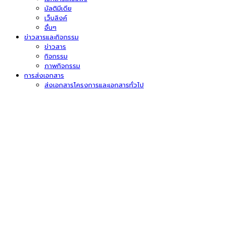
มัลติมีเดีย
เว็บลิงค์
อื่นๆ
ข่าวสารและกิจกรรม
ข่าวสาร
กิจกรรม
ภาพกิจกรรม
การส่งเอกสาร
ส่งเอกสารโครงการและเอกสารทั่วไป