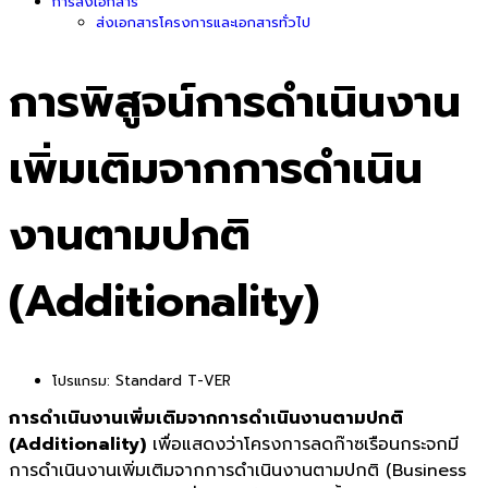
การส่งเอกสาร
ส่งเอกสารโครงการและเอกสารทั่วไป
การพิสูจน์การดำเนินงาน
เพิ่มเติมจากการดำเนิน
งานตามปกติ
(Additionality)
โปรแกรม:
Standard T-VER
การดำเนินงานเพิ่มเติมจากการดำเนินงานตามปกติ
(Additionality)
เพื่อแสดงว่าโครงการลดก๊าซเรือนกระจกมี
การดำเนินงานเพิ่มเติมจากการดำเนินงานตามปกติ (Business