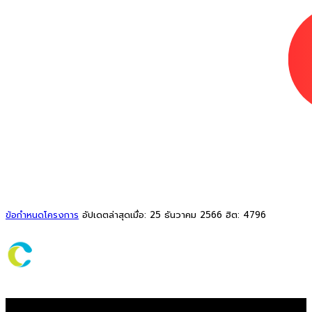
ข้อกำหนดโครงการ
อัปเดตล่าสุดเมื่อ: 25 ธันวาคม 2566
ฮิต: 4796
© 2026 T-VER. All Rights Reserved