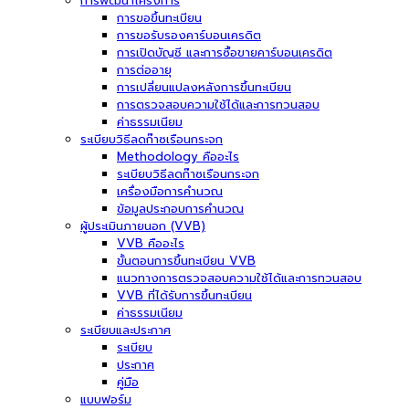
การพัฒนาโครงการ
การขอขึ้นทะเบียน
การขอรับรองคาร์บอนเครดิต
การเปิดบัญชี และการซื้อขายคาร์บอนเครดิต
การต่ออายุ
การเปลี่ยนแปลงหลังการขึ้นทะเบียน
การตรวจสอบความใช้ได้และการทวนสอบ
ค่าธรรมเนียม
ระเบียบวิธีลดก๊าซเรือนกระจก
Methodology คืออะไร
ระเบียบวิธีลดก๊าซเรือนกระจก
เครื่องมือการคำนวณ
ข้อมูลประกอบการคำนวณ
ผู้ประเมินภายนอก (VVB)
VVB คืออะไร
ขั้นตอนการขึ้นทะเบียน VVB
แนวทางการตรวจสอบความใช้ได้และการทวนสอบ
VVB ที่ได้รับการขึ้นทะเบียน
ค่าธรรมเนียม
ระเบียบและประกาศ
ระเบียบ
ประกาศ
คู่มือ
แบบฟอร์ม