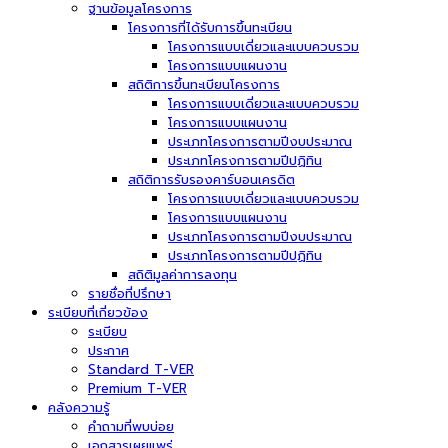
ฐานข้อมูลโครงการ
โครงการที่ได้รับการขึ้นทะเบียน
โครงการแบบเดี่ยวและแบบควบรวม
โครงการแบบแผนงาน
สถิติการขึ้นทะเบียนโครงการ
โครงการแบบเดี่ยวและแบบควบรวม
โครงการแบบแผนงาน
ประเภทโครงการตามปีงบประมาณ
ประเภทโครงการตามปีปฏิทิน
สถิติการรับรองคาร์บอนเครดิต
โครงการแบบเดี่ยวและแบบควบรวม
โครงการแบบแผนงาน
ประเภทโครงการตามปีงบประมาณ
ประเภทโครงการตามปีปฏิทิน
สถิติมูลค่าการลงทุน
รายชื่อที่ปรึกษา
ระเบียบที่เกี่ยวข้อง
ระเบียบ
ประกาศ
Standard T-VER
Premium T-VER
คลังความรู้
คำถามที่พบบ่อย
เอกสารเผยแพร่