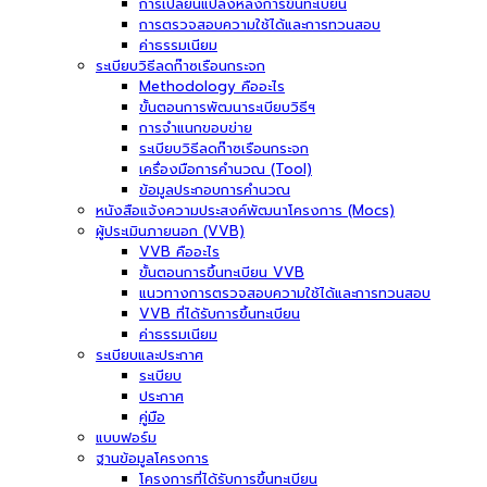
การเปลี่ยนแปลงหลังการขึ้นทะเบียน
การตรวจสอบความใช้ได้และการทวนสอบ
ค่าธรรมเนียม
ระเบียบวิธีลดก๊าซเรือนกระจก
Methodology คืออะไร
ขั้นตอนการพัฒนาระเบียบวิธีฯ
การจำแนกขอบข่าย
ระเบียบวิธีลดก๊าซเรือนกระจก
เครื่องมือการคำนวณ (Tool)
ข้อมูลประกอบการคำนวณ
หนังสือแจ้งความประสงค์พัฒนาโครงการ (Mocs)
ผู้ประเมินภายนอก (VVB)
VVB คืออะไร
ขั้นตอนการขึ้นทะเบียน VVB
แนวทางการตรวจสอบความใช้ได้และการทวนสอบ
VVB ที่ได้รับการขึ้นทะเบียน
ค่าธรรมเนียม
ระเบียบและประกาศ
ระเบียบ
ประกาศ
คู่มือ
แบบฟอร์ม
ฐานข้อมูลโครงการ
โครงการที่ได้รับการขึ้นทะเบียน