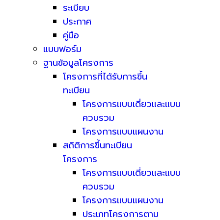
ระเบียบ
ประกาศ
คู่มือ
แบบฟอร์ม
ฐานข้อมูลโครงการ
โครงการที่ได้รับการขึ้น
ทะเบียน
โครงการแบบเดี่ยวและแบบ
ควบรวม
โครงการแบบแผนงาน
สถิติการขึ้นทะเบียน
โครงการ
โครงการแบบเดี่ยวและแบบ
ควบรวม
โครงการแบบแผนงาน
ประเภทโครงการตาม