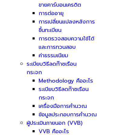
ขายคาร์บอนเครดิต
การต่ออายุ
การเปลี่ยนแปลงหลังการ
ขึ้นทะเบียน
การตรวจสอบความใช้ได้
และการทวนสอบ
ค่าธรรมเนียม
ระเบียบวิธีลดก๊าซเรือน
กระจก
Methodology คืออะไร
ระเบียบวิธีลดก๊าซเรือน
กระจก
เครื่องมือการคำนวณ
ข้อมูลประกอบการคำนวณ
ผู้ประเมินภายนอก (VVB)
VVB คืออะไร