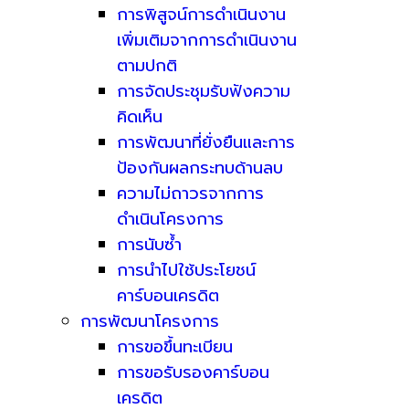
การพิสูจน์การดำเนินงาน
เพิ่มเติมจากการดำเนินงาน
ตามปกติ
การจัดประชุมรับฟังความ
คิดเห็น
การพัฒนาที่ยั่งยืนและการ
ป้องกันผลกระทบด้านลบ
ความไม่ถาวรจากการ
ดำเนินโครงการ
การนับซ้ำ
การนำไปใช้ประโยชน์
คาร์บอนเครดิต
การพัฒนาโครงการ
การขอขึ้นทะเบียน
การขอรับรองคาร์บอน
เครดิต