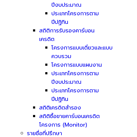
ปีงบประมาณ
ประเภทโครงการตาม
ปีปฏิทิน
สถิติการรับรองคาร์บอน
เครดิต
โครงการแบบเดี่ยวและแบบ
ควบรวม
โครงการแบบแผนงาน
ประเภทโครงการตาม
ปีงบประมาณ
ประเภทโครงการตาม
ปีปฏิทิน
สถิติเครดิตสำรอง
สถิติซื้อขายคาร์บอนเครดิต
โครงการ (Monitor)
รายชื่อที่ปรึกษา