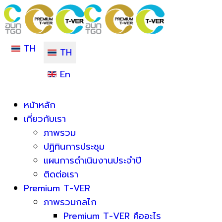
TH
TH
En
หน้าหลัก
เกี่ยวกับเรา
ภาพรวม
ปฏิทินการประชุม
แผนการดำเนินงานประจำปี
ติดต่อเรา
Premium T-VER
ภาพรวมกลไก
Premium T-VER คืออะไร