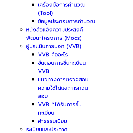
เครื่องมือการคำนวณ
(Tool)
ข้อมูลประกอบการคำนวณ
หนังสือแจ้งความประสงค์
พัฒนาโครงการ (Mocs)
ผู้ประเมินภายนอก (VVB)
VVB คืออะไร
ขั้นตอนการขึ้นทะเบียน
VVB
แนวทางการตรวจสอบ
ความใช้ได้และการทวน
สอบ
VVB ที่ได้รับการขึ้น
ทะเบียน
ค่าธรรมเนียม
ระเบียบและประกาศ