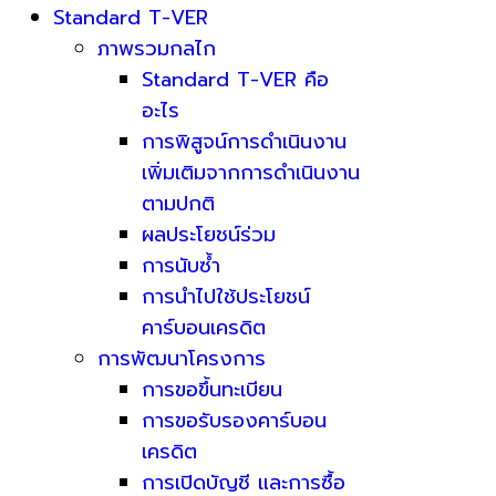
Standard T-VER
ภาพรวมกลไก
Standard T-VER คือ
อะไร
การพิสูจน์การดำเนินงาน
เพิ่มเติมจากการดำเนินงาน
ตามปกติ
ผลประโยชน์ร่วม
การนับซ้ำ
การนำไปใช้ประโยชน์
คาร์บอนเครดิต
การพัฒนาโครงการ
การขอขึ้นทะเบียน
การขอรับรองคาร์บอน
เครดิต
การเปิดบัญชี และการซื้อ