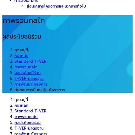
การส่งเอกสาร
ส่งเอกสารโครงการและเอกสารทั่วไป
ภาพรวมกลไก
ผลประโยชน์ร่วม
คุณอยู่ที่:
หน้าหลัก
Standard T-VER
ภาพรวมกลไก
ผลประโยชน์ร่วม
T-VER มาตรฐาน
การพัฒนาโครงการ
ขั้นตอนการขึ้นทะเบียนโครงการ
คุณอยู่ที่:
หน้าหลัก
Standard T-VER
ภาพรวมกลไก
ผลประโยชน์ร่วม
T-VER มาตรฐาน
การพัฒนาโครงการ