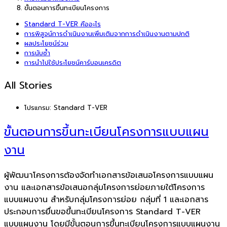
ขั้นตอนการขึ้นทะเบียนโครงการ
Standard T-VER คืออะไร
การพิสูจน์การดำเนินงานเพิ่มเติมจากการดำเนินงานตามปกติ
ผลประโยชน์ร่วม
การนับซ้ำ
การนำไปใช้ประโยชน์คาร์บอนเครดิต
All Stories
โปรแกรม:
Standard T-VER
ขั้นตอนการขึ้นทะเบียนโครงการแบบแผน
งาน
ผู้พัฒนาโครงการต้องจัดทำเอกสารข้อเสนอโครงการแบบแผน
งาน และเอกสารข้อเสนอกลุ่มโครงการย่อยภายใต้โครงการ
แบบแผนงาน สำหรับกลุ่มโครงการย่อย กลุ่มที่ 1 และเอกสาร
ประกอบการยื่นขอขึ้นทะเบียนโครงการ Standard T-VER
แบบแผนงาน โดยมีขั้นตอนการขึ้นทะเบียนโครงการแบบแผนงาน