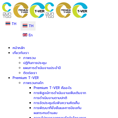
TH
TH
En
หน้าหลัก
เกี่ยวกับเรา
ภาพรวม
ปฏิทินการประชุม
แผนการดำเนินงานประจำปี
ติดต่อเรา
Premium T-VER
ภาพรวมกลไก
Premium T-VER คืออะไร
การพิสูจน์การดำเนินงานเพิ่มเติมจาก
การดำเนินงานตามปกติ
การจัดประชุมรับฟังความคิดเห็น
การพัฒนาที่ยั่งยืนและการป้องกัน
ผลกระทบด้านลบ
ความไม่ถาวรจากการดำเนินโครงการ