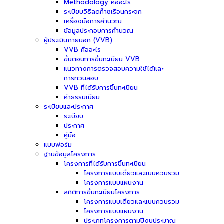
Methodology คืออะไร
ระเบียบวิธีลดก๊าซเรือนกระจก
เครื่องมือการคำนวณ
ข้อมูลประกอบการคำนวณ
ผู้ประเมินภายนอก (VVB)
VVB คืออะไร
ขั้นตอนการขึ้นทะเบียน VVB
แนวทางการตรวจสอบความใช้ได้และ
การทวนสอบ
VVB ที่ได้รับการขึ้นทะเบียน
ค่าธรรมเนียม
ระเบียบและประกาศ
ระเบียบ
ประกาศ
คู่มือ
แบบฟอร์ม
ฐานข้อมูลโครงการ
โครงการที่ได้รับการขึ้นทะเบียน
โครงการแบบเดี่ยวและแบบควบรวม
โครงการแบบแผนงาน
สถิติการขึ้นทะเบียนโครงการ
โครงการแบบเดี่ยวและแบบควบรวม
โครงการแบบแผนงาน
ประเภทโครงการตามปีงบประมาณ