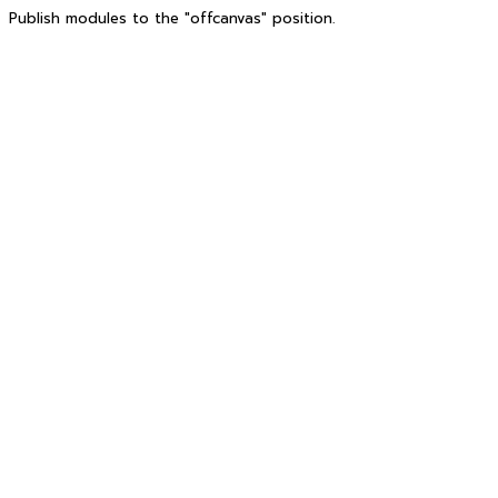
Publish modules to the "offcanvas" position.