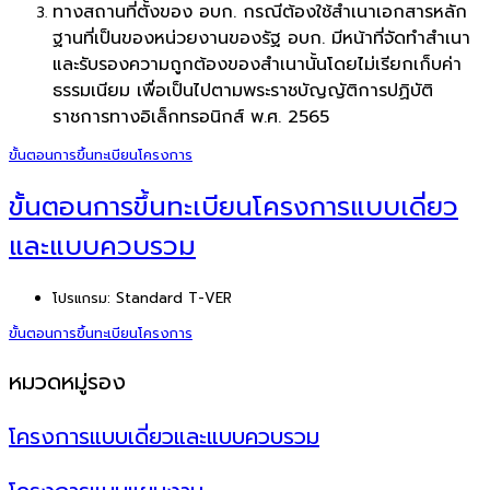
ทางสถานที่ตั้งของ อบก. กรณีต้องใช้สำเนาเอกสารหลัก
ฐานที่เป็นของหน่วยงานของรัฐ อบก. มีหน้าที่จัดทำสำเนา
และรับรองความถูกต้องของสำเนานั้นโดยไม่เรียกเก็บค่า
ธรรมเนียม เพื่อเป็นไปตามพระราชบัญญัติการปฏิบัติ
ราชการทางอิเล็กทรอนิกส์ พ.ศ. 2565
ขั้นตอนการขึ้นทะเบียนโครงการ
ขั้นตอนการขึ้นทะเบียนโครงการแบบเดี่ยว
และแบบควบรวม
โปรแกรม:
Standard T-VER
ขั้นตอนการขึ้นทะเบียนโครงการ
หมวดหมู่รอง
โครงการแบบเดี่ยวและแบบควบรวม