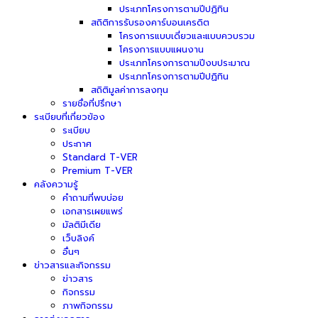
ประเภทโครงการตามปีปฏิทิน
สถิติการรับรองคาร์บอนเครดิต
โครงการแบบเดี่ยวและแบบควบรวม
โครงการแบบแผนงาน
ประเภทโครงการตามปีงบประมาณ
ประเภทโครงการตามปีปฏิทิน
สถิติมูลค่าการลงทุน
รายชื่อที่ปรึกษา
ระเบียบที่เกี่ยวข้อง
ระเบียบ
ประกาศ
Standard T-VER
Premium T-VER
คลังความรู้
คำถามที่พบบ่อย
เอกสารเผยแพร่
มัลติมีเดีย
เว็บลิงค์
อื่นๆ
ข่าวสารและกิจกรรม
ข่าวสาร
กิจกรรม
ภาพกิจกรรม