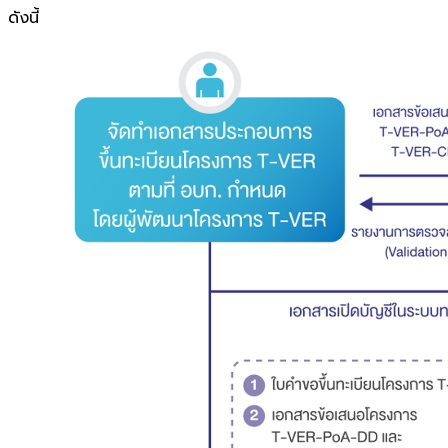
ดังนี้