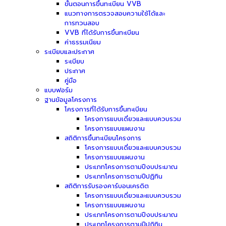
ขั้นตอนการขึ้นทะเบียน VVB
แนวทางการตรวจสอบความใช้ได้และ
การทวนสอบ
VVB ที่ได้รับการขึ้นทะเบียน
ค่าธรรมเนียม
ระเบียบและประกาศ
ระเบียบ
ประกาศ
คู่มือ
แบบฟอร์ม
ฐานข้อมูลโครงการ
โครงการที่ได้รับการขึ้นทะเบียน
โครงการแบบเดี่ยวและแบบควบรวม
โครงการแบบแผนงาน
สถิติการขึ้นทะเบียนโครงการ
โครงการแบบเดี่ยวและแบบควบรวม
โครงการแบบแผนงาน
ประเภทโครงการตามปีงบประมาณ
ประเภทโครงการตามปีปฏิทิน
สถิติการรับรองคาร์บอนเครดิต
โครงการแบบเดี่ยวและแบบควบรวม
โครงการแบบแผนงาน
ประเภทโครงการตามปีงบประมาณ
ประเภทโครงการตามปีปฏิทิน