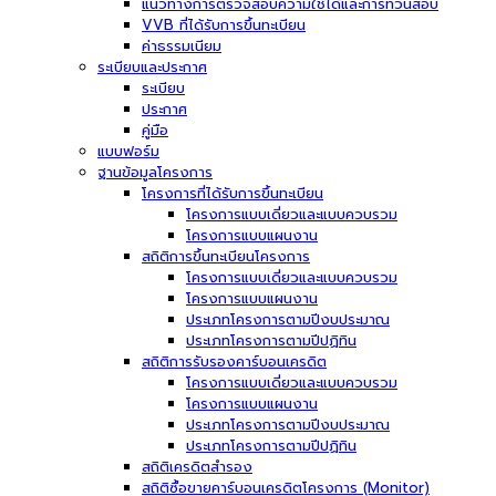
แนวทางการตรวจสอบความใช้ได้และการทวนสอบ
VVB ที่ได้รับการขึ้นทะเบียน
ค่าธรรมเนียม
ระเบียบและประกาศ
ระเบียบ
ประกาศ
คู่มือ
แบบฟอร์ม
ฐานข้อมูลโครงการ
โครงการที่ได้รับการขึ้นทะเบียน
โครงการแบบเดี่ยวและแบบควบรวม
โครงการแบบแผนงาน
สถิติการขึ้นทะเบียนโครงการ
โครงการแบบเดี่ยวและแบบควบรวม
โครงการแบบแผนงาน
ประเภทโครงการตามปีงบประมาณ
ประเภทโครงการตามปีปฏิทิน
สถิติการรับรองคาร์บอนเครดิต
โครงการแบบเดี่ยวและแบบควบรวม
โครงการแบบแผนงาน
ประเภทโครงการตามปีงบประมาณ
ประเภทโครงการตามปีปฏิทิน
สถิติเครดิตสำรอง
สถิติซื้อขายคาร์บอนเครดิตโครงการ (Monitor)