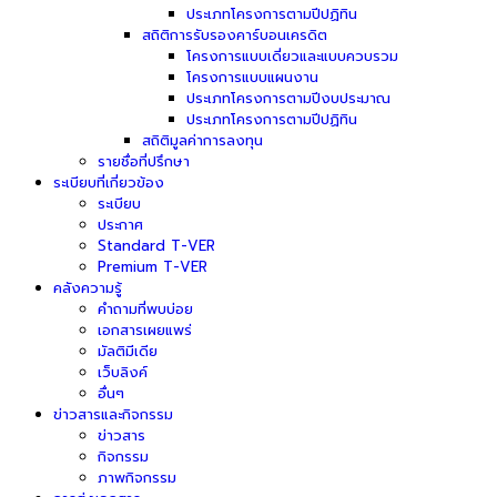
ประเภทโครงการตามปีปฏิทิน
สถิติการรับรองคาร์บอนเครดิต
โครงการแบบเดี่ยวและแบบควบรวม
โครงการแบบแผนงาน
ประเภทโครงการตามปีงบประมาณ
ประเภทโครงการตามปีปฏิทิน
สถิติมูลค่าการลงทุน
รายชื่อที่ปรึกษา
ระเบียบที่เกี่ยวข้อง
ระเบียบ
ประกาศ
Standard T-VER
Premium T-VER
คลังความรู้
คำถามที่พบบ่อย
เอกสารเผยแพร่
มัลติมีเดีย
เว็บลิงค์
อื่นๆ
ข่าวสารและกิจกรรม
ข่าวสาร
กิจกรรม
ภาพกิจกรรม