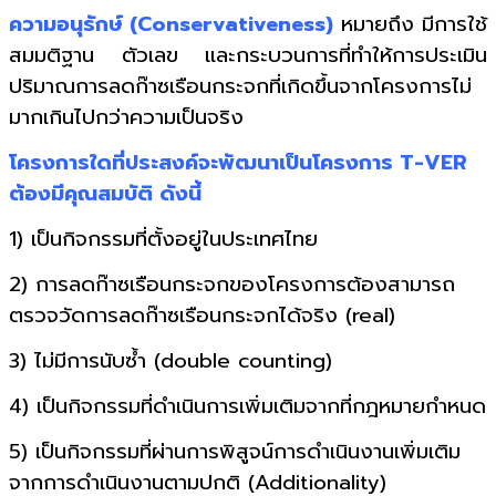
ความอนุรักษ์ (Conservativeness)
หมายถึง มีการใช้
สมมติฐาน ตัวเลข และกระบวนการที่ทำให้การประเมิน
ปริมาณการลดก๊าซเรือนกระจกที่เกิดขึ้นจากโครงการไม่
มากเกินไปกว่าความเป็นจริง
โครงการใดที่ประสงค์จะพัฒนาเป็นโครงการ T-VER
ต้องมีคุณสมบัติ ดังนี้
1) เป็นกิจกรรมที่ตั้งอยู่ในประเทศไทย
2) การลดก๊าซเรือนกระจกของโครงการต้องสามารถ
ตรวจวัดการลดก๊าซเรือนกระจกได้จริง (real)
3) ไม่มีการนับซ้ำ (double counting)
4) เป็นกิจกรรมที่ดำเนินการเพิ่มเติมจากที่กฎหมายกำหนด
5) เป็นกิจกรรมที่ผ่านการพิสูจน์การดำเนินงานเพิ่มเติม
จากการดำเนินงานตามปกติ (Additionality)