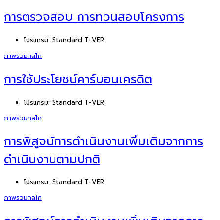
การตรวจสอบ การทวนสอบโครงการ
โปรแกรม:
Standard T-VER
ภาพรวมกลไก
การใช้ประโยชน์คาร์บอนเครดิต
โปรแกรม:
Standard T-VER
ภาพรวมกลไก
การพิสูจน์การดำเนินงานเพิ่มเติมจากการ
ดำเนินงานตามปกติ
โปรแกรม:
Standard T-VER
ภาพรวมกลไก