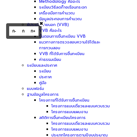
Methodology คืออะไร
ระเบียบวิธีลดก๊าซเรือนกระจก
เครื่องมือการคำนวณ
ข้อมูลประกอบการคำนวณ
✖
ผู้ประเมินภายนอก (VVB)
VVB คืออะไร
ก-
ก
ก+
ขั้นตอนการขึ้นทะเบียน VVB
แนวทางการตรวจสอบความใช้ได้และ
การทวนสอบ
VVB ที่ได้รับการขึ้นทะเบียน
ค่าธรรมเนียม
ระเบียบและประกาศ
ระเบียบ
ประกาศ
คู่มือ
แบบฟอร์ม
ฐานข้อมูลโครงการ
โครงการที่ได้รับการขึ้นทะเบียน
โครงการแบบเดี่ยวและแบบควบรวม
โครงการแบบแผนงาน
สถิติการขึ้นทะเบียนโครงการ
โครงการแบบเดี่ยวและแบบควบรวม
โครงการแบบแผนงาน
ประเภทโครงการตามปีงบประมาณ