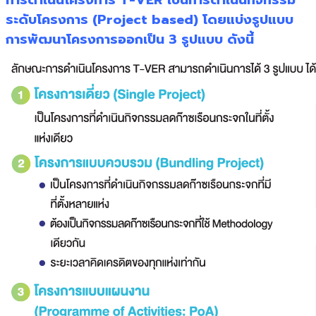
การดำเนินโครงการ T-VER เป็นการดำเนินกิจกรรม
ระดับโครงการ (Project based) โดยแบ่งรูปแบบ
การพัฒนาโครงการออกเป็น 3 รูปแบบ ดังนี้