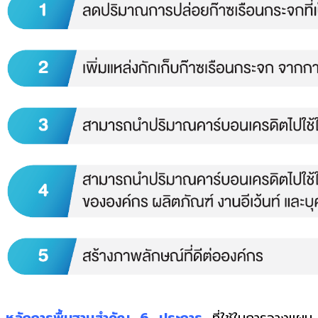
หลักการพื้นฐานสำคัญ 6 ประการ
ที่ใช้ในการวางแผน