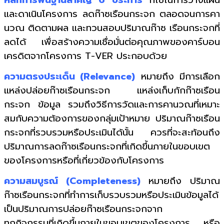
และดาเนินโครงการ ลดก๊าซเรือนกระจก ตลอดจนการคา
นวณ ติดตามผล และทวนสอบปริมาณก๊าซ เรือนกระจกที่
ลดได้ เพื่อสร้างความเชื่อมั่นต่อคุณภาพของคาร์บอน
เครดิตจากโครงการ T-VER ประกอบด้วย
ความตรงประเด็น (Relevance)
หมายถึง มีการเลือก
แหล่งปล่อยก๊าซเรือนกระจก แหล่งเก็บกักก๊าซเรือน
กระจก ข้อมูล รวมถึงวิธีการวัดและการคานวณที่เหมาะ
สมกับความต้องการของกลุ่มเป้าหมาย ปริมาณก๊าซเรือน
กระจกที่รวบรวมหรือประเมินได้นั้น ควรที่จะสะท้อนถึง
ปริมาณการลดก๊าซเรือนกระจกที่เกิดขึ้นภายในขอบเขต
ของโครงการหรือที่เกี่ยวข้องกับโครงการ
ความสมบูรณ์ (Completeness)
หมายถึง ปริมาณ
ก๊าซเรือนกระจกที่ทำการเก็บรวบรวมหรือประเมินข้อมูลได้
เป็นปริมาณการปล่อยก๊าซเรือนกระจกจาก
ทุกกิจกรรมที่เกิดขึ้นภายในขอบเขตของโครงการ หรือ