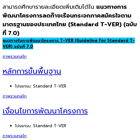
สามารถศึกษารายละเอียดเพิ่มเติมได้ใน
แนวทางการ
พัฒนาโครงการลดก๊าซเรือนกระจกภาคสมัครใจ
ตาม
มาตรฐานของประเทศไทย (Standard
T-VER
)
(ฉบับ
ที่ 7.
0)
แนวทางในการพัฒนาโครงการ T-VER (Guideline For Standard T-
VER) ฉบับที่ 7.0
ภาพรวมกลไก
หลักการขั้นพื้นฐาน
โปรแกรม:
Standard T-VER
ภาพรวมกลไก
เงื่อนไขการพัฒนาโครงการ
โปรแกรม:
Standard T-VER
ภาพรวมกลไก