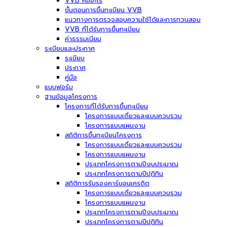
VVB คืออะไร
ขั้นตอนการขึ้นทะเบียน VVB
แนวทางการตรวจสอบความใช้ได้และการทวนสอบ
VVB ที่ได้รับการขึ้นทะเบียน
ค่าธรรมเนียม
ระเบียบและประกาศ
ระเบียบ
ประกาศ
คู่มือ
แบบฟอร์ม
ฐานข้อมูลโครงการ
โครงการที่ได้รับการขึ้นทะเบียน
โครงการแบบเดี่ยวและแบบควบรวม
โครงการแบบแผนงาน
สถิติการขึ้นทะเบียนโครงการ
โครงการแบบเดี่ยวและแบบควบรวม
โครงการแบบแผนงาน
ประเภทโครงการตามปีงบประมาณ
ประเภทโครงการตามปีปฏิทิน
สถิติการรับรองคาร์บอนเครดิต
โครงการแบบเดี่ยวและแบบควบรวม
โครงการแบบแผนงาน
ประเภทโครงการตามปีงบประมาณ
ประเภทโครงการตามปีปฏิทิน