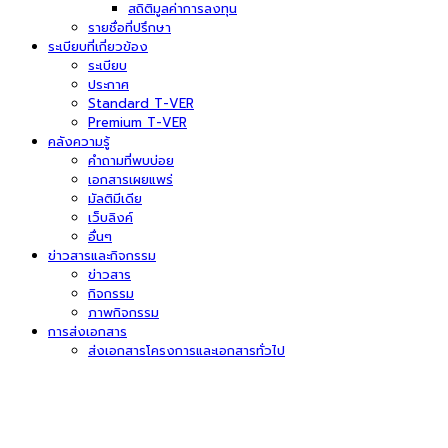
สถิติมูลค่าการลงทุน
รายชื่อที่ปรึกษา
ระเบียบที่เกี่ยวข้อง
ระเบียบ
ประกาศ
Standard T-VER
Premium T-VER
คลังความรู้
คำถามที่พบบ่อย
เอกสารเผยแพร่
มัลติมีเดีย
เว็บลิงค์
อื่นๆ
ข่าวสารและกิจกรรม
ข่าวสาร
กิจกรรม
ภาพกิจกรรม
การส่งเอกสาร
ส่งเอกสารโครงการและเอกสารทั่วไป