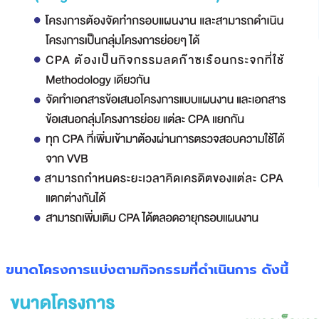
ขนาดโครงการแบ่งตามกิจกรรมที่ดำเนินการ ดังนี้