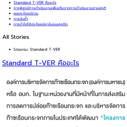
Standard T-VER คืออะไร
การพิสูจน์การดำเนินงานเพิ่มเติมจากการดำเนินงานตามปกติ
ผลประโยชน์ร่วม
การนับซ้ำ
การนำไปใช้ประโยชน์คาร์บอนเครดิต
All Stories
โปรแกรม:
Standard T-VER
Standard T-VER คืออะไร