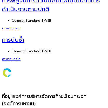
การพิสูจน์การดำเนินงานเพิ่มเติมจากการ
ดำเนินงานตามปกติ
โปรแกรม:
Standard T-VER
ภาพรวมกลไก
การนับซ้ำ
โปรแกรม:
Standard T-VER
ภาพรวมกลไก
ที่อยู่ องค์การบริหารจัดการก๊าซเรือนกระจก
(องค์การมหาชน)