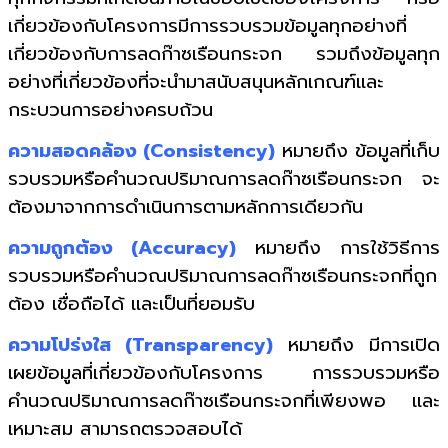
เกี่ยวข้องกับโครงการมีการรวบรวมข้อมูลทุกอย่างที่
เกี่ยวข้องกับการลดก๊าซเรือนกระจก รวมถึงข้อมูลทุก
อย่างที่เกี่ยวข้องที่จะนำมาสนับสนุนหลักเกณฑ์และ
กระบวนการอย่างครบถ้วน
ความสอดคล้อง (Consistency)
หมายถึง ข้อมูลที่เก็บ
รวบรวมหรือคำนวณปริมาณการลดก๊าซเรือนกระจก จะ
ต้องมาจากการดำเนินการตามหลักการเดียวกัน
ความถูกต้อง (Accuracy)
หมายถึง การใช้วิธีการ
รวบรวมหรือคำนวณปริมาณการลดก๊าซเรือนกระจกที่ถูก
ต้อง เชื่อถือได้ และเป็นที่ยอมรับ
ความโปร่งใส (Transparency)
หมายถึง มีการเปิด
เผยข้อมูลที่เกี่ยวข้องกับโครงการ การรวบรวมหรือ
คำนวณปริมาณการลดก๊าซเรือนกระจกที่เพียงพอ และ
เหมาะสม สามารถตรวจสอบได้