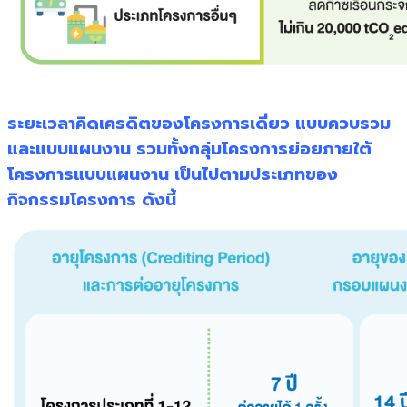
ระยะเวลาคิดเครดิตของโครงการเดี่ยว แบบควบรวม
และแบบแผนงาน รวมทั้งกลุ่มโครงการย่อยภายใต้
โครงการแบบแผนงาน เป็นไปตามประเภทของ
กิจกรรมโครงการ ดังนี้