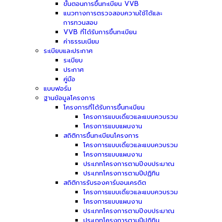
ขั้นตอนการขึ้นทะเบียน VVB
แนวทางการตรวจสอบความใช้ได้และ
การทวนสอบ
VVB ที่ได้รับการขึ้นทะเบียน
ค่าธรรมเนียม
ระเบียบและประกาศ
ระเบียบ
ประกาศ
คู่มือ
แบบฟอร์ม
ฐานข้อมูลโครงการ
โครงการที่ได้รับการขึ้นทะเบียน
โครงการแบบเดี่ยวและแบบควบรวม
โครงการแบบแผนงาน
สถิติการขึ้นทะเบียนโครงการ
โครงการแบบเดี่ยวและแบบควบรวม
โครงการแบบแผนงาน
ประเภทโครงการตามปีงบประมาณ
ประเภทโครงการตามปีปฏิทิน
สถิติการรับรองคาร์บอนเครดิต
โครงการแบบเดี่ยวและแบบควบรวม
โครงการแบบแผนงาน
ประเภทโครงการตามปีงบประมาณ
ประเภทโครงการตามปีปฏิทิน