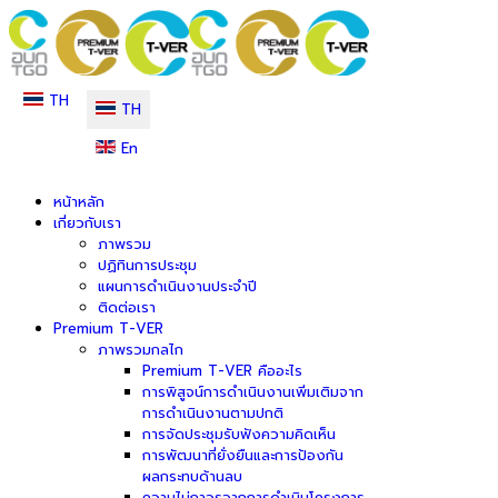
TH
TH
En
หน้าหลัก
เกี่ยวกับเรา
ภาพรวม
ปฏิทินการประชุม
แผนการดำเนินงานประจำปี
ติดต่อเรา
Premium T-VER
ภาพรวมกลไก
Premium T-VER คืออะไร
การพิสูจน์การดำเนินงานเพิ่มเติมจาก
การดำเนินงานตามปกติ
การจัดประชุมรับฟังความคิดเห็น
การพัฒนาที่ยั่งยืนและการป้องกัน
ผลกระทบด้านลบ
ความไม่ถาวรจากการดำเนินโครงการ