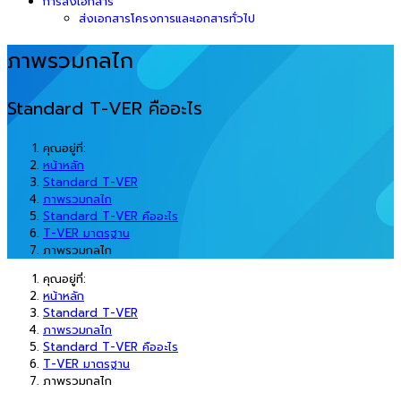
การส่งเอกสาร
ส่งเอกสารโครงการและเอกสารทั่วไป
ภาพรวมกลไก
Standard T-VER คืออะไร
คุณอยู่ที่:
หน้าหลัก
Standard T-VER
ภาพรวมกลไก
Standard T-VER คืออะไร
T-VER มาตรฐาน
ภาพรวมกลไก
คุณอยู่ที่:
หน้าหลัก
Standard T-VER
ภาพรวมกลไก
Standard T-VER คืออะไร
T-VER มาตรฐาน
ภาพรวมกลไก