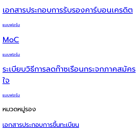
เอกสารประกอบการรับรองคาร์บอนเครดิต
แบบฟอร์ม
MoC
แบบฟอร์ม
ระเบียบวิธีการลดก๊าซเรือนกระจกภาคสมัคร
ใจ
แบบฟอร์ม
หมวดหมู่รอง
เอกสารประกอบการขึ้นทะเบียน