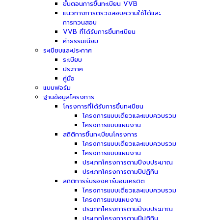
ขั้นตอนการขึ้นทะเบียน VVB
แนวทางการตรวจสอบความใช้ได้และ
การทวนสอบ
VVB ที่ได้รับการขึ้นทะเบียน
ค่าธรรมเนียม
ระเบียบและประกาศ
ระเบียบ
ประกาศ
คู่มือ
แบบฟอร์ม
ฐานข้อมูลโครงการ
โครงการที่ได้รับการขึ้นทะเบียน
โครงการแบบเดี่ยวและแบบควบรวม
โครงการแบบแผนงาน
สถิติการขึ้นทะเบียนโครงการ
โครงการแบบเดี่ยวและแบบควบรวม
โครงการแบบแผนงาน
ประเภทโครงการตามปีงบประมาณ
ประเภทโครงการตามปีปฏิทิน
สถิติการรับรองคาร์บอนเครดิต
โครงการแบบเดี่ยวและแบบควบรวม
โครงการแบบแผนงาน
ประเภทโครงการตามปีงบประมาณ
ประเภทโครงการตามปีปฏิทิน