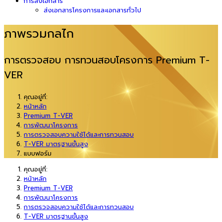
การส่งเอกสาร
ส่งเอกสารโครงการและเอกสารทั่วไป
ภาพรวมกลไก
การตรวจสอบ การทวนสอบโครงการ Premium T-
VER
คุณอยู่ที่:
หน้าหลัก
Premium T-VER
การพัฒนาโครงการ
การตรวจสอบความใช้ได้และการทวนสอบ
T-VER มาตรฐานขั้นสูง
แบบฟอร์ม
คุณอยู่ที่:
หน้าหลัก
Premium T-VER
การพัฒนาโครงการ
การตรวจสอบความใช้ได้และการทวนสอบ
T-VER มาตรฐานขั้นสูง