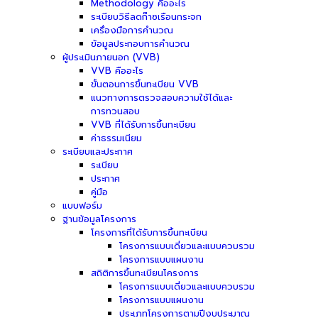
Methodology คืออะไร
ระเบียบวิธีลดก๊าซเรือนกระจก
เครื่องมือการคำนวณ
ข้อมูลประกอบการคำนวณ
ผู้ประเมินภายนอก (VVB)
VVB คืออะไร
ขั้นตอนการขึ้นทะเบียน VVB
แนวทางการตรวจสอบความใช้ได้และ
การทวนสอบ
VVB ที่ได้รับการขึ้นทะเบียน
ค่าธรรมเนียม
ระเบียบและประกาศ
ระเบียบ
ประกาศ
คู่มือ
แบบฟอร์ม
ฐานข้อมูลโครงการ
โครงการที่ได้รับการขึ้นทะเบียน
โครงการแบบเดี่ยวและแบบควบรวม
โครงการแบบแผนงาน
สถิติการขึ้นทะเบียนโครงการ
โครงการแบบเดี่ยวและแบบควบรวม
โครงการแบบแผนงาน
ประเภทโครงการตามปีงบประมาณ