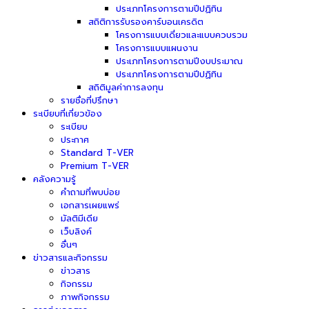
ประเภทโครงการตามปีปฏิทิน
สถิติการรับรองคาร์บอนเครดิต
โครงการแบบเดี่ยวและแบบควบรวม
โครงการแบบแผนงาน
ประเภทโครงการตามปีงบประมาณ
ประเภทโครงการตามปีปฏิทิน
สถิติมูลค่าการลงทุน
รายชื่อที่ปรึกษา
ระเบียบที่เกี่ยวข้อง
ระเบียบ
ประกาศ
Standard T-VER
Premium T-VER
คลังความรู้
คำถามที่พบบ่อย
เอกสารเผยแพร่
มัลติมีเดีย
เว็บลิงค์
อื่นๆ
ข่าวสารและกิจกรรม
ข่าวสาร
กิจกรรม
ภาพกิจกรรม