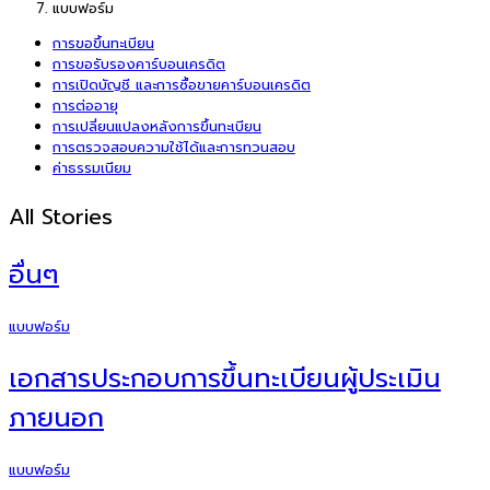
แบบฟอร์ม
การขอขึ้นทะเบียน
การขอรับรองคาร์บอนเครดิต
การเปิดบัญชี และการซื้อขายคาร์บอนเครดิต
การต่ออายุ
การเปลี่ยนแปลงหลังการขึ้นทะเบียน
การตรวจสอบความใช้ได้และการทวนสอบ
ค่าธรรมเนียม
All Stories
อื่นๆ
แบบฟอร์ม
เอกสารประกอบการขึ้นทะเบียนผู้ประเมิน
ภายนอก
แบบฟอร์ม