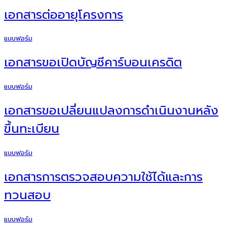
เอกสารต่ออายุโครงการ
แบบฟอร์ม
เอกสารขอเปิดบัญชีคาร์บอนเครดิต
แบบฟอร์ม
เอกสารขอเปลี่ยนแปลงการดำเนินงานหลัง
ขึ้นทะเบียน
แบบฟอร์ม
เอกสารการตรวจสอบความใช้ได้และการ
ทวนสอบ
แบบฟอร์ม