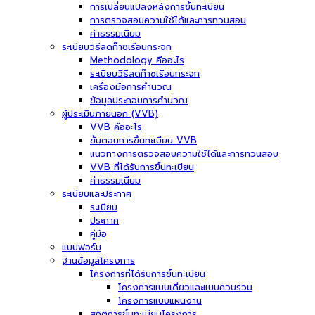
การเปลี่ยนแปลงหลังการขึ้นทะเบียน
การตรวจสอบความใช้ได้และการทวนสอบ
ค่าธรรมเนียม
ระเบียบวิธีลดก๊าซเรือนกระจก
Methodology คืออะไร
ระเบียบวิธีลดก๊าซเรือนกระจก
เครื่องมือการคำนวณ
ข้อมูลประกอบการคำนวณ
ผู้ประเมินภายนอก (VVB)
VVB คืออะไร
ขั้นตอนการขึ้นทะเบียน VVB
แนวทางการตรวจสอบความใช้ได้และการทวนสอบ
VVB ที่ได้รับการขึ้นทะเบียน
ค่าธรรมเนียม
ระเบียบและประกาศ
ระเบียบ
ประกาศ
คู่มือ
แบบฟอร์ม
ฐานข้อมูลโครงการ
โครงการที่ได้รับการขึ้นทะเบียน
โครงการแบบเดี่ยวและแบบควบรวม
โครงการแบบแผนงาน
สถิติการขึ้นทะเบียนโครงการ