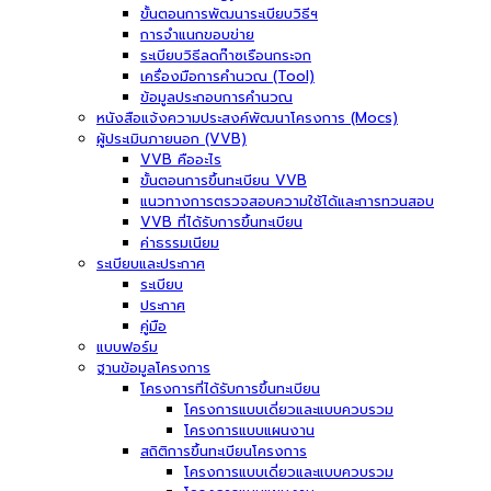
ขั้นตอนการพัฒนาระเบียบวิธีฯ
การจำแนกขอบข่าย
ระเบียบวิธีลดก๊าซเรือนกระจก
เครื่องมือการคำนวณ (Tool)
ข้อมูลประกอบการคำนวณ
หนังสือแจ้งความประสงค์พัฒนาโครงการ (Mocs)
ผู้ประเมินภายนอก (VVB)
VVB คืออะไร
ขั้นตอนการขึ้นทะเบียน VVB
แนวทางการตรวจสอบความใช้ได้และการทวนสอบ
VVB ที่ได้รับการขึ้นทะเบียน
ค่าธรรมเนียม
ระเบียบและประกาศ
ระเบียบ
ประกาศ
คู่มือ
แบบฟอร์ม
ฐานข้อมูลโครงการ
โครงการที่ได้รับการขึ้นทะเบียน
โครงการแบบเดี่ยวและแบบควบรวม
โครงการแบบแผนงาน
สถิติการขึ้นทะเบียนโครงการ
โครงการแบบเดี่ยวและแบบควบรวม