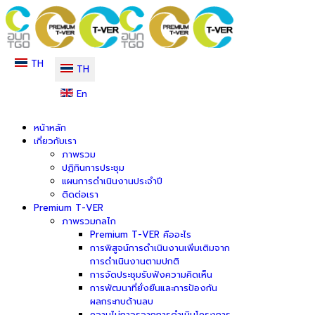
TH
TH
En
หน้าหลัก
เกี่ยวกับเรา
ภาพรวม
ปฏิทินการประชุม
แผนการดำเนินงานประจำปี
ติดต่อเรา
Premium T-VER
ภาพรวมกลไก
Premium T-VER คืออะไร
การพิสูจน์การดำเนินงานเพิ่มเติมจาก
การดำเนินงานตามปกติ
การจัดประชุมรับฟังความคิดเห็น
การพัฒนาที่ยั่งยืนและการป้องกัน
ผลกระทบด้านลบ
ความไม่ถาวรจากการดำเนินโครงการ