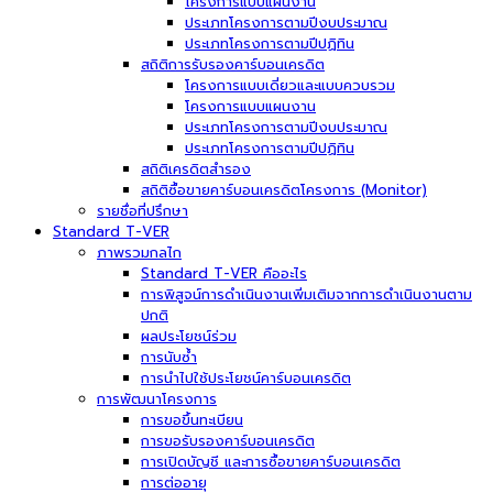
โครงการแบบแผนงาน
ประเภทโครงการตามปีงบประมาณ
ประเภทโครงการตามปีปฏิทิน
สถิติการรับรองคาร์บอนเครดิต
โครงการแบบเดี่ยวและแบบควบรวม
โครงการแบบแผนงาน
ประเภทโครงการตามปีงบประมาณ
ประเภทโครงการตามปีปฏิทิน
สถิติเครดิตสำรอง
สถิติซื้อขายคาร์บอนเครดิตโครงการ (Monitor)
รายชื่อที่ปรึกษา
Standard T-VER
ภาพรวมกลไก
Standard T-VER คืออะไร
การพิสูจน์การดำเนินงานเพิ่มเติมจากการดำเนินงานตาม
ปกติ
ผลประโยชน์ร่วม
การนับซ้ำ
การนำไปใช้ประโยชน์คาร์บอนเครดิต
การพัฒนาโครงการ
การขอขึ้นทะเบียน
การขอรับรองคาร์บอนเครดิต
การเปิดบัญชี และการซื้อขายคาร์บอนเครดิต
การต่ออายุ