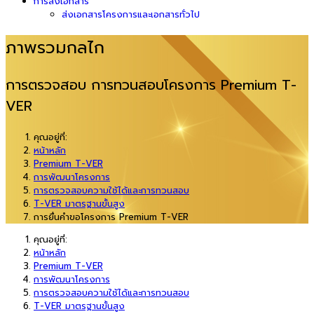
การส่งเอกสาร
ส่งเอกสารโครงการและเอกสารทั่วไป
ภาพรวมกลไก
การตรวจสอบ การทวนสอบโครงการ Premium T-
VER
คุณอยู่ที่:
หน้าหลัก
Premium T-VER
การพัฒนาโครงการ
การตรวจสอบความใช้ได้และการทวนสอบ
T-VER มาตรฐานขั้นสูง
การยื่นคำขอโครงการ Premium T-VER
คุณอยู่ที่:
หน้าหลัก
Premium T-VER
การพัฒนาโครงการ
การตรวจสอบความใช้ได้และการทวนสอบ
T-VER มาตรฐานขั้นสูง