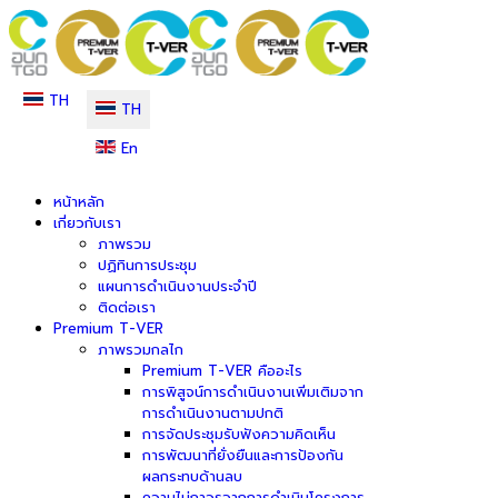
TH
TH
En
หน้าหลัก
เกี่ยวกับเรา
ภาพรวม
ปฏิทินการประชุม
แผนการดำเนินงานประจำปี
ติดต่อเรา
Premium T-VER
ภาพรวมกลไก
Premium T-VER คืออะไร
การพิสูจน์การดำเนินงานเพิ่มเติมจาก
การดำเนินงานตามปกติ
การจัดประชุมรับฟังความคิดเห็น
การพัฒนาที่ยั่งยืนและการป้องกัน
ผลกระทบด้านลบ
ความไม่ถาวรจากการดำเนินโครงการ