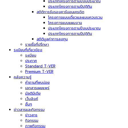
ประเภทโครงการตามปีงบประมาณ
ประเภทโครงการตามปีปฏิทิน
สถิติการรับรองคาร์บอนเครดิต
โครงการแบบเดี่ยวและแบบควบรวม
โครงการแบบแผนงาน
ประเภทโครงการตามปีงบประมาณ
ประเภทโครงการตามปีปฏิทิน
สถิติมูลค่าการลงทุน
รายชื่อที่ปรึกษา
ระเบียบที่เกี่ยวข้อง
ระเบียบ
ประกาศ
Standard T-VER
Premium T-VER
คลังความรู้
คำถามที่พบบ่อย
เอกสารเผยแพร่
มัลติมีเดีย
เว็บลิงค์
อื่นๆ
ข่าวสารและกิจกรรม
ข่าวสาร
กิจกรรม
ภาพกิจกรรม