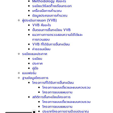
Methodology คืออะไร
ระเบียบวิธีลดก๊าซเรือนกระจก
เครื่องมือการคำนวณ
ข้อมูลประกอบการคำนวณ
ผู้ประเมินภายนอก (VVB)
VVB คืออะไร
ขั้นตอนการขึ้นทะเบียน VVB
แนวทางการตรวจสอบความใช้ได้และ
การทวนสอบ
VVB ที่ได้รับการขึ้นทะเบียน
ค่าธรรมเนียม
ระเบียบและประกาศ
ระเบียบ
ประกาศ
คู่มือ
แบบฟอร์ม
ฐานข้อมูลโครงการ
โครงการที่ได้รับการขึ้นทะเบียน
โครงการแบบเดี่ยวและแบบควบรวม
โครงการแบบแผนงาน
สถิติการขึ้นทะเบียนโครงการ
โครงการแบบเดี่ยวและแบบควบรวม
โครงการแบบแผนงาน
ประเภทโครงการตามปีงบประมาณ
✖