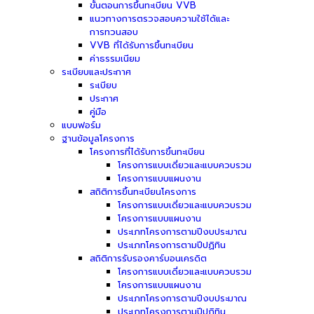
ขั้นตอนการขึ้นทะเบียน VVB
แนวทางการตรวจสอบความใช้ได้และ
การทวนสอบ
VVB ที่ได้รับการขึ้นทะเบียน
ค่าธรรมเนียม
ระเบียบและประกาศ
ระเบียบ
ประกาศ
คู่มือ
แบบฟอร์ม
ฐานข้อมูลโครงการ
โครงการที่ได้รับการขึ้นทะเบียน
โครงการแบบเดี่ยวและแบบควบรวม
โครงการแบบแผนงาน
สถิติการขึ้นทะเบียนโครงการ
โครงการแบบเดี่ยวและแบบควบรวม
โครงการแบบแผนงาน
ประเภทโครงการตามปีงบประมาณ
ประเภทโครงการตามปีปฏิทิน
สถิติการรับรองคาร์บอนเครดิต
โครงการแบบเดี่ยวและแบบควบรวม
โครงการแบบแผนงาน
ประเภทโครงการตามปีงบประมาณ
ประเภทโครงการตามปีปฏิทิน