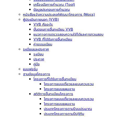
เครื่องมือการคำนวณ (Tool)
ข้อมูลประกอบการคำนวณ
หนังสือแจ้งความประสงค์พัฒนาโครงการ (Mocs)
ผู้ประเมินภายนอก (VVB)
VVB คืออะไร
ขั้นตอนการขึ้นทะเบียน VVB
แนวทางการตรวจสอบความใช้ได้และการทวนสอบ
VVB ที่ได้รับการขึ้นทะเบียน
ค่าธรรมเนียม
ระเบียบและประกาศ
ระเบียบ
ประกาศ
คู่มือ
แบบฟอร์ม
ฐานข้อมูลโครงการ
โครงการที่ได้รับการขึ้นทะเบียน
โครงการแบบเดี่ยวและแบบควบรวม
โครงการแบบแผนงาน
สถิติการขึ้นทะเบียนโครงการ
โครงการแบบเดี่ยวและแบบควบรวม
โครงการแบบแผนงาน
ประเภทโครงการตามปีงบประมาณ
ประเภทโครงการตามปีปฏิทิน