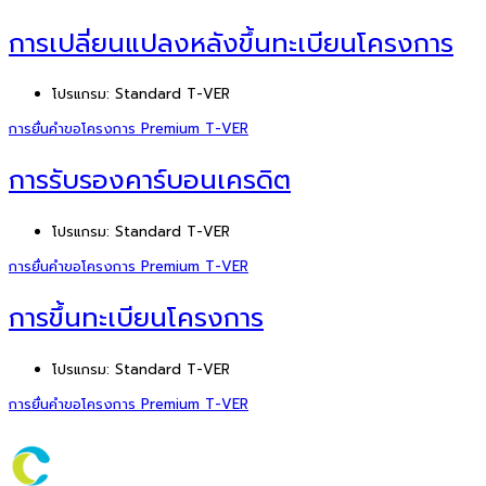
การเปลี่ยนแปลงหลังขึ้นทะเบียนโครงการ
โปรแกรม:
Standard T-VER
การยื่นคำขอโครงการ Premium T-VER
การรับรองคาร์บอนเครดิต
โปรแกรม:
Standard T-VER
การยื่นคำขอโครงการ Premium T-VER
การขึ้นทะเบียนโครงการ
โปรแกรม:
Standard T-VER
การยื่นคำขอโครงการ Premium T-VER