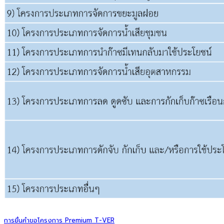
การยื่นคำขอโครงการ Premium T-VER