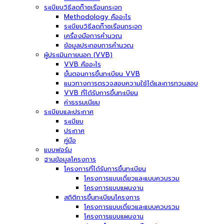
ระเบียบวิธีลดก๊าซเรือนกระจก
Methodology คืออะไร
ระเบียบวิธีลดก๊าซเรือนกระจก
เครื่องมือการคำนวณ
ข้อมูลประกอบการคำนวณ
ผู้ประเมินภายนอก (VVB)
VVB คืออะไร
ขั้นตอนการขึ้นทะเบียน VVB
แนวทางการตรวจสอบความใช้ได้และการทวนสอบ
VVB ที่ได้รับการขึ้นทะเบียน
ค่าธรรมเนียม
ระเบียบและประกาศ
ระเบียบ
ประกาศ
คู่มือ
แบบฟอร์ม
ฐานข้อมูลโครงการ
โครงการที่ได้รับการขึ้นทะเบียน
โครงการแบบเดี่ยวและแบบควบรวม
โครงการแบบแผนงาน
สถิติการขึ้นทะเบียนโครงการ
โครงการแบบเดี่ยวและแบบควบรวม
โครงการแบบแผนงาน