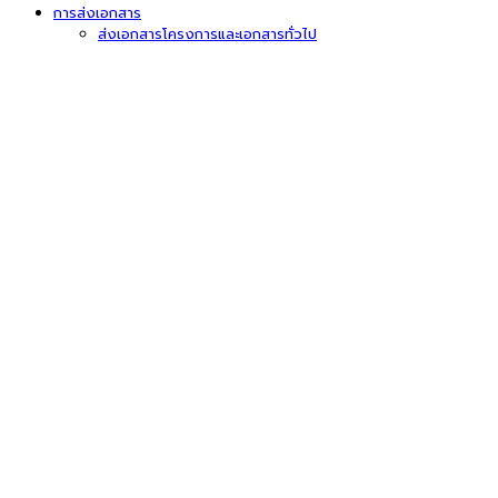
การส่งเอกสาร
ส่งเอกสารโครงการและเอกสารทั่วไป