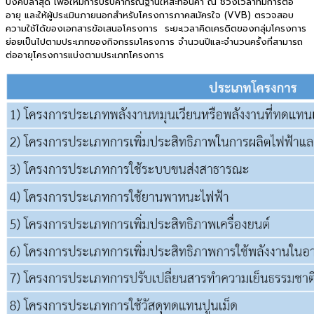
บังคับล่าสุด เพื่อให้มีการปรับค่ากรณีฐานให้สะท้อนค่า ณ ช่วงเวลาที่มีการต่อ
อายุ และให้ผู้ประเมินภายนอกสำหรับโครงการภาคสมัครใจ (VVB) ตรวจสอบ
ความใช้ได้ของเอกสารข้อเสนอโครงการ ระยะเวลาคิดเครดิตของกลุ่มโครงการ
ย่อยเป็นไปตามประเภทของกิจกรรมโครงการ จำนวนปีและจำนวนครั้งที่สามารถ
ต่ออายุโครงการแบ่งตามประเภทโครงการ