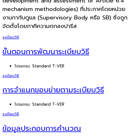
development and assessment of Article 6.4
mechanism methodologies) ที่ประกาศโดยหน่วย
งานกากับดูแล (Supervisory Body หรือ SB) ซึ่งถูก
จัดตั้งโดยภาคีความตกลงปารีส
ระเบียบวิธี
ขั้นตอนการพัฒนาระเบียบวิธี
โปรแกรม:
Standard T-VER
ระเบียบวิธี
การจำแนกขอบข่ายตามระเบียบวิธี
โปรแกรม:
Standard T-VER
ระเบียบวิธี
ข้อมูลประกอบการคำนวณ