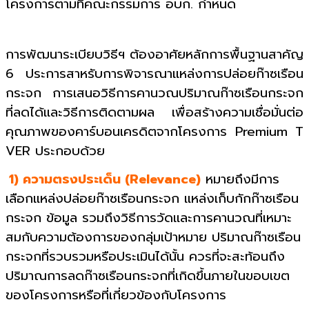
โครงการตามที่คณะกรรมการ อบก. กำหนด
การพัฒนาระเบียบวิธีฯ ต้องอาศัยหลักการพื้นฐานสาคัญ
6 ประการสาหรับการพิจารณาแหล่งการปล่อยก๊าซเรือน
กระจก การเสนอวิธีการคานวณปริมาณก๊าซเรือนกระจก
ที่ลดได้และวิธีการติดตามผล เพื่อสร้างความเชื่อมั่นต่อ
คุณภาพของคาร์บอนเครดิตจากโครงการ Premium T
VER ประกอบด้วย
1) ความตรงประเด็น (Relevance)
หมายถึงมีการ
เลือกแหล่งปล่อยก๊าซเรือนกระจก แหล่งเก็บกักก๊าซเรือน
กระจก ข้อมูล รวมถึงวิธีการวัดและการคานวณที่เหมาะ
สมกับความต้องการของกลุ่มเป้าหมาย ปริมาณก๊าซเรือน
กระจกที่รวบรวมหรือประเมินได้นั้น ควรที่จะสะท้อนถึง
ปริมาณการลดก๊าซเรือนกระจกที่เกิดขึ้นภายในขอบเขต
ของโครงการหรือที่เกี่ยวข้องกับโครงการ