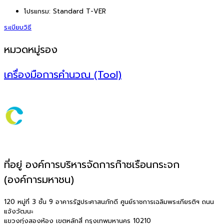
โปรแกรม:
Standard T-VER
ระเบียบวิธี
หมวดหมู่รอง
เครื่องมือการคำนวณ (Tool)
ที่อยู่ องค์การบริหารจัดการก๊าซเรือนกระจก
(องค์การมหาชน)
120 หมู่ที่ 3 ชั้น 9 อาคารรัฐประศาสนภักดี ศูนย์ราชการเฉลิมพระเกียรติฯ ถนน
แจ้งวัฒนะ
แขวงทุ่งสองห้อง เขตหลักสี่ กรุงเทพมหานคร 10210