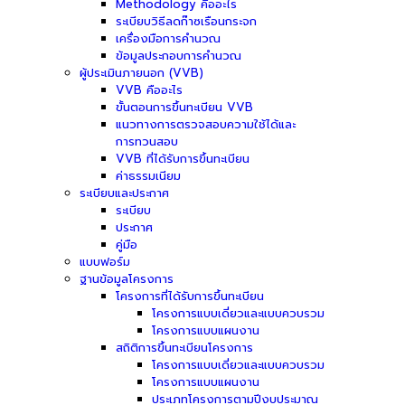
Methodology คืออะไร
ระเบียบวิธีลดก๊าซเรือนกระจก
เครื่องมือการคำนวณ
ข้อมูลประกอบการคำนวณ
ผู้ประเมินภายนอก (VVB)
VVB คืออะไร
ขั้นตอนการขึ้นทะเบียน VVB
แนวทางการตรวจสอบความใช้ได้และ
การทวนสอบ
VVB ที่ได้รับการขึ้นทะเบียน
ค่าธรรมเนียม
ระเบียบและประกาศ
ระเบียบ
ประกาศ
คู่มือ
แบบฟอร์ม
ฐานข้อมูลโครงการ
โครงการที่ได้รับการขึ้นทะเบียน
โครงการแบบเดี่ยวและแบบควบรวม
โครงการแบบแผนงาน
สถิติการขึ้นทะเบียนโครงการ
โครงการแบบเดี่ยวและแบบควบรวม
โครงการแบบแผนงาน
ประเภทโครงการตามปีงบประมาณ