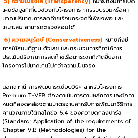
5) ความโปร่งใส (Transparency)
หมายถึงมีการเปิด
เผยข้อมูลที่เกี่ยวข้องกับโครงการ การรวบรวมหรือคา
นวณปริมาณการลดก๊าซเรือนกระจกที่เพียงพอ และ
เหมาะสม สามารถตรวจสอบได้
6) ความอนุรักษ์ (Conservativeness)
หมายถึงมี
การใช้สมมติฐาน ตัวเลข และกระบวนการที่ทาให้การ
ประเมินปริมาณการลดก๊าซเรือนกระจกที่เกิดขึ้นจาก
โครงการไม่มากเกินไปกว่าความเป็นจริง
นอกจากนี้ การพัฒนาระเบียบวิธีฯ สาหรับโครงการ
Premium T-VER ต้องดาเนินการตามหลักการและข้อกา
หนดที่สอดคล้องตามมาตรฐานสาหรับการพัฒนาวิธีการ
คานวณภายใต้กลไกข้อ 6.4 ของความตกลงปารีส
(Standard: Application of the requirements of
Chapter V.B (Methodologies) for the