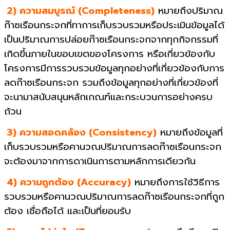
2) ความสมบูรณ์ (Completeness)
หมายถึงปริมาณ
ก๊าซเรือนกระจกที่ทาการเก็บรวบรวมหรือประเมินข้อมูลได้
เป็นปริมาณการปล่อยก๊าซเรือนกระจกจากทุกกิจกรรมที่
เกิดขึ้นภายในขอบเขตของโครงการ หรือเกี่ยวข้องกับ
โครงการมีการรวบรวมข้อมูลทุกอย่างที่เกี่ยวข้องกับการ
ลดก๊าซเรือนกระจก รวมถึงข้อมูลทุกอย่างที่เกี่ยวข้องที่
จะนามาสนับสนุนหลักเกณฑ์และกระบวนการอย่างครบ
ถ้วน
3) ความสอดคล้อง (Consistency)
หมายถึงข้อมูลที่
เก็บรวบรวมหรือคานวณปริมาณการลดก๊าซเรือนกระจก
จะต้องมาจากการดาเนินการตามหลักการเดียวกัน
4) ความถูกต้อง (Accuracy)
หมายถึงการใช้วิธีการ
รวบรวมหรือคานวณปริมาณการลดก๊าซเรือนกระจกที่ถูก
ต้อง เชื่อถือได้ และเป็นที่ยอมรับ