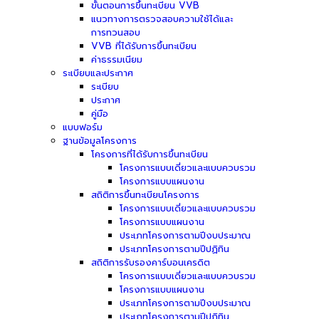
ขั้นตอนการขึ้นทะเบียน VVB
แนวทางการตรวจสอบความใช้ได้และ
การทวนสอบ
VVB ที่ได้รับการขึ้นทะเบียน
ค่าธรรมเนียม
ระเบียบและประกาศ
ระเบียบ
ประกาศ
คู่มือ
แบบฟอร์ม
ฐานข้อมูลโครงการ
โครงการที่ได้รับการขึ้นทะเบียน
โครงการแบบเดี่ยวและแบบควบรวม
โครงการแบบแผนงาน
สถิติการขึ้นทะเบียนโครงการ
โครงการแบบเดี่ยวและแบบควบรวม
โครงการแบบแผนงาน
ประเภทโครงการตามปีงบประมาณ
ประเภทโครงการตามปีปฏิทิน
สถิติการรับรองคาร์บอนเครดิต
โครงการแบบเดี่ยวและแบบควบรวม
โครงการแบบแผนงาน
ประเภทโครงการตามปีงบประมาณ
ประเภทโครงการตามปีปฏิทิน