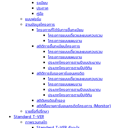
ระเบียบ
ประกาศ
คู่มือ
แบบฟอร์ม
ฐานข้อมูลโครงการ
โครงการที่ได้รับการขึ้นทะเบียน
โครงการแบบเดี่ยวและแบบควบรวม
โครงการแบบแผนงาน
สถิติการขึ้นทะเบียนโครงการ
โครงการแบบเดี่ยวและแบบควบรวม
โครงการแบบแผนงาน
ประเภทโครงการตามปีงบประมาณ
ประเภทโครงการตามปีปฏิทิน
สถิติการรับรองคาร์บอนเครดิต
โครงการแบบเดี่ยวและแบบควบรวม
โครงการแบบแผนงาน
ประเภทโครงการตามปีงบประมาณ
ประเภทโครงการตามปีปฏิทิน
สถิติเครดิตสำรอง
สถิติซื้อขายคาร์บอนเครดิตโครงการ (Monitor)
รายชื่อที่ปรึกษา
Standard T-VER
ภาพรวมกลไก
Standard T-VER คืออะไร