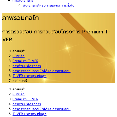
การส่งเอกสาร
ส่งเอกสารโครงการและเอกสารทั่วไป
ภาพรวมกลไก
การตรวจสอบ การทวนสอบโครงการ Premium T-
VER
คุณอยู่ที่:
หน้าหลัก
Premium T-VER
การพัฒนาโครงการ
การตรวจสอบความใช้ได้และการทวนสอบ
T-VER มาตรฐานขั้นสูง
ระเบียบวิธี
คุณอยู่ที่:
หน้าหลัก
Premium T-VER
การพัฒนาโครงการ
การตรวจสอบความใช้ได้และการทวนสอบ
T-VER มาตรฐานขั้นสูง