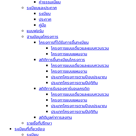
ค่าธรรมเนียม
ระเบียบและประกาศ
ระเบียบ
ประกาศ
คู่มือ
แบบฟอร์ม
ฐานข้อมูลโครงการ
โครงการที่ได้รับการขึ้นทะเบียน
โครงการแบบเดี่ยวและแบบควบรวม
โครงการแบบแผนงาน
สถิติการขึ้นทะเบียนโครงการ
โครงการแบบเดี่ยวและแบบควบรวม
โครงการแบบแผนงาน
ประเภทโครงการตามปีงบประมาณ
ประเภทโครงการตามปีปฏิทิน
สถิติการรับรองคาร์บอนเครดิต
โครงการแบบเดี่ยวและแบบควบรวม
โครงการแบบแผนงาน
ประเภทโครงการตามปีงบประมาณ
ประเภทโครงการตามปีปฏิทิน
สถิติมูลค่าการลงทุน
รายชื่อที่ปรึกษา
ระเบียบที่เกี่ยวข้อง
ระเบียบ