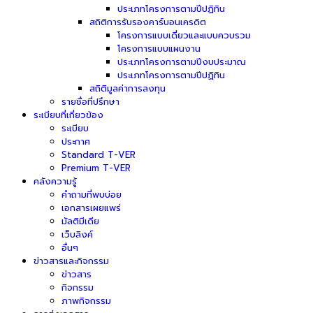
ประเภทโครงการตามปีปฏิทิน
สถิติการรับรองคาร์บอนเครดิต
โครงการแบบเดี่ยวและแบบควบรวม
โครงการแบบแผนงาน
ประเภทโครงการตามปีงบประมาณ
ประเภทโครงการตามปีปฏิทิน
สถิติมูลค่าการลงทุน
รายชื่อที่ปรึกษา
ระเบียบที่เกี่ยวข้อง
ระเบียบ
ประกาศ
Standard T-VER
Premium T-VER
คลังความรู้
คำถามที่พบบ่อย
เอกสารเผยแพร่
มัลติมีเดีย
เว็บลิงค์
อื่นๆ
ข่าวสารและกิจกรรม
ข่าวสาร
กิจกรรม
ภาพกิจกรรม