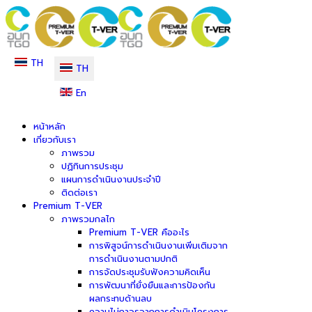
TH
TH
En
หน้าหลัก
เกี่ยวกับเรา
ภาพรวม
ปฏิทินการประชุม
แผนการดำเนินงานประจำปี
ติดต่อเรา
Premium T-VER
ภาพรวมกลไก
Premium T-VER คืออะไร
การพิสูจน์การดำเนินงานเพิ่มเติมจาก
การดำเนินงานตามปกติ
การจัดประชุมรับฟังความคิดเห็น
การพัฒนาที่ยั่งยืนและการป้องกัน
ผลกระทบด้านลบ
ความไม่ถาวรจากการดำเนินโครงการ