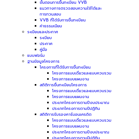
ขั้นตอนการขึ้นทะเบียน VVB
แนวทางการตรวจสอบความใช้ได้และ
การทวนสอบ
VVB ที่ได้รับการขึ้นทะเบียน
ค่าธรรมเนียม
ระเบียบและประกาศ
ระเบียบ
ประกาศ
คู่มือ
แบบฟอร์ม
ฐานข้อมูลโครงการ
โครงการที่ได้รับการขึ้นทะเบียน
โครงการแบบเดี่ยวและแบบควบรวม
โครงการแบบแผนงาน
สถิติการขึ้นทะเบียนโครงการ
โครงการแบบเดี่ยวและแบบควบรวม
โครงการแบบแผนงาน
ประเภทโครงการตามปีงบประมาณ
ประเภทโครงการตามปีปฏิทิน
สถิติการรับรองคาร์บอนเครดิต
โครงการแบบเดี่ยวและแบบควบรวม
โครงการแบบแผนงาน
ประเภทโครงการตามปีงบประมาณ
ประเภทโครงการตามปีปฏิทิน