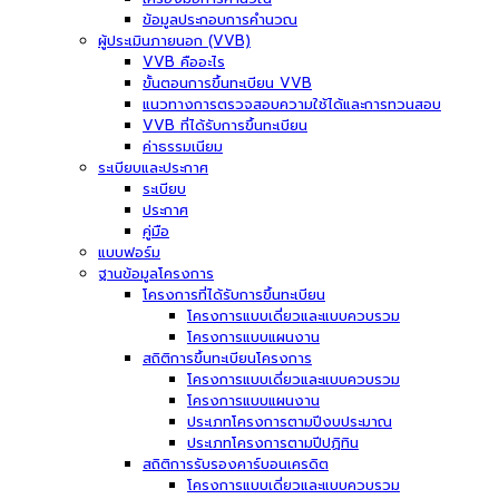
ข้อมูลประกอบการคำนวณ
ผู้ประเมินภายนอก (VVB)
VVB คืออะไร
ขั้นตอนการขึ้นทะเบียน VVB
แนวทางการตรวจสอบความใช้ได้และการทวนสอบ
VVB ที่ได้รับการขึ้นทะเบียน
ค่าธรรมเนียม
ระเบียบและประกาศ
ระเบียบ
ประกาศ
คู่มือ
แบบฟอร์ม
ฐานข้อมูลโครงการ
โครงการที่ได้รับการขึ้นทะเบียน
โครงการแบบเดี่ยวและแบบควบรวม
โครงการแบบแผนงาน
สถิติการขึ้นทะเบียนโครงการ
โครงการแบบเดี่ยวและแบบควบรวม
โครงการแบบแผนงาน
ประเภทโครงการตามปีงบประมาณ
ประเภทโครงการตามปีปฏิทิน
สถิติการรับรองคาร์บอนเครดิต
โครงการแบบเดี่ยวและแบบควบรวม