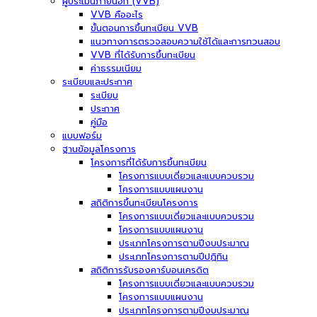
ผู้ประเมินภายนอก (VVB)
VVB คืออะไร
ขั้นตอนการขึ้นทะเบียน VVB
แนวทางการตรวจสอบความใช้ได้และการทวนสอบ
VVB ที่ได้รับการขึ้นทะเบียน
ค่าธรรมเนียม
ระเบียบและประกาศ
ระเบียบ
ประกาศ
คู่มือ
แบบฟอร์ม
ฐานข้อมูลโครงการ
โครงการที่ได้รับการขึ้นทะเบียน
โครงการแบบเดี่ยวและแบบควบรวม
โครงการแบบแผนงาน
สถิติการขึ้นทะเบียนโครงการ
โครงการแบบเดี่ยวและแบบควบรวม
โครงการแบบแผนงาน
ประเภทโครงการตามปีงบประมาณ
ประเภทโครงการตามปีปฏิทิน
สถิติการรับรองคาร์บอนเครดิต
โครงการแบบเดี่ยวและแบบควบรวม
โครงการแบบแผนงาน
ประเภทโครงการตามปีงบประมาณ