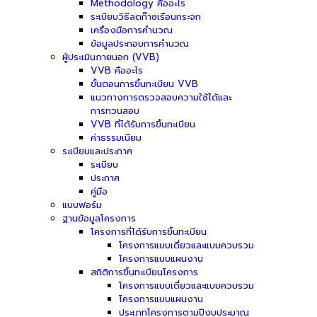
Methodology คืออะไร
ระเบียบวิธีลดก๊าซเรือนกระจก
เครื่องมือการคำนวณ
ข้อมูลประกอบการคำนวณ
ผู้ประเมินภายนอก (VVB)
VVB คืออะไร
ขั้นตอนการขึ้นทะเบียน VVB
แนวทางการตรวจสอบความใช้ได้และ
การทวนสอบ
VVB ที่ได้รับการขึ้นทะเบียน
ค่าธรรมเนียม
ระเบียบและประกาศ
ระเบียบ
ประกาศ
คู่มือ
แบบฟอร์ม
ฐานข้อมูลโครงการ
โครงการที่ได้รับการขึ้นทะเบียน
โครงการแบบเดี่ยวและแบบควบรวม
โครงการแบบแผนงาน
สถิติการขึ้นทะเบียนโครงการ
โครงการแบบเดี่ยวและแบบควบรวม
โครงการแบบแผนงาน
ประเภทโครงการตามปีงบประมาณ