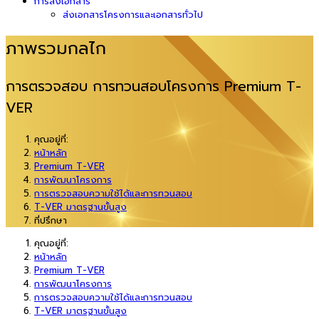
การส่งเอกสาร
ส่งเอกสารโครงการและเอกสารทั่วไป
ภาพรวมกลไก
การตรวจสอบ การทวนสอบโครงการ Premium T-
VER
คุณอยู่ที่:
หน้าหลัก
Premium T-VER
การพัฒนาโครงการ
การตรวจสอบความใช้ได้และการทวนสอบ
T-VER มาตรฐานขั้นสูง
ที่ปรึกษา
คุณอยู่ที่:
หน้าหลัก
Premium T-VER
การพัฒนาโครงการ
การตรวจสอบความใช้ได้และการทวนสอบ
T-VER มาตรฐานขั้นสูง