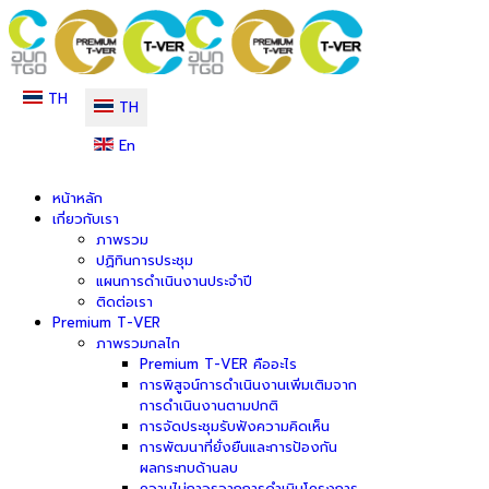
TH
TH
En
หน้าหลัก
เกี่ยวกับเรา
ภาพรวม
ปฏิทินการประชุม
แผนการดำเนินงานประจำปี
ติดต่อเรา
Premium T-VER
ภาพรวมกลไก
Premium T-VER คืออะไร
การพิสูจน์การดำเนินงานเพิ่มเติมจาก
การดำเนินงานตามปกติ
การจัดประชุมรับฟังความคิดเห็น
การพัฒนาที่ยั่งยืนและการป้องกัน
ผลกระทบด้านลบ
ความไม่ถาวรจากการดำเนินโครงการ