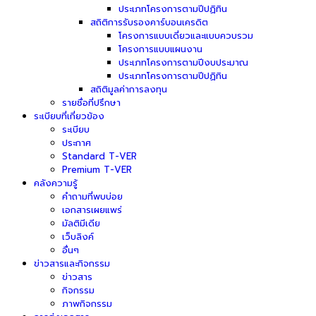
ประเภทโครงการตามปีปฏิทิน
สถิติการรับรองคาร์บอนเครดิต
โครงการแบบเดี่ยวและแบบควบรวม
โครงการแบบแผนงาน
ประเภทโครงการตามปีงบประมาณ
ประเภทโครงการตามปีปฏิทิน
สถิติมูลค่าการลงทุน
รายชื่อที่ปรึกษา
ระเบียบที่เกี่ยวข้อง
ระเบียบ
ประกาศ
Standard T-VER
Premium T-VER
คลังความรู้
คำถามที่พบบ่อย
เอกสารเผยแพร่
มัลติมีเดีย
เว็บลิงค์
อื่นๆ
ข่าวสารและกิจกรรม
ข่าวสาร
กิจกรรม
ภาพกิจกรรม