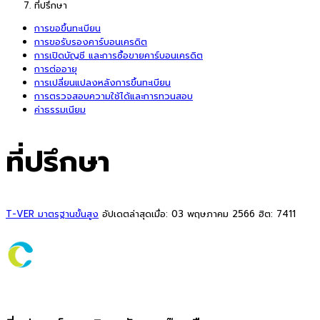
ที่ปรึกษา
การขอขึ้นทะเบียน
การขอรับรองคาร์บอนเครดิต
การเปิดบัญชี และการซื้อขายคาร์บอนเครดิต
การต่ออายุ
การเปลี่ยนแปลงหลังการขึ้นทะเบียน
การตรวจสอบความใช้ได้และการทวนสอบ
ค่าธรรมเนียม
ที่ปรึกษา
T-VER มาตรฐานขั้นสูง
อัปเดตล่าสุดเมื่อ: 03 พฤษภาคม 2566
ฮิต: 7411