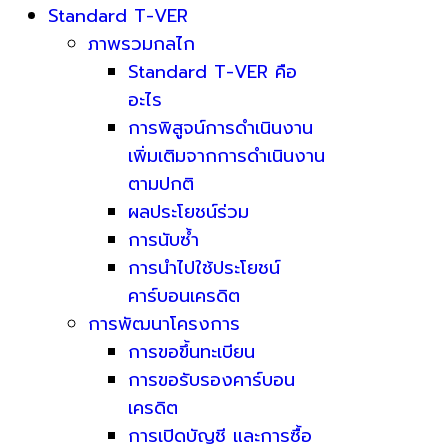
Standard T-VER
ภาพรวมกลไก
Standard T-VER คือ
อะไร
การพิสูจน์การดำเนินงาน
เพิ่มเติมจากการดำเนินงาน
ตามปกติ
ผลประโยชน์ร่วม
การนับซ้ำ
การนำไปใช้ประโยชน์
คาร์บอนเครดิต
การพัฒนาโครงการ
การขอขึ้นทะเบียน
การขอรับรองคาร์บอน
เครดิต
การเปิดบัญชี และการซื้อ