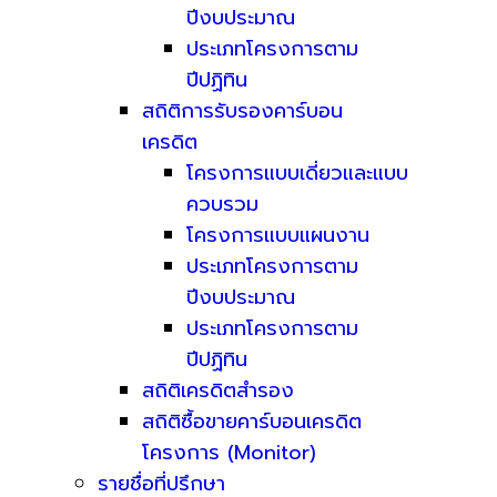
ปีงบประมาณ
ประเภทโครงการตาม
ปีปฏิทิน
สถิติการรับรองคาร์บอน
เครดิต
โครงการแบบเดี่ยวและแบบ
ควบรวม
โครงการแบบแผนงาน
ประเภทโครงการตาม
ปีงบประมาณ
ประเภทโครงการตาม
ปีปฏิทิน
สถิติเครดิตสำรอง
สถิติซื้อขายคาร์บอนเครดิต
โครงการ (Monitor)
รายชื่อที่ปรึกษา