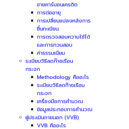
ขายคาร์บอนเครดิต
การต่ออายุ
การเปลี่ยนแปลงหลังการ
ขึ้นทะเบียน
การตรวจสอบความใช้ได้
และการทวนสอบ
ค่าธรรมเนียม
ระเบียบวิธีลดก๊าซเรือน
กระจก
Methodology คืออะไร
ระเบียบวิธีลดก๊าซเรือน
กระจก
เครื่องมือการคำนวณ
ข้อมูลประกอบการคำนวณ
ผู้ประเมินภายนอก (VVB)
VVB คืออะไร