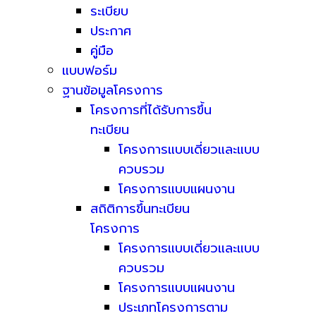
ระเบียบ
ประกาศ
คู่มือ
แบบฟอร์ม
ฐานข้อมูลโครงการ
โครงการที่ได้รับการขึ้น
ทะเบียน
โครงการแบบเดี่ยวและแบบ
ควบรวม
โครงการแบบแผนงาน
สถิติการขึ้นทะเบียน
โครงการ
โครงการแบบเดี่ยวและแบบ
ควบรวม
โครงการแบบแผนงาน
ประเภทโครงการตาม