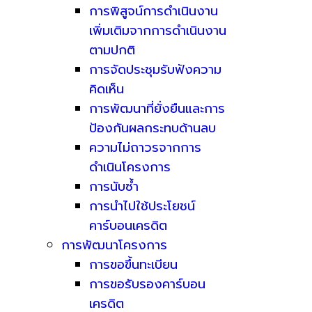
การพิสูจน์การดำเนินงาน
เพิ่มเติมจากการดำเนินงาน
ตามปกติ
การจัดประชุมรับฟังความ
คิดเห็น
การพัฒนาที่ยั่งยืนและการ
ป้องกันผลกระทบด้านลบ
ความไม่ถาวรจากการ
ดำเนินโครงการ
การนับซ้ำ
การนำไปใช้ประโยชน์
คาร์บอนเครดิต
การพัฒนาโครงการ
การขอขึ้นทะเบียน
การขอรับรองคาร์บอน
เครดิต