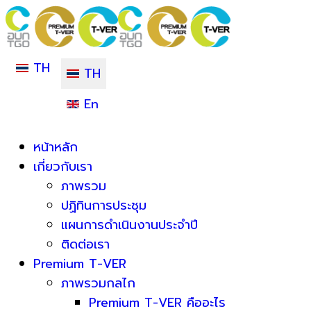
TH
TH
En
หน้าหลัก
เกี่ยวกับเรา
ภาพรวม
ปฏิทินการประชุม
แผนการดำเนินงานประจำปี
ติดต่อเรา
Premium T-VER
ภาพรวมกลไก
Premium T-VER คืออะไร