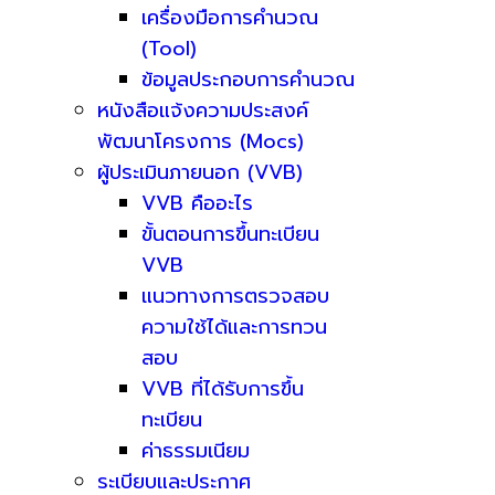
เครื่องมือการคำนวณ
(Tool)
ข้อมูลประกอบการคำนวณ
หนังสือแจ้งความประสงค์
พัฒนาโครงการ (Mocs)
ผู้ประเมินภายนอก (VVB)
VVB คืออะไร
ขั้นตอนการขึ้นทะเบียน
VVB
แนวทางการตรวจสอบ
ความใช้ได้และการทวน
สอบ
VVB ที่ได้รับการขึ้น
ทะเบียน
ค่าธรรมเนียม
ระเบียบและประกาศ