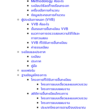
Methodology คืออะไร
ระเบียบวิธีลดก๊าซเรือนกระจก
เครื่องมือการคำนวณ
ข้อมูลประกอบการคำนวณ
ผู้ประเมินภายนอก (VVB)
VVB คืออะไร
ขั้นตอนการขึ้นทะเบียน VVB
แนวทางการตรวจสอบความใช้ได้และ
การทวนสอบ
VVB ที่ได้รับการขึ้นทะเบียน
ค่าธรรมเนียม
ระเบียบและประกาศ
ระเบียบ
ประกาศ
คู่มือ
แบบฟอร์ม
ฐานข้อมูลโครงการ
โครงการที่ได้รับการขึ้นทะเบียน
โครงการแบบเดี่ยวและแบบควบรวม
โครงการแบบแผนงาน
สถิติการขึ้นทะเบียนโครงการ
โครงการแบบเดี่ยวและแบบควบรวม
โครงการแบบแผนงาน
ประเภทโครงการตามปีงบประมาณ