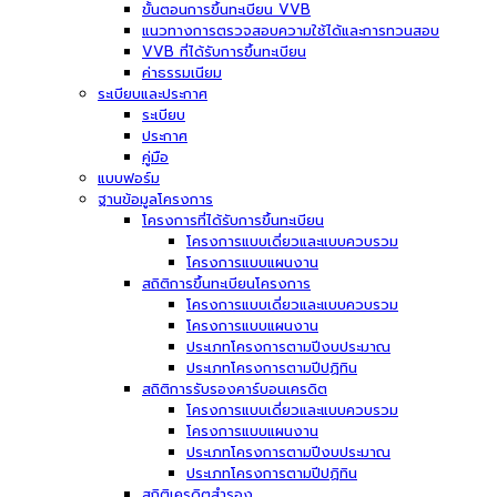
ขั้นตอนการขึ้นทะเบียน VVB
แนวทางการตรวจสอบความใช้ได้และการทวนสอบ
VVB ที่ได้รับการขึ้นทะเบียน
ค่าธรรมเนียม
ระเบียบและประกาศ
ระเบียบ
ประกาศ
คู่มือ
แบบฟอร์ม
ฐานข้อมูลโครงการ
โครงการที่ได้รับการขึ้นทะเบียน
โครงการแบบเดี่ยวและแบบควบรวม
โครงการแบบแผนงาน
สถิติการขึ้นทะเบียนโครงการ
โครงการแบบเดี่ยวและแบบควบรวม
โครงการแบบแผนงาน
ประเภทโครงการตามปีงบประมาณ
ประเภทโครงการตามปีปฏิทิน
สถิติการรับรองคาร์บอนเครดิต
โครงการแบบเดี่ยวและแบบควบรวม
โครงการแบบแผนงาน
ประเภทโครงการตามปีงบประมาณ
ประเภทโครงการตามปีปฏิทิน
สถิติเครดิตสำรอง