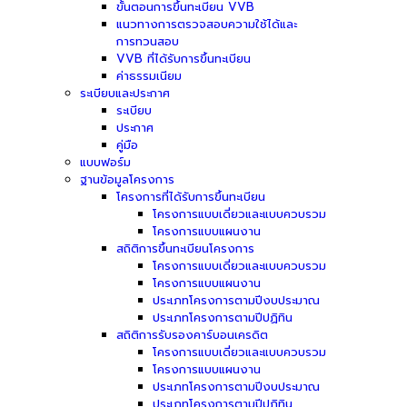
ขั้นตอนการขึ้นทะเบียน VVB
แนวทางการตรวจสอบความใช้ได้และ
การทวนสอบ
VVB ที่ได้รับการขึ้นทะเบียน
ค่าธรรมเนียม
ระเบียบและประกาศ
ระเบียบ
ประกาศ
คู่มือ
แบบฟอร์ม
ฐานข้อมูลโครงการ
โครงการที่ได้รับการขึ้นทะเบียน
โครงการแบบเดี่ยวและแบบควบรวม
โครงการแบบแผนงาน
สถิติการขึ้นทะเบียนโครงการ
โครงการแบบเดี่ยวและแบบควบรวม
โครงการแบบแผนงาน
ประเภทโครงการตามปีงบประมาณ
ประเภทโครงการตามปีปฏิทิน
สถิติการรับรองคาร์บอนเครดิต
โครงการแบบเดี่ยวและแบบควบรวม
โครงการแบบแผนงาน
ประเภทโครงการตามปีงบประมาณ
ประเภทโครงการตามปีปฏิทิน