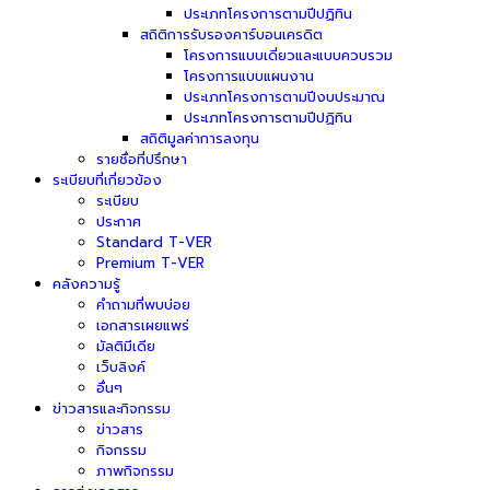
ประเภทโครงการตามปีปฏิทิน
สถิติการรับรองคาร์บอนเครดิต
โครงการแบบเดี่ยวและแบบควบรวม
โครงการแบบแผนงาน
ประเภทโครงการตามปีงบประมาณ
ประเภทโครงการตามปีปฏิทิน
สถิติมูลค่าการลงทุน
รายชื่อที่ปรึกษา
ระเบียบที่เกี่ยวข้อง
ระเบียบ
ประกาศ
Standard T-VER
Premium T-VER
คลังความรู้
คำถามที่พบบ่อย
เอกสารเผยแพร่
มัลติมีเดีย
เว็บลิงค์
อื่นๆ
ข่าวสารและกิจกรรม
ข่าวสาร
กิจกรรม
ภาพกิจกรรม