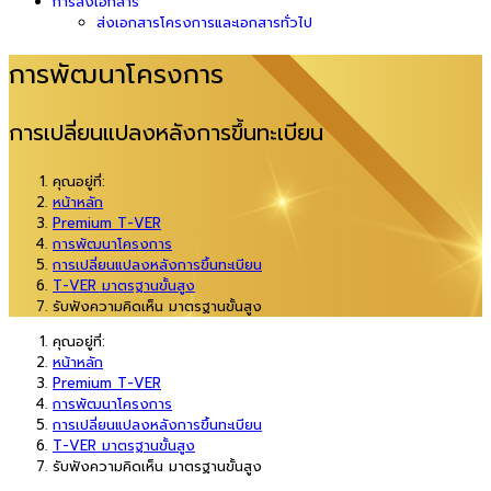
การส่งเอกสาร
ส่งเอกสารโครงการและเอกสารทั่วไป
การพัฒนาโครงการ
การเปลี่ยนแปลงหลังการขึ้นทะเบียน
คุณอยู่ที่:
หน้าหลัก
Premium T-VER
การพัฒนาโครงการ
การเปลี่ยนแปลงหลังการขึ้นทะเบียน
T-VER มาตรฐานขั้นสูง
รับฟังความคิดเห็น มาตรฐานขั้นสูง
คุณอยู่ที่:
หน้าหลัก
Premium T-VER
การพัฒนาโครงการ
การเปลี่ยนแปลงหลังการขึ้นทะเบียน
T-VER มาตรฐานขั้นสูง
รับฟังความคิดเห็น มาตรฐานขั้นสูง