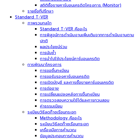
สถิติซื้อขายคาร์บอนเครดิตโครงการ (Monitor)
รายชื่อที่ปรึกษา
Standard T-VER
ภาพรวมกลไก
Standard T-VER คืออะไร
การพิสูจน์การดำเนินงานเพิ่มเติมจากการดำเนินงานตาม
ปกติ
ผลประโยชน์ร่วม
การนับซ้ำ
การนำไปใช้ประโยชน์คาร์บอนเครดิต
การพัฒนาโครงการ
การขอขึ้นทะเบียน
การขอรับรองคาร์บอนเครดิต
การเปิดบัญชี และการซื้อขายคาร์บอนเครดิต
การต่ออายุ
การเปลี่ยนแปลงหลังการขึ้นทะเบียน
การตรวจสอบความใช้ได้และการทวนสอบ
ค่าธรรมเนียม
ระเบียบวิธีลดก๊าซเรือนกระจก
Methodology คืออะไร
ระเบียบวิธีลดก๊าซเรือนกระจก
เครื่องมือการคำนวณ
ข้อมูลประกอบการคำนวณ