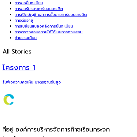
การขอขึ้นทะเบียน
การขอรับรองคาร์บอนเครดิต
การเปิดบัญชี และการซื้อขายคาร์บอนเครดิต
การต่ออายุ
การเปลี่ยนแปลงหลังการขึ้นทะเบียน
การตรวจสอบความใช้ได้และการทวนสอบ
ค่าธรรมเนียม
All Stories
โครงการ 1
รับฟังความคิดเห็น มาตรฐานขั้นสูง
ที่อยู่ องค์การบริหารจัดการก๊าซเรือนกระจก