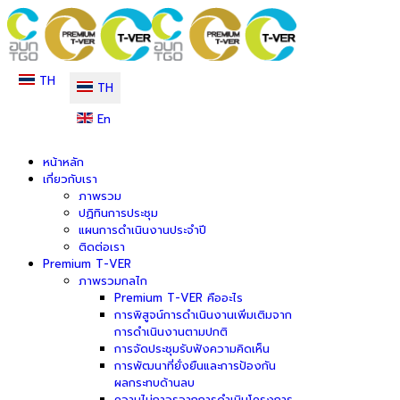
TH
TH
En
หน้าหลัก
เกี่ยวกับเรา
ภาพรวม
ปฏิทินการประชุม
แผนการดำเนินงานประจำปี
ติดต่อเรา
Premium T-VER
ภาพรวมกลไก
Premium T-VER คืออะไร
การพิสูจน์การดำเนินงานเพิ่มเติมจาก
การดำเนินงานตามปกติ
การจัดประชุมรับฟังความคิดเห็น
การพัฒนาที่ยั่งยืนและการป้องกัน
ผลกระทบด้านลบ
ความไม่ถาวรจากการดำเนินโครงการ