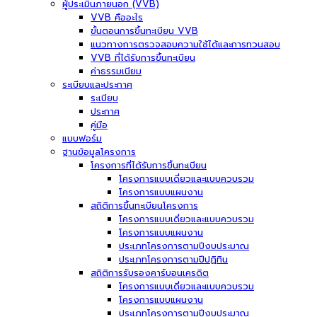
ผู้ประเมินภายนอก (VVB)
VVB คืออะไร
ขั้นตอนการขึ้นทะเบียน VVB
แนวทางการตรวจสอบความใช้ได้และการทวนสอบ
VVB ที่ได้รับการขึ้นทะเบียน
ค่าธรรมเนียม
ระเบียบและประกาศ
ระเบียบ
ประกาศ
คู่มือ
แบบฟอร์ม
ฐานข้อมูลโครงการ
โครงการที่ได้รับการขึ้นทะเบียน
โครงการแบบเดี่ยวและแบบควบรวม
โครงการแบบแผนงาน
สถิติการขึ้นทะเบียนโครงการ
โครงการแบบเดี่ยวและแบบควบรวม
โครงการแบบแผนงาน
ประเภทโครงการตามปีงบประมาณ
ประเภทโครงการตามปีปฏิทิน
สถิติการรับรองคาร์บอนเครดิต
โครงการแบบเดี่ยวและแบบควบรวม
โครงการแบบแผนงาน
ประเภทโครงการตามปีงบประมาณ