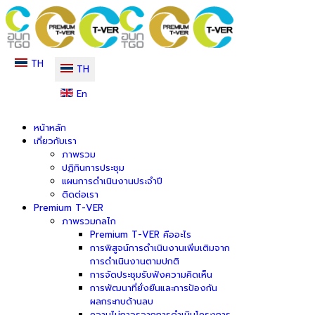
TH
TH
En
หน้าหลัก
เกี่ยวกับเรา
ภาพรวม
ปฏิทินการประชุม
แผนการดำเนินงานประจำปี
ติดต่อเรา
Premium T-VER
ภาพรวมกลไก
Premium T-VER คืออะไร
การพิสูจน์การดำเนินงานเพิ่มเติมจาก
การดำเนินงานตามปกติ
การจัดประชุมรับฟังความคิดเห็น
การพัฒนาที่ยั่งยืนและการป้องกัน
ผลกระทบด้านลบ
ความไม่ถาวรจากการดำเนินโครงการ