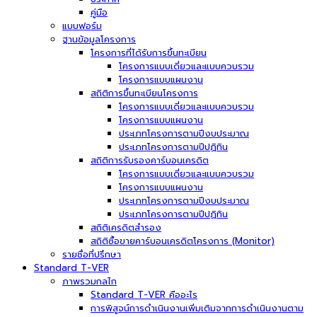
คู่มือ
แบบฟอร์ม
ฐานข้อมูลโครงการ
โครงการที่ได้รับการขึ้นทะเบียน
โครงการแบบเดี่ยวและแบบควบรวม
โครงการแบบแผนงาน
สถิติการขึ้นทะเบียนโครงการ
โครงการแบบเดี่ยวและแบบควบรวม
โครงการแบบแผนงาน
ประเภทโครงการตามปีงบประมาณ
ประเภทโครงการตามปีปฏิทิน
สถิติการรับรองคาร์บอนเครดิต
โครงการแบบเดี่ยวและแบบควบรวม
โครงการแบบแผนงาน
ประเภทโครงการตามปีงบประมาณ
ประเภทโครงการตามปีปฏิทิน
สถิติเครดิตสำรอง
สถิติซื้อขายคาร์บอนเครดิตโครงการ (Monitor)
รายชื่อที่ปรึกษา
Standard T-VER
ภาพรวมกลไก
Standard T-VER คืออะไร
การพิสูจน์การดำเนินงานเพิ่มเติมจากการดำเนินงานตาม