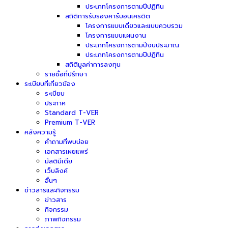
ประเภทโครงการตามปีปฏิทิน
สถิติการรับรองคาร์บอนเครดิต
โครงการแบบเดี่ยวและแบบควบรวม
โครงการแบบแผนงาน
ประเภทโครงการตามปีงบประมาณ
ประเภทโครงการตามปีปฏิทิน
สถิติมูลค่าการลงทุน
รายชื่อที่ปรึกษา
ระเบียบที่เกี่ยวข้อง
ระเบียบ
ประกาศ
Standard T-VER
Premium T-VER
คลังความรู้
คำถามที่พบบ่อย
เอกสารเผยแพร่
มัลติมีเดีย
เว็บลิงค์
อื่นๆ
ข่าวสารและกิจกรรม
ข่าวสาร
กิจกรรม
ภาพกิจกรรม