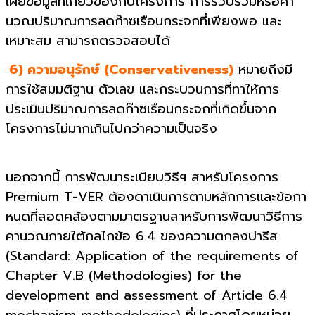
เผยข้อมูลที่เกี่ยวข้องกับโครงการ การรวบรวมหรือคา
นวณปริมาณการลดก๊าซเรือนกระจกที่เพียงพอ และ
เหมาะสม สามารถตรวจสอบได้
6) ความอนุรักษ์ (Conservativeness)
หมายถึงมี
การใช้สมมติฐาน ตัวเลข และกระบวนการที่ทาให้การ
ประเมินปริมาณการลดก๊าซเรือนกระจกที่เกิดขึ้นจาก
โครงการไม่มากเกินไปกว่าความเป็นจริง
นอกจากนี้ การพัฒนาระเบียบวิธีฯ สาหรับโครงการ
Premium T-VER ต้องดาเนินการตามหลักการและข้อกา
หนดที่สอดคล้องตามมาตรฐานสาหรับการพัฒนาวิธีการ
คานวณภายใต้กลไกข้อ 6.4 ของความตกลงปารีส
(Standard: Application of the requirements of
Chapter V.B (Methodologies) for the
development and assessment of Article 6.4
mechanism methodologies) ที่ประกาศโดยหน่วย