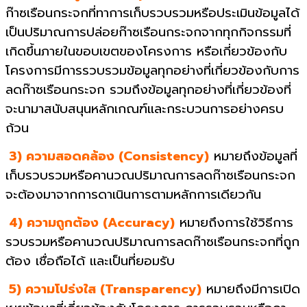
ก๊าซเรือนกระจกที่ทาการเก็บรวบรวมหรือประเมินข้อมูลได้
เป็นปริมาณการปล่อยก๊าซเรือนกระจกจากทุกกิจกรรมที่
เกิดขึ้นภายในขอบเขตของโครงการ หรือเกี่ยวข้องกับ
โครงการมีการรวบรวมข้อมูลทุกอย่างที่เกี่ยวข้องกับการ
ลดก๊าซเรือนกระจก รวมถึงข้อมูลทุกอย่างที่เกี่ยวข้องที่
จะนามาสนับสนุนหลักเกณฑ์และกระบวนการอย่างครบ
ถ้วน
3) ความสอดคล้อง (Consistency)
หมายถึงข้อมูลที่
เก็บรวบรวมหรือคานวณปริมาณการลดก๊าซเรือนกระจก
จะต้องมาจากการดาเนินการตามหลักการเดียวกัน
4) ความถูกต้อง (Accuracy)
หมายถึงการใช้วิธีการ
รวบรวมหรือคานวณปริมาณการลดก๊าซเรือนกระจกที่ถูก
ต้อง เชื่อถือได้ และเป็นที่ยอมรับ
5) ความโปร่งใส (Transparency)
หมายถึงมีการเปิด