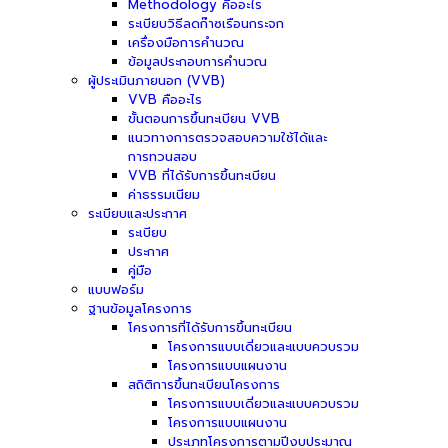
Methodology คืออะไร
ระเบียบวิธีลดก๊าซเรือนกระจก
เครื่องมือการคำนวณ
ข้อมูลประกอบการคำนวณ
ผู้ประเมินภายนอก (VVB)
VVB คืออะไร
ขั้นตอนการขึ้นทะเบียน VVB
แนวทางการตรวจสอบความใช้ได้และ
การทวนสอบ
VVB ที่ได้รับการขึ้นทะเบียน
ค่าธรรมเนียม
ระเบียบและประกาศ
ระเบียบ
ประกาศ
คู่มือ
แบบฟอร์ม
ฐานข้อมูลโครงการ
โครงการที่ได้รับการขึ้นทะเบียน
โครงการแบบเดี่ยวและแบบควบรวม
โครงการแบบแผนงาน
สถิติการขึ้นทะเบียนโครงการ
โครงการแบบเดี่ยวและแบบควบรวม
โครงการแบบแผนงาน
ประเภทโครงการตามปีงบประมาณ