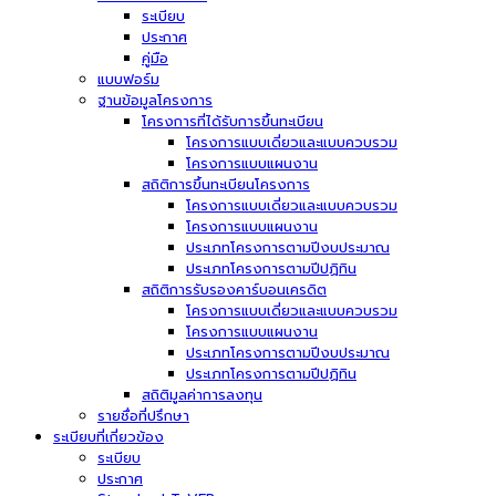
ระเบียบ
ประกาศ
คู่มือ
แบบฟอร์ม
ฐานข้อมูลโครงการ
โครงการที่ได้รับการขึ้นทะเบียน
โครงการแบบเดี่ยวและแบบควบรวม
โครงการแบบแผนงาน
สถิติการขึ้นทะเบียนโครงการ
โครงการแบบเดี่ยวและแบบควบรวม
โครงการแบบแผนงาน
ประเภทโครงการตามปีงบประมาณ
ประเภทโครงการตามปีปฏิทิน
สถิติการรับรองคาร์บอนเครดิต
โครงการแบบเดี่ยวและแบบควบรวม
โครงการแบบแผนงาน
ประเภทโครงการตามปีงบประมาณ
ประเภทโครงการตามปีปฏิทิน
สถิติมูลค่าการลงทุน
รายชื่อที่ปรึกษา
ระเบียบที่เกี่ยวข้อง
ระเบียบ
ประกาศ