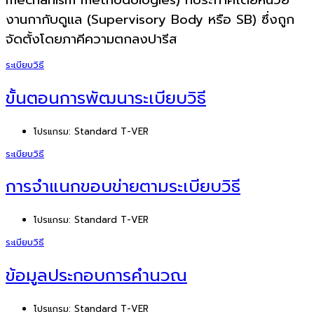
งานกากับดูแล (Supervisory Body หรือ SB) ซึ่งถูก
จัดตั้งโดยภาคีความตกลงปารีส
ระเบียบวิธี
ขั้นตอนการพัฒนาระเบียบวิธี
โปรแกรม:
Standard T-VER
ระเบียบวิธี
การจำแนกขอบข่ายตามระเบียบวิธี
โปรแกรม:
Standard T-VER
ระเบียบวิธี
ข้อมูลประกอบการคำนวณ
โปรแกรม:
Standard T-VER