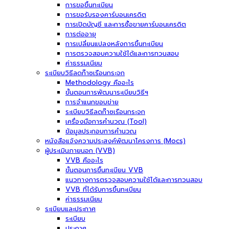
การขอขึ้นทะเบียน
การขอรับรองคาร์บอนเครดิต
การเปิดบัญชี และการซื้อขายคาร์บอนเครดิต
การต่ออายุ
การเปลี่ยนแปลงหลังการขึ้นทะเบียน
การตรวจสอบความใช้ได้และการทวนสอบ
ค่าธรรมเนียม
ระเบียบวิธีลดก๊าซเรือนกระจก
Methodology คืออะไร
ขั้นตอนการพัฒนาระเบียบวิธีฯ
การจำแนกขอบข่าย
ระเบียบวิธีลดก๊าซเรือนกระจก
เครื่องมือการคำนวณ (Tool)
ข้อมูลประกอบการคำนวณ
หนังสือแจ้งความประสงค์พัฒนาโครงการ (Mocs)
ผู้ประเมินภายนอก (VVB)
VVB คืออะไร
ขั้นตอนการขึ้นทะเบียน VVB
แนวทางการตรวจสอบความใช้ได้และการทวนสอบ
VVB ที่ได้รับการขึ้นทะเบียน
ค่าธรรมเนียม
ระเบียบและประกาศ
ระเบียบ
ประกาศ