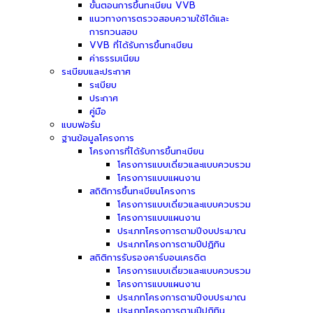
ขั้นตอนการขึ้นทะเบียน VVB
แนวทางการตรวจสอบความใช้ได้และ
การทวนสอบ
VVB ที่ได้รับการขึ้นทะเบียน
ค่าธรรมเนียม
ระเบียบและประกาศ
ระเบียบ
ประกาศ
คู่มือ
แบบฟอร์ม
ฐานข้อมูลโครงการ
โครงการที่ได้รับการขึ้นทะเบียน
โครงการแบบเดี่ยวและแบบควบรวม
โครงการแบบแผนงาน
สถิติการขึ้นทะเบียนโครงการ
โครงการแบบเดี่ยวและแบบควบรวม
โครงการแบบแผนงาน
ประเภทโครงการตามปีงบประมาณ
ประเภทโครงการตามปีปฏิทิน
สถิติการรับรองคาร์บอนเครดิต
โครงการแบบเดี่ยวและแบบควบรวม
โครงการแบบแผนงาน
ประเภทโครงการตามปีงบประมาณ
ประเภทโครงการตามปีปฏิทิน