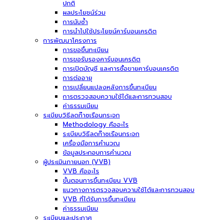
ปกติ
ผลประโยชน์ร่วม
การนับซ้ำ
การนำไปใช้ประโยชน์คาร์บอนเครดิต
การพัฒนาโครงการ
การขอขึ้นทะเบียน
การขอรับรองคาร์บอนเครดิต
การเปิดบัญชี และการซื้อขายคาร์บอนเครดิต
การต่ออายุ
การเปลี่ยนแปลงหลังการขึ้นทะเบียน
การตรวจสอบความใช้ได้และการทวนสอบ
ค่าธรรมเนียม
ระเบียบวิธีลดก๊าซเรือนกระจก
Methodology คืออะไร
ระเบียบวิธีลดก๊าซเรือนกระจก
เครื่องมือการคำนวณ
ข้อมูลประกอบการคำนวณ
ผู้ประเมินภายนอก (VVB)
VVB คืออะไร
ขั้นตอนการขึ้นทะเบียน VVB
แนวทางการตรวจสอบความใช้ได้และการทวนสอบ
VVB ที่ได้รับการขึ้นทะเบียน
ค่าธรรมเนียม
ระเบียบและประกาศ