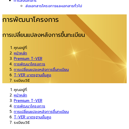
การส่งเอกสาร
ส่งเอกสารโครงการและเอกสารทั่วไป
การพัฒนาโครงการ
การเปลี่ยนแปลงหลังการขึ้นทะเบียน
คุณอยู่ที่:
หน้าหลัก
Premium T-VER
การพัฒนาโครงการ
การเปลี่ยนแปลงหลังการขึ้นทะเบียน
T-VER มาตรฐานขั้นสูง
ระเบียบวิธี
คุณอยู่ที่:
หน้าหลัก
Premium T-VER
การพัฒนาโครงการ
การเปลี่ยนแปลงหลังการขึ้นทะเบียน
T-VER มาตรฐานขั้นสูง
ระเบียบวิธี