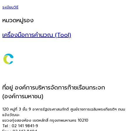
ระเบียบวิธี
หมวดหมู่รอง
เครื่องมือการคำนวณ (Tool)
ที่อยู่ องค์การบริหารจัดการก๊าซเรือนกระจก
(องค์การมหาชน)
120 หมู่ที่ 3 ชั้น 9 อาคารรัฐประศาสนภักดี ศูนย์ราชการเฉลิมพระเกียรติฯ ถนน
แจ้งวัฒนะ
แขวงทุ่งสองห้อง เขตหลักสี่ กรุงเทพมหานคร 10210
Tel : 02 141 9841-9