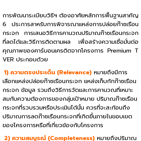
การพัฒนาระเบียบวิธีฯ ต้องอาศัยหลักการพื้นฐานสาคัญ
6 ประการสาหรับการพิจารณาแหล่งการปล่อยก๊าซเรือน
กระจก การเสนอวิธีการคานวณปริมาณก๊าซเรือนกระจก
ที่ลดได้และวิธีการติดตามผล เพื่อสร้างความเชื่อมั่นต่อ
คุณภาพของคาร์บอนเครดิตจากโครงการ Premium T
VER ประกอบด้วย
1) ความตรงประเด็น (Relevance)
หมายถึงมีการ
เลือกแหล่งปล่อยก๊าซเรือนกระจก แหล่งเก็บกักก๊าซเรือน
กระจก ข้อมูล รวมถึงวิธีการวัดและการคานวณที่เหมาะ
สมกับความต้องการของกลุ่มเป้าหมาย ปริมาณก๊าซเรือน
กระจกที่รวบรวมหรือประเมินได้นั้น ควรที่จะสะท้อนถึง
ปริมาณการลดก๊าซเรือนกระจกที่เกิดขึ้นภายในขอบเขต
ของโครงการหรือที่เกี่ยวข้องกับโครงการ
2) ความสมบูรณ์ (Completeness)
หมายถึงปริมาณ