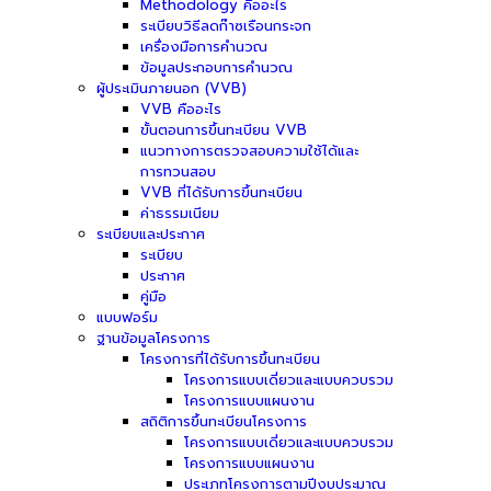
Methodology คืออะไร
ระเบียบวิธีลดก๊าซเรือนกระจก
เครื่องมือการคำนวณ
ข้อมูลประกอบการคำนวณ
ผู้ประเมินภายนอก (VVB)
VVB คืออะไร
ขั้นตอนการขึ้นทะเบียน VVB
แนวทางการตรวจสอบความใช้ได้และ
การทวนสอบ
VVB ที่ได้รับการขึ้นทะเบียน
ค่าธรรมเนียม
ระเบียบและประกาศ
ระเบียบ
ประกาศ
คู่มือ
แบบฟอร์ม
ฐานข้อมูลโครงการ
โครงการที่ได้รับการขึ้นทะเบียน
โครงการแบบเดี่ยวและแบบควบรวม
โครงการแบบแผนงาน
สถิติการขึ้นทะเบียนโครงการ
โครงการแบบเดี่ยวและแบบควบรวม
โครงการแบบแผนงาน
ประเภทโครงการตามปีงบประมาณ