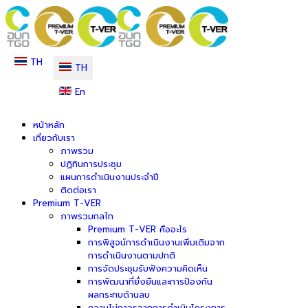
TH
TH
En
หน้าหลัก
เกี่ยวกับเรา
ภาพรวม
ปฏิทินการประชุม
แผนการดำเนินงานประจำปี
ติดต่อเรา
Premium T-VER
ภาพรวมกลไก
Premium T-VER คืออะไร
การพิสูจน์การดำเนินงานเพิ่มเติมจาก
การดำเนินงานตามปกติ
การจัดประชุมรับฟังความคิดเห็น
การพัฒนาที่ยั่งยืนและการป้องกัน
ผลกระทบด้านลบ
ความไม่ถาวรจากการดำเนินโครงการ