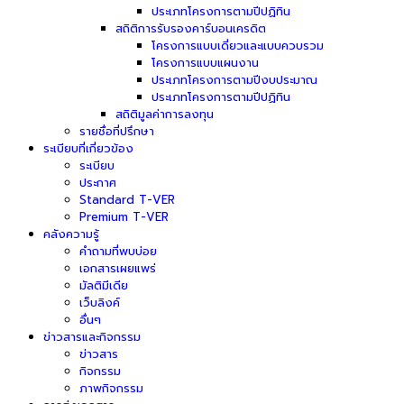
ประเภทโครงการตามปีปฏิทิน
สถิติการรับรองคาร์บอนเครดิต
โครงการแบบเดี่ยวและแบบควบรวม
โครงการแบบแผนงาน
ประเภทโครงการตามปีงบประมาณ
ประเภทโครงการตามปีปฏิทิน
สถิติมูลค่าการลงทุน
รายชื่อที่ปรึกษา
ระเบียบที่เกี่ยวข้อง
ระเบียบ
ประกาศ
Standard T-VER
Premium T-VER
คลังความรู้
คำถามที่พบบ่อย
เอกสารเผยแพร่
มัลติมีเดีย
เว็บลิงค์
อื่นๆ
ข่าวสารและกิจกรรม
ข่าวสาร
กิจกรรม
ภาพกิจกรรม