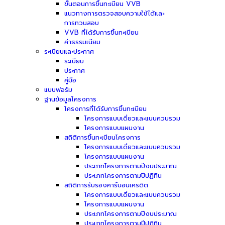
ขั้นตอนการขึ้นทะเบียน VVB
แนวทางการตรวจสอบความใช้ได้และ
การทวนสอบ
VVB ที่ได้รับการขึ้นทะเบียน
ค่าธรรมเนียม
ระเบียบและประกาศ
ระเบียบ
ประกาศ
คู่มือ
แบบฟอร์ม
ฐานข้อมูลโครงการ
โครงการที่ได้รับการขึ้นทะเบียน
โครงการแบบเดี่ยวและแบบควบรวม
โครงการแบบแผนงาน
สถิติการขึ้นทะเบียนโครงการ
โครงการแบบเดี่ยวและแบบควบรวม
โครงการแบบแผนงาน
ประเภทโครงการตามปีงบประมาณ
ประเภทโครงการตามปีปฏิทิน
สถิติการรับรองคาร์บอนเครดิต
โครงการแบบเดี่ยวและแบบควบรวม
โครงการแบบแผนงาน
ประเภทโครงการตามปีงบประมาณ
ประเภทโครงการตามปีปฏิทิน