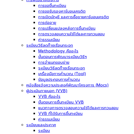
การขอขึ้นทะเบียน
การขอรับรองคาร์บอนเครดิต
การเปิดบัญชี และการซื้อขายคาร์บอนเครดิต
การต่ออายุ
การเปลี่ยนแปลงหลังการขึ้นทะเบียน
การตรวจสอบความใช้ได้และการทวนสอบ
ค่าธรรมเนียม
ระเบียบวิธีลดก๊าซเรือนกระจก
Methodology คืออะไร
ขั้นตอนการพัฒนาระเบียบวิธีฯ
การจำแนกขอบข่าย
ระเบียบวิธีลดก๊าซเรือนกระจก
เครื่องมือการคำนวณ (Tool)
ข้อมูลประกอบการคำนวณ
หนังสือแจ้งความประสงค์พัฒนาโครงการ (Mocs)
ผู้ประเมินภายนอก (VVB)
VVB คืออะไร
ขั้นตอนการขึ้นทะเบียน VVB
แนวทางการตรวจสอบความใช้ได้และการทวนสอบ
VVB ที่ได้รับการขึ้นทะเบียน
ค่าธรรมเนียม
ระเบียบและประกาศ
ระเบียบ