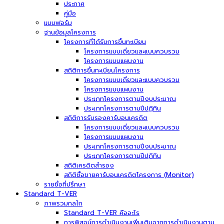
ประกาศ
คู่มือ
แบบฟอร์ม
ฐานข้อมูลโครงการ
โครงการที่ได้รับการขึ้นทะเบียน
โครงการแบบเดี่ยวและแบบควบรวม
โครงการแบบแผนงาน
สถิติการขึ้นทะเบียนโครงการ
โครงการแบบเดี่ยวและแบบควบรวม
โครงการแบบแผนงาน
ประเภทโครงการตามปีงบประมาณ
ประเภทโครงการตามปีปฏิทิน
สถิติการรับรองคาร์บอนเครดิต
โครงการแบบเดี่ยวและแบบควบรวม
โครงการแบบแผนงาน
ประเภทโครงการตามปีงบประมาณ
ประเภทโครงการตามปีปฏิทิน
สถิติเครดิตสำรอง
สถิติซื้อขายคาร์บอนเครดิตโครงการ (Monitor)
รายชื่อที่ปรึกษา
Standard T-VER
ภาพรวมกลไก
Standard T-VER คืออะไร
การพิสูจน์การดำเนินงานเพิ่มเติมจากการดำเนินงานตาม