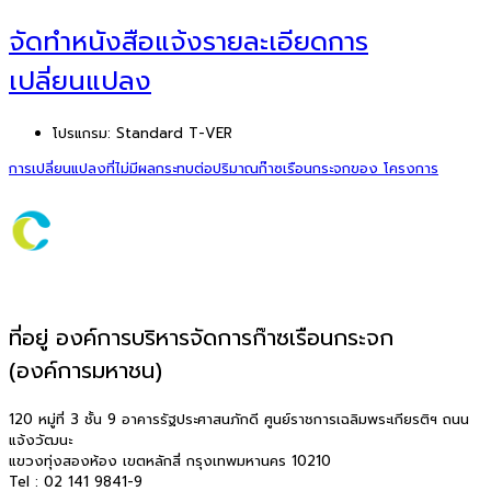
จัดทำหนังสือแจ้งรายละเอียดการ
เปลี่ยนแปลง
โปรแกรม:
Standard T-VER
การเปลี่ยนแปลงที่ไม่มีผลกระทบต่อปริมาณก๊าซเรือนกระจกของ โครงการ
ที่อยู่ องค์การบริหารจัดการก๊าซเรือนกระจก
(องค์การมหาชน)
120 หมู่ที่ 3 ชั้น 9 อาคารรัฐประศาสนภักดี ศูนย์ราชการเฉลิมพระเกียรติฯ ถนน
แจ้งวัฒนะ
แขวงทุ่งสองห้อง เขตหลักสี่ กรุงเทพมหานคร 10210
Tel : 02 141 9841-9