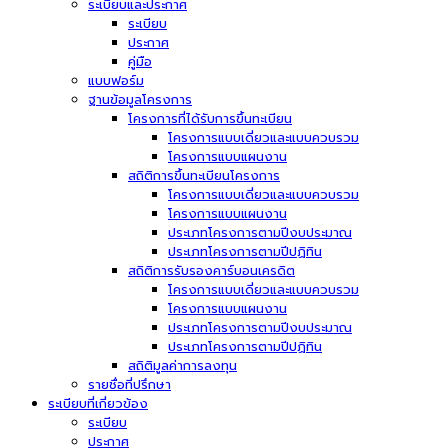
ระเบียบและประกาศ
ระเบียบ
ประกาศ
คู่มือ
แบบฟอร์ม
ฐานข้อมูลโครงการ
โครงการที่ได้รับการขึ้นทะเบียน
โครงการแบบเดี่ยวและแบบควบรวม
โครงการแบบแผนงาน
สถิติการขึ้นทะเบียนโครงการ
โครงการแบบเดี่ยวและแบบควบรวม
โครงการแบบแผนงาน
ประเภทโครงการตามปีงบประมาณ
ประเภทโครงการตามปีปฏิทิน
สถิติการรับรองคาร์บอนเครดิต
โครงการแบบเดี่ยวและแบบควบรวม
โครงการแบบแผนงาน
ประเภทโครงการตามปีงบประมาณ
ประเภทโครงการตามปีปฏิทิน
สถิติมูลค่าการลงทุน
รายชื่อที่ปรึกษา
ระเบียบที่เกี่ยวข้อง
ระเบียบ
ประกาศ