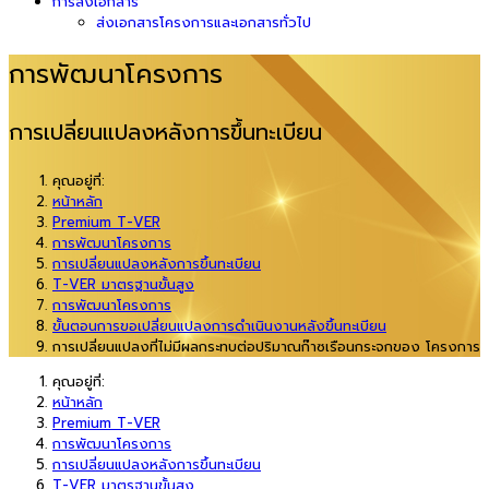
การส่งเอกสาร
ส่งเอกสารโครงการและเอกสารทั่วไป
การพัฒนาโครงการ
การเปลี่ยนแปลงหลังการขึ้นทะเบียน
คุณอยู่ที่:
หน้าหลัก
Premium T-VER
การพัฒนาโครงการ
การเปลี่ยนแปลงหลังการขึ้นทะเบียน
T-VER มาตรฐานขั้นสูง
การพัฒนาโครงการ
ขั้นตอนการขอเปลี่ยนแปลงการดำเนินงานหลังขึ้นทะเบียน
การเปลี่ยนแปลงที่ไม่มีผลกระทบต่อปริมาณก๊าซเรือนกระจกของ โครงการ
คุณอยู่ที่:
หน้าหลัก
Premium T-VER
การพัฒนาโครงการ
การเปลี่ยนแปลงหลังการขึ้นทะเบียน
T-VER มาตรฐานขั้นสูง