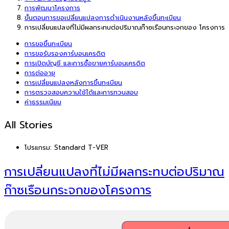
การพัฒนาโครงการ
ขั้นตอนการขอเปลี่ยนแปลงการดำเนินงานหลังขึ้นทะเบียน
การเปลี่ยนแปลงที่ไม่มีผลกระทบต่อปริมาณก๊าซเรือนกระจกของ โครงการ
การขอขึ้นทะเบียน
การขอรับรองคาร์บอนเครดิต
การเปิดบัญชี และการซื้อขายคาร์บอนเครดิต
การต่ออายุ
การเปลี่ยนแปลงหลังการขึ้นทะเบียน
การตรวจสอบความใช้ได้และการทวนสอบ
ค่าธรรมเนียม
All Stories
โปรแกรม:
Standard T-VER
การเปลี่ยนแปลงที่ไม่มีผลกระทบต่อปริมาณ
ก๊าซเรือนกระจกของโครงการ