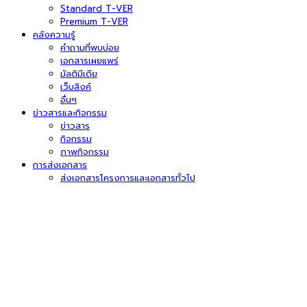
Standard T-VER
Premium T-VER
คลังความรู้
คำถามที่พบบ่อย
เอกสารเผยแพร่
มัลติมีเดีย
เว็บลิงค์
อื่นๆ
ข่าวสารและกิจกรรม
ข่าวสาร
กิจกรรม
ภาพกิจกรรม
การส่งเอกสาร
ส่งเอกสารโครงการและเอกสารทั่วไป