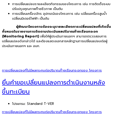
การเปลี่ยนแปลงรายละเอียดกิจกรรมของโครงการ เช่น การติดตั้งระบบ
ปรับปรุงคุณภาพก๊าซชีวภาพ เป็นต้น
การเปลี่ยนเครื่องจักร อุปกรณ์ของโครงการ เช่น เปลี่ยนเครื่องสูบน้ำ
เปลี่ยนมิเตอร์ไฟฟ้า เป็นต้น
ผู้พัฒนาโครงการต้องระบุรายละเอียดการเปลี่ยนแปลงที่เกิดขึ้น
ทั้งหมดในรายงานการติดตามประเมินผลปริมาณก๊าซเรือนกระจก
(Monitoring Report)
เพื่อให้ผู้ประเมินภายนอกฯ สามารถตรวจสอบการ
เปลี่ยนแปลงดังกล่าวได้ และต้องแสดงเอกสารหลักฐานการเปลี่ยนแปลงต่อผู้
ประเมินภายนอกฯ และ อบก.
การเปลี่ยนแปลงที่ไม่มีผลกระทบต่อปริมาณก๊าซเรือนกระจกของ โครงการ
ยื่นคำขอเปลี่ยนแปลงการดำเนินงานหลัง
ขึ้นทะเบียน
โปรแกรม:
Standard T-VER
การเปลี่ยนแปลงที่ไม่มีผลกระทบต่อปริมาณก๊าซเรือนกระจกของ โครงการ