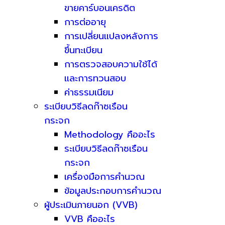
ขายคาร์บอนเครดิต
การต่ออายุ
การเปลี่ยนแปลงหลังการ
ขึ้นทะเบียน
การตรวจสอบความใช้ได้
และการทวนสอบ
ค่าธรรมเนียม
ระเบียบวิธีลดก๊าซเรือน
กระจก
Methodology คืออะไร
ระเบียบวิธีลดก๊าซเรือน
กระจก
เครื่องมือการคำนวณ
ข้อมูลประกอบการคำนวณ
ผู้ประเมินภายนอก (VVB)
VVB คืออะไร