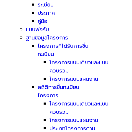
ระเบียบ
ประกาศ
คู่มือ
แบบฟอร์ม
ฐานข้อมูลโครงการ
โครงการที่ได้รับการขึ้น
ทะเบียน
โครงการแบบเดี่ยวและแบบ
ควบรวม
โครงการแบบแผนงาน
สถิติการขึ้นทะเบียน
โครงการ
โครงการแบบเดี่ยวและแบบ
ควบรวม
โครงการแบบแผนงาน
ประเภทโครงการตาม