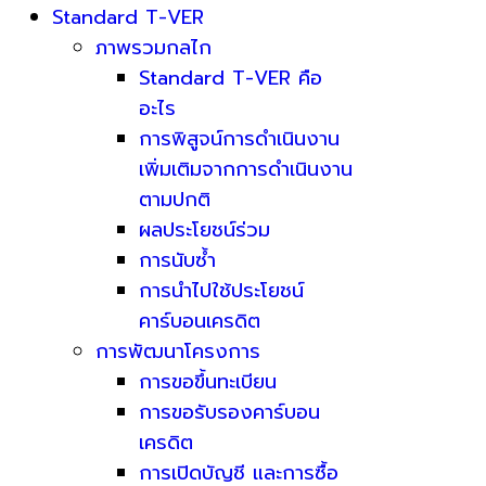
Standard T-VER
ภาพรวมกลไก
Standard T-VER คือ
อะไร
การพิสูจน์การดำเนินงาน
เพิ่มเติมจากการดำเนินงาน
ตามปกติ
ผลประโยชน์ร่วม
การนับซ้ำ
การนำไปใช้ประโยชน์
คาร์บอนเครดิต
การพัฒนาโครงการ
การขอขึ้นทะเบียน
การขอรับรองคาร์บอน
เครดิต
การเปิดบัญชี และการซื้อ