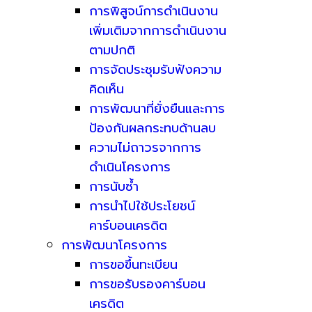
การพิสูจน์การดำเนินงาน
เพิ่มเติมจากการดำเนินงาน
ตามปกติ
การจัดประชุมรับฟังความ
คิดเห็น
การพัฒนาที่ยั่งยืนและการ
ป้องกันผลกระทบด้านลบ
ความไม่ถาวรจากการ
ดำเนินโครงการ
การนับซ้ำ
การนำไปใช้ประโยชน์
คาร์บอนเครดิต
การพัฒนาโครงการ
การขอขึ้นทะเบียน
การขอรับรองคาร์บอน
เครดิต