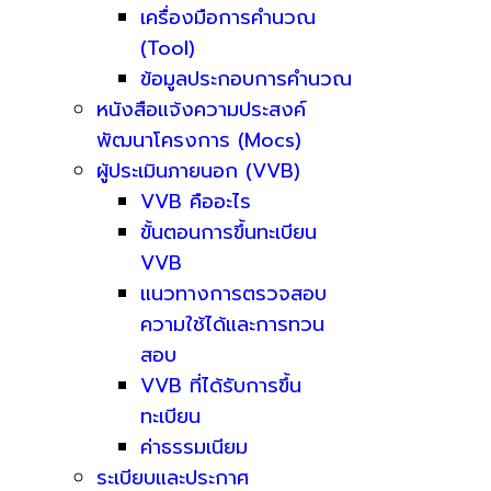
เครื่องมือการคำนวณ
(Tool)
ข้อมูลประกอบการคำนวณ
หนังสือแจ้งความประสงค์
พัฒนาโครงการ (Mocs)
ผู้ประเมินภายนอก (VVB)
VVB คืออะไร
ขั้นตอนการขึ้นทะเบียน
VVB
แนวทางการตรวจสอบ
ความใช้ได้และการทวน
สอบ
VVB ที่ได้รับการขึ้น
ทะเบียน
ค่าธรรมเนียม
ระเบียบและประกาศ