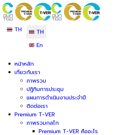
TH
TH
En
หน้าหลัก
เกี่ยวกับเรา
ภาพรวม
ปฏิทินการประชุม
แผนการดำเนินงานประจำปี
ติดต่อเรา
Premium T-VER
ภาพรวมกลไก
Premium T-VER คืออะไร