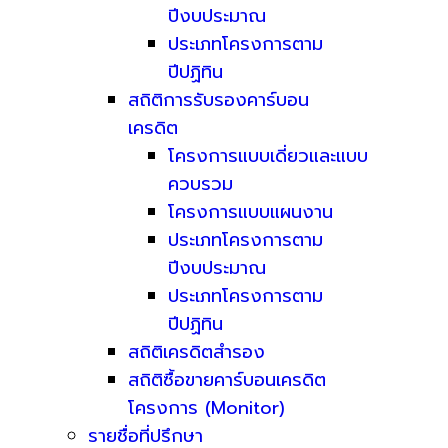
ปีงบประมาณ
ประเภทโครงการตาม
ปีปฏิทิน
สถิติการรับรองคาร์บอน
เครดิต
โครงการแบบเดี่ยวและแบบ
ควบรวม
โครงการแบบแผนงาน
ประเภทโครงการตาม
ปีงบประมาณ
ประเภทโครงการตาม
ปีปฏิทิน
สถิติเครดิตสำรอง
สถิติซื้อขายคาร์บอนเครดิต
โครงการ (Monitor)
รายชื่อที่ปรึกษา