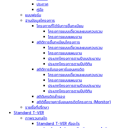
ประกาศ
คู่มือ
แบบฟอร์ม
ฐานข้อมูลโครงการ
โครงการที่ได้รับการขึ้นทะเบียน
โครงการแบบเดี่ยวและแบบควบรวม
โครงการแบบแผนงาน
สถิติการขึ้นทะเบียนโครงการ
โครงการแบบเดี่ยวและแบบควบรวม
โครงการแบบแผนงาน
ประเภทโครงการตามปีงบประมาณ
ประเภทโครงการตามปีปฏิทิน
สถิติการรับรองคาร์บอนเครดิต
โครงการแบบเดี่ยวและแบบควบรวม
โครงการแบบแผนงาน
ประเภทโครงการตามปีงบประมาณ
ประเภทโครงการตามปีปฏิทิน
สถิติเครดิตสำรอง
สถิติซื้อขายคาร์บอนเครดิตโครงการ (Monitor)
รายชื่อที่ปรึกษา
Standard T-VER
ภาพรวมกลไก
Standard T-VER คืออะไร