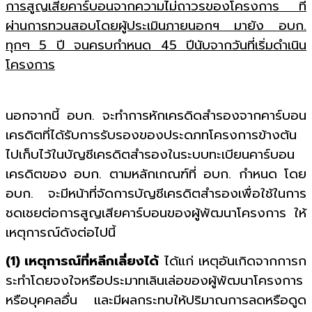
การสูญเสียคาร์บอนจากความไม่ถาวรของโครงการ ที่
ผ่านการทวนสอบโดยผู้ประเมินภายนอกฯ มายัง อบก.
ทุกๆ 5 ปี จนครบกำหนด 45 ปีนับจากวันที่เริ่มดำเนิน
โครงการ
นอกจากนี้ อบก. จะทำการหักเครดิดสำรองจากคาร์บอน
เครดิตที่ได้รับการรับรองของประดภทโครงการข้างต้น
ไปเก็บไว้ในบัญชีเครดิตสำรองในระบบทะเบียนคาร์บอน
เครดิตของ อบก. ตามหลักเกณฑ์ที่ อบก. กำหนด โดย
อบก. จะมีหน้าที่จัดการบัญชีเครดิตสำรองเพื่อใช้ในการ
ชดเชยต่อการสูญเสียคาร์บอนของผู้พัฒนาโครงการ ให้
เหตุการณ์ดังต่อไปนี้
(1) เหตุการณ์ที่หลีกเลี่ยงได้
ได้แก่ เหตุอันเกิดจากการก
ระทำโดยจงใจหรือประมาทเลินเล่อของผู้พัฒนาโครงการ
หรือบุคคลอื่น และมีผลกระทบให้ปริมาณการลดหรือดูด