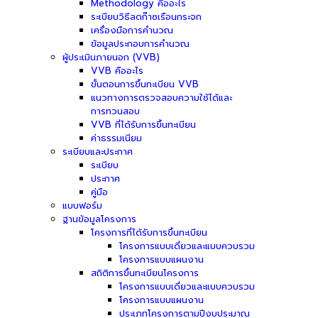
Methodology คืออะไร
ระเบียบวิธีลดก๊าซเรือนกระจก
เครื่องมือการคำนวณ
ข้อมูลประกอบการคำนวณ
ผู้ประเมินภายนอก (VVB)
VVB คืออะไร
ขั้นตอนการขึ้นทะเบียน VVB
แนวทางการตรวจสอบความใช้ได้และ
การทวนสอบ
VVB ที่ได้รับการขึ้นทะเบียน
ค่าธรรมเนียม
ระเบียบและประกาศ
ระเบียบ
ประกาศ
คู่มือ
แบบฟอร์ม
ฐานข้อมูลโครงการ
โครงการที่ได้รับการขึ้นทะเบียน
โครงการแบบเดี่ยวและแบบควบรวม
โครงการแบบแผนงาน
สถิติการขึ้นทะเบียนโครงการ
โครงการแบบเดี่ยวและแบบควบรวม
โครงการแบบแผนงาน
ประเภทโครงการตามปีงบประมาณ