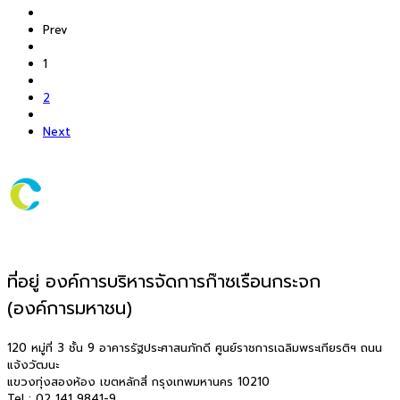
Prev
1
2
Next
ที่อยู่ องค์การบริหารจัดการก๊าซเรือนกระจก
(องค์การมหาชน)
120 หมู่ที่ 3 ชั้น 9 อาคารรัฐประศาสนภักดี ศูนย์ราชการเฉลิมพระเกียรติฯ ถนน
แจ้งวัฒนะ
แขวงทุ่งสองห้อง เขตหลักสี่ กรุงเทพมหานคร 10210
Tel : 02 141 9841-9