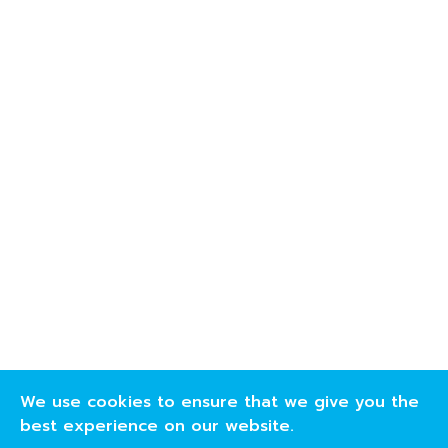
We use cookies to ensure that we give you the
best experience on our website.