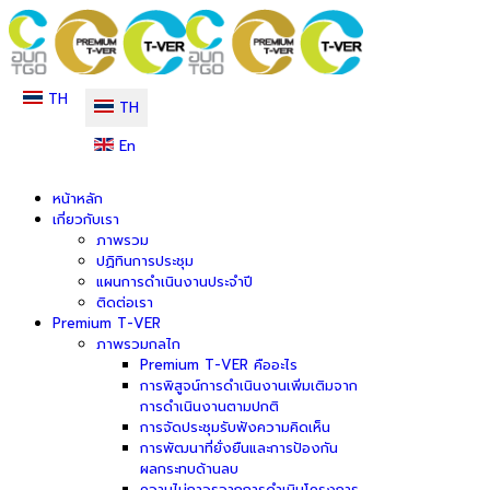
TH
TH
En
หน้าหลัก
เกี่ยวกับเรา
ภาพรวม
ปฏิทินการประชุม
แผนการดำเนินงานประจำปี
ติดต่อเรา
Premium T-VER
ภาพรวมกลไก
Premium T-VER คืออะไร
การพิสูจน์การดำเนินงานเพิ่มเติมจาก
การดำเนินงานตามปกติ
การจัดประชุมรับฟังความคิดเห็น
การพัฒนาที่ยั่งยืนและการป้องกัน
ผลกระทบด้านลบ
ความไม่ถาวรจากการดำเนินโครงการ