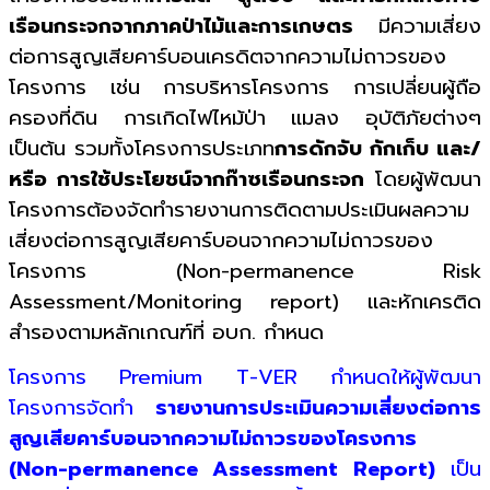
เรือนกระจกจากภาคป่าไม้และการเกษตร
มีความเสี่ยง
ต่อการสูญเสียคาร์บอนเครดิตจากความไม่ถาวรของ
โครงการ เช่น การบริหารโครงการ การเปลี่ยนผู้ถือ
ครองที่ดิน การเกิดไฟไหม้ป่า แมลง อุบัติภัยต่างๆ
เป็นต้น รวมทั้งโครงการประเภท
การดักจับ กักเก็บ และ/
หรือ การใช้ประโยชน์จากก๊าซเรือนกระจก
โดยผู้พัฒนา
โครงการต้องจัดทำรายงานการติดตามประเมินผลความ
เสี่ยงต่อการสูญเสียคาร์บอนจากความไม่ถาวรของ
โครงการ (Non-permanence Risk
Assessment/Monitoring report) และหักเครติด
สำรองตามหลักเกณฑ์ที่ อบก. กำหนด
โครงการ Premium T-VER กำหนดให้ผู้พัฒนา
โครงการจัดทำ
รายงานการประเมินความเสี่ยงต่อการ
สูญเสียคาร์บอนจากความไม่ถาวรของโครงการ
(Non-permanence Assessment Report)
เป็น