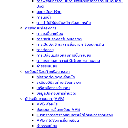
การพิสูจน์การดำเนินงานเพิ่มเติมจากการดำเนินงานตาม
ปกติ
ผลประโยชน์ร่วม
การนับซ้ำ
การนำไปใช้ประโยชน์คาร์บอนเครดิต
การพัฒนาโครงการ
การขอขึ้นทะเบียน
การขอรับรองคาร์บอนเครดิต
การเปิดบัญชี และการซื้อขายคาร์บอนเครดิต
การต่ออายุ
การเปลี่ยนแปลงหลังการขึ้นทะเบียน
การตรวจสอบความใช้ได้และการทวนสอบ
ค่าธรรมเนียม
ระเบียบวิธีลดก๊าซเรือนกระจก
Methodology คืออะไร
ระเบียบวิธีลดก๊าซเรือนกระจก
เครื่องมือการคำนวณ
ข้อมูลประกอบการคำนวณ
ผู้ประเมินภายนอก (VVB)
VVB คืออะไร
ขั้นตอนการขึ้นทะเบียน VVB
แนวทางการตรวจสอบความใช้ได้และการทวนสอบ
VVB ที่ได้รับการขึ้นทะเบียน
ค่าธรรมเนียม