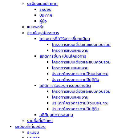
ระเบียบและประกาศ
ระเบียบ
ประกาศ
คู่มือ
แบบฟอร์ม
ฐานข้อมูลโครงการ
โครงการที่ได้รับการขึ้นทะเบียน
โครงการแบบเดี่ยวและแบบควบรวม
โครงการแบบแผนงาน
สถิติการขึ้นทะเบียนโครงการ
โครงการแบบเดี่ยวและแบบควบรวม
โครงการแบบแผนงาน
ประเภทโครงการตามปีงบประมาณ
ประเภทโครงการตามปีปฏิทิน
สถิติการรับรองคาร์บอนเครดิต
โครงการแบบเดี่ยวและแบบควบรวม
โครงการแบบแผนงาน
ประเภทโครงการตามปีงบประมาณ
ประเภทโครงการตามปีปฏิทิน
สถิติมูลค่าการลงทุน
รายชื่อที่ปรึกษา
ระเบียบที่เกี่ยวข้อง
ระเบียบ