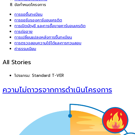
ข้อกำหนดโครงการ
การขอขึ้นทะเบียน
การขอรับรองคาร์บอนเครดิต
การเปิดบัญชี และการซื้อขายคาร์บอนเครดิต
การต่ออายุ
การเปลี่ยนแปลงหลังการขึ้นทะเบียน
การตรวจสอบความใช้ได้และการทวนสอบ
ค่าธรรมเนียม
All Stories
โปรแกรม:
Standard T-VER
ความไม่ถาวรจากการดำเนินโครงการ