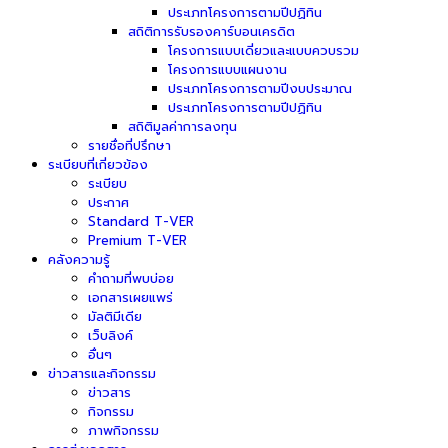
ประเภทโครงการตามปีปฏิทิน
สถิติการรับรองคาร์บอนเครดิต
โครงการแบบเดี่ยวและแบบควบรวม
โครงการแบบแผนงาน
ประเภทโครงการตามปีงบประมาณ
ประเภทโครงการตามปีปฏิทิน
สถิติมูลค่าการลงทุน
รายชื่อที่ปรึกษา
ระเบียบที่เกี่ยวข้อง
ระเบียบ
ประกาศ
Standard T-VER
Premium T-VER
คลังความรู้
คำถามที่พบบ่อย
เอกสารเผยแพร่
มัลติมีเดีย
เว็บลิงค์
อื่นๆ
ข่าวสารและกิจกรรม
ข่าวสาร
กิจกรรม
ภาพกิจกรรม