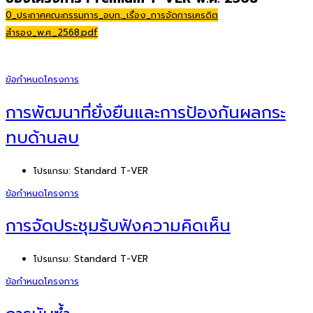
0_ประกาศคณะกรรมการ_อบก._เรื่อง_การจัดการเครดิต
สำรอง_พ.ศ._2568.pdf
ข้อกำหนดโครงการ
การพัฒนาที่ยั่งยืนและการป้องกันผลกระ
ทบด้านลบ
โปรแกรม:
Standard T-VER
ข้อกำหนดโครงการ
การจัดประชุมรับฟังความคิดเห็น
โปรแกรม:
Standard T-VER
ข้อกำหนดโครงการ