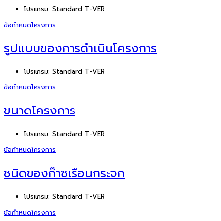
โปรแกรม:
Standard T-VER
ข้อกำหนดโครงการ
รูปแบบของการดำเนินโครงการ
โปรแกรม:
Standard T-VER
ข้อกำหนดโครงการ
ขนาดโครงการ
โปรแกรม:
Standard T-VER
ข้อกำหนดโครงการ
ชนิดของก๊าซเรือนกระจก
โปรแกรม:
Standard T-VER
ข้อกำหนดโครงการ