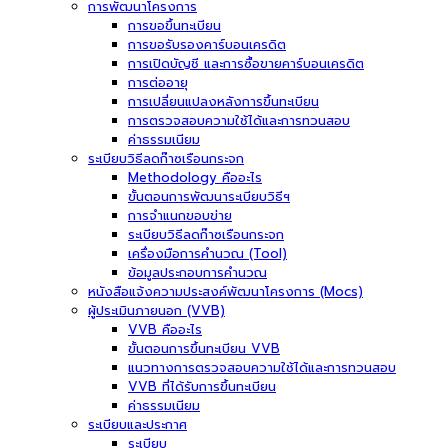
การพัฒนาโครงการ
การขอขึ้นทะเบียน
การขอรับรองคาร์บอนเครดิต
การเปิดบัญชี และการซื้อขายคาร์บอนเครดิต
การต่ออายุ
การเปลี่ยนแปลงหลังการขึ้นทะเบียน
การตรวจสอบความใช้ได้และการทวนสอบ
ค่าธรรมเนียม
ระเบียบวิธีลดก๊าซเรือนกระจก
Methodology คืออะไร
ขั้นตอนการพัฒนาระเบียบวิธีฯ
การจำแนกขอบข่าย
ระเบียบวิธีลดก๊าซเรือนกระจก
เครื่องมือการคำนวณ (Tool)
ข้อมูลประกอบการคำนวณ
หนังสือแจ้งความประสงค์พัฒนาโครงการ (Mocs)
ผู้ประเมินภายนอก (VVB)
VVB คืออะไร
ขั้นตอนการขึ้นทะเบียน VVB
แนวทางการตรวจสอบความใช้ได้และการทวนสอบ
VVB ที่ได้รับการขึ้นทะเบียน
ค่าธรรมเนียม
ระเบียบและประกาศ
ระเบียบ