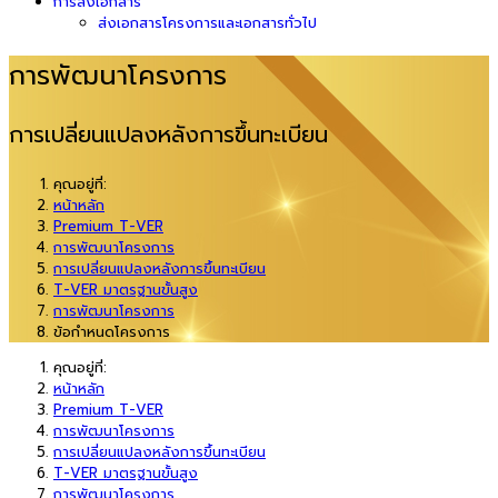
การส่งเอกสาร
ส่งเอกสารโครงการและเอกสารทั่วไป
การพัฒนาโครงการ
การเปลี่ยนแปลงหลังการขึ้นทะเบียน
คุณอยู่ที่:
หน้าหลัก
Premium T-VER
การพัฒนาโครงการ
การเปลี่ยนแปลงหลังการขึ้นทะเบียน
T-VER มาตรฐานขั้นสูง
การพัฒนาโครงการ
ข้อกำหนดโครงการ
คุณอยู่ที่:
หน้าหลัก
Premium T-VER
การพัฒนาโครงการ
การเปลี่ยนแปลงหลังการขึ้นทะเบียน
T-VER มาตรฐานขั้นสูง
การพัฒนาโครงการ