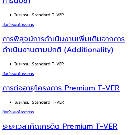
การนับซ้ำ
โปรแกรม:
Standard T-VER
ข้อกำหนดโครงการ
การพิสูจน์การดำเนินงานเพิ่มเติมจากการ
ดำเนินงานตามปกติ (Additionality)
โปรแกรม:
Standard T-VER
ข้อกำหนดโครงการ
การต่ออายุโครงการ Premium T-VER
โปรแกรม:
Standard T-VER
ข้อกำหนดโครงการ
ระยะเวลาคิดเครดิต Premium T-VER