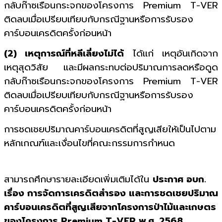
กลับก๊าซเรือนกระจกของโครงการ Premium T-VER
ติดลบเมื่อเปรียบเทียบกับกรณีฐานหรือการรับรอง
คาร์บอนเครดิตครั้งก่อนหน้า
(2) เหตุการณ์ที่หลีเลี่ยงไม่ได้
ได้แก่ เหตุอันเกิดจาก
เหตุสุดวิสัย และมีผลกระทบต่อปริมาณการลดหรือดูด
กลับก๊าซเรือนกระจกของโครงการ Premium T-VER
ติดลบเมื่อเปรียบเทียบกับกรณีฐานหรือการรับรอง
คาร์บอนเครดิตครั้งก่อนหน้า
การชดเชยปริมาณคาร์บอนเครดิตที่สูญเสียให้เป็นไปตาม
หลักเกณฑ์และเงื่อนไขที่คณะกรรมการกำหนด
สามารถศึกษารายละเอียดเพิ่มเติมได้ใน
ประกาศ อบก.
เรื่อง การจัดการเครดิตสำรอง และการชดเชยปริมาณ
คาร์บอนเครดิตที่สูญเสียจากโครงการป่าไม้และเกษตร
ของโครงการ Premium T-VER พ.ศ. 2568