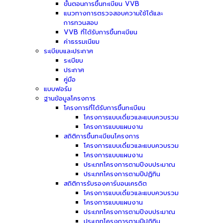
ขั้นตอนการขึ้นทะเบียน VVB
แนวทางการตรวจสอบความใช้ได้และ
การทวนสอบ
VVB ที่ได้รับการขึ้นทะเบียน
ค่าธรรมเนียม
ระเบียบและประกาศ
ระเบียบ
ประกาศ
คู่มือ
แบบฟอร์ม
ฐานข้อมูลโครงการ
โครงการที่ได้รับการขึ้นทะเบียน
โครงการแบบเดี่ยวและแบบควบรวม
โครงการแบบแผนงาน
สถิติการขึ้นทะเบียนโครงการ
โครงการแบบเดี่ยวและแบบควบรวม
โครงการแบบแผนงาน
ประเภทโครงการตามปีงบประมาณ
ประเภทโครงการตามปีปฏิทิน
สถิติการรับรองคาร์บอนเครดิต
โครงการแบบเดี่ยวและแบบควบรวม
โครงการแบบแผนงาน
ประเภทโครงการตามปีงบประมาณ
ประเภทโครงการตามปีปฏิทิน