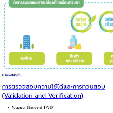
ภาพรวมกลไก
การตรวจสอบความใช้ได้และการทวนสอบ
(Validation and Verification)
โปรแกรม:
Standard T-VER