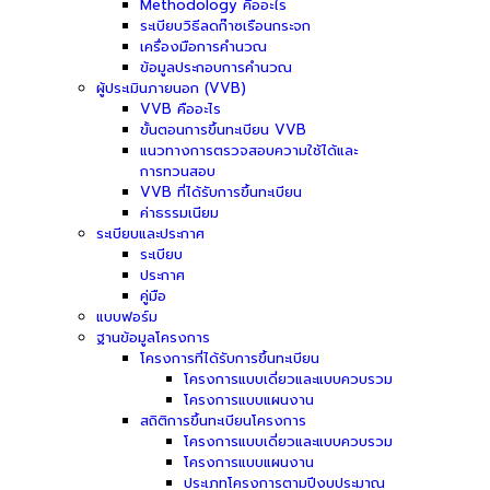
Methodology คืออะไร
ระเบียบวิธีลดก๊าซเรือนกระจก
เครื่องมือการคำนวณ
ข้อมูลประกอบการคำนวณ
ผู้ประเมินภายนอก (VVB)
VVB คืออะไร
ขั้นตอนการขึ้นทะเบียน VVB
แนวทางการตรวจสอบความใช้ได้และ
การทวนสอบ
VVB ที่ได้รับการขึ้นทะเบียน
ค่าธรรมเนียม
ระเบียบและประกาศ
ระเบียบ
ประกาศ
คู่มือ
แบบฟอร์ม
ฐานข้อมูลโครงการ
โครงการที่ได้รับการขึ้นทะเบียน
โครงการแบบเดี่ยวและแบบควบรวม
โครงการแบบแผนงาน
สถิติการขึ้นทะเบียนโครงการ
โครงการแบบเดี่ยวและแบบควบรวม
โครงการแบบแผนงาน
ประเภทโครงการตามปีงบประมาณ