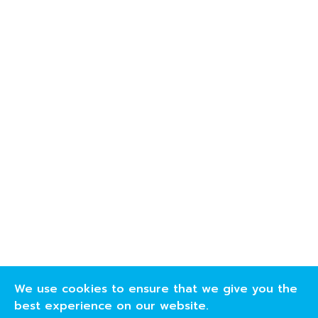
We use cookies to ensure that we give you the
best experience on our website.