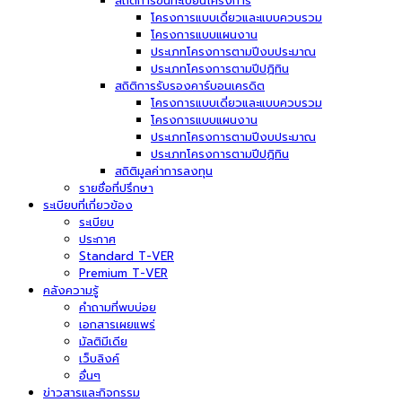
สถิติการขึ้นทะเบียนโครงการ
โครงการแบบเดี่ยวและแบบควบรวม
โครงการแบบแผนงาน
ประเภทโครงการตามปีงบประมาณ
ประเภทโครงการตามปีปฏิทิน
สถิติการรับรองคาร์บอนเครดิต
โครงการแบบเดี่ยวและแบบควบรวม
โครงการแบบแผนงาน
ประเภทโครงการตามปีงบประมาณ
ประเภทโครงการตามปีปฏิทิน
สถิติมูลค่าการลงทุน
รายชื่อที่ปรึกษา
ระเบียบที่เกี่ยวข้อง
ระเบียบ
ประกาศ
Standard T-VER
Premium T-VER
คลังความรู้
คำถามที่พบบ่อย
เอกสารเผยแพร่
มัลติมีเดีย
เว็บลิงค์
อื่นๆ
ข่าวสารและกิจกรรม