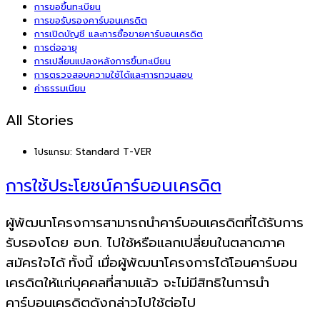
การขอขึ้นทะเบียน
การขอรับรองคาร์บอนเครดิต
การเปิดบัญชี และการซื้อขายคาร์บอนเครดิต
การต่ออายุ
การเปลี่ยนแปลงหลังการขึ้นทะเบียน
การตรวจสอบความใช้ได้และการทวนสอบ
ค่าธรรมเนียม
All Stories
โปรแกรม:
Standard T-VER
การใช้ประโยชน์คาร์บอนเครดิต
ผู้พัฒนาโครงการสามารถนำคาร์บอนเครดิตที่ได้รับการ
รับรองโดย อบก. ไปใช้หรือแลกเปลี่ยนในตลาดภาค
สมัครใจได้
ทั้งนี้ เมื่อผู้พัฒนาโครงการได้โอนคาร์บอน
เครดิตให้แก่บุคคลที่สามแล้ว จะไม่มีสิทธิในการนำ
คาร์บอนเครดิตดังกล่าวไปใช้ต่อไป