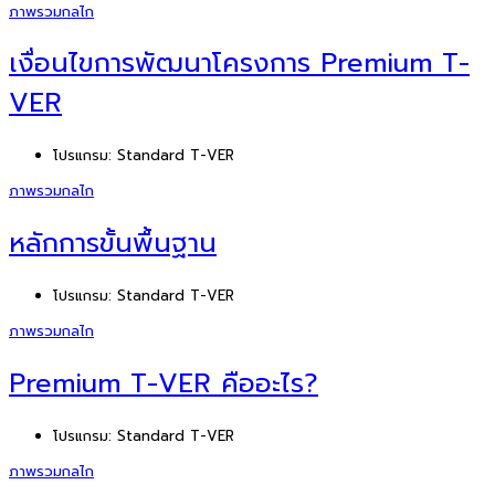
ภาพรวมกลไก
เงื่อนไขการพัฒนาโครงการ Premium T-
VER
โปรแกรม:
Standard T-VER
ภาพรวมกลไก
หลักการขั้นพื้นฐาน
โปรแกรม:
Standard T-VER
ภาพรวมกลไก
Premium T-VER คืออะไร?
โปรแกรม:
Standard T-VER
ภาพรวมกลไก