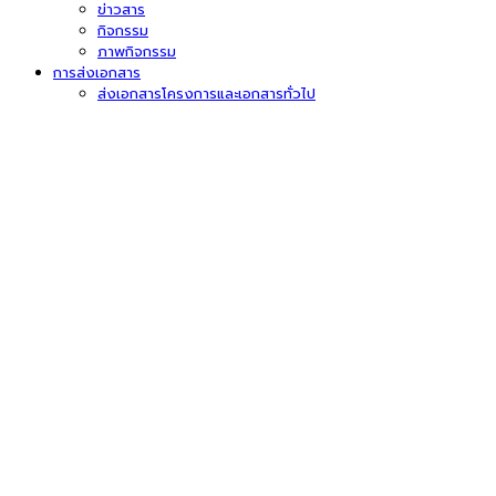
ข่าวสาร
กิจกรรม
ภาพกิจกรรม
การส่งเอกสาร
ส่งเอกสารโครงการและเอกสารทั่วไป