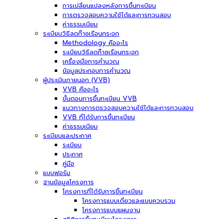
การเปลี่ยนแปลงหลังการขึ้นทะเบียน
การตรวจสอบความใช้ได้และการทวนสอบ
ค่าธรรมเนียม
ระเบียบวิธีลดก๊าซเรือนกระจก
Methodology คืออะไร
ระเบียบวิธีลดก๊าซเรือนกระจก
เครื่องมือการคำนวณ
ข้อมูลประกอบการคำนวณ
ผู้ประเมินภายนอก (VVB)
VVB คืออะไร
ขั้นตอนการขึ้นทะเบียน VVB
แนวทางการตรวจสอบความใช้ได้และการทวนสอบ
VVB ที่ได้รับการขึ้นทะเบียน
ค่าธรรมเนียม
ระเบียบและประกาศ
ระเบียบ
ประกาศ
คู่มือ
แบบฟอร์ม
ฐานข้อมูลโครงการ
โครงการที่ได้รับการขึ้นทะเบียน
โครงการแบบเดี่ยวและแบบควบรวม
โครงการแบบแผนงาน