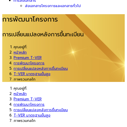
การส่งเอกสาร
ส่งเอกสารโครงการและเอกสารทั่วไป
การพัฒนาโครงการ
การเปลี่ยนแปลงหลังการขึ้นทะเบียน
คุณอยู่ที่:
หน้าหลัก
Premium T-VER
การพัฒนาโครงการ
การเปลี่ยนแปลงหลังการขึ้นทะเบียน
T-VER มาตรฐานขั้นสูง
ภาพรวมกลไก
คุณอยู่ที่:
หน้าหลัก
Premium T-VER
การพัฒนาโครงการ
การเปลี่ยนแปลงหลังการขึ้นทะเบียน
T-VER มาตรฐานขั้นสูง
ภาพรวมกลไก