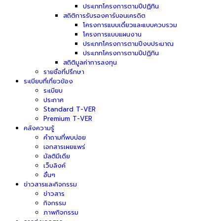
ประเภทโครงการตามปีปฏิทิน
สถิติการรับรองคาร์บอนเครดิต
โครงการแบบเดี่ยวและแบบควบรวม
โครงการแบบแผนงาน
ประเภทโครงการตามปีงบประมาณ
ประเภทโครงการตามปีปฏิทิน
สถิติมูลค่าการลงทุน
รายชื่อที่ปรึกษา
ระเบียบที่เกี่ยวข้อง
ระเบียบ
ประกาศ
Standard T-VER
Premium T-VER
คลังความรู้
คำถามที่พบบ่อย
เอกสารเผยแพร่
มัลติมีเดีย
เว็บลิงค์
อื่นๆ
ข่าวสารและกิจกรรม
ข่าวสาร
กิจกรรม
ภาพกิจกรรม