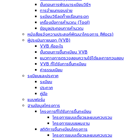
ขั้นตอนการพัฒนาระเบียบวิธีฯ
การจำแนกขอบข่าย
ระเบียบวิธีลดก๊าซเรือนกระจก
เครื่องมือการคำนวณ (Tool)
ข้อมูลประกอบการคำนวณ
หนังสือแจ้งความประสงค์พัฒนาโครงการ (Mocs)
ผู้ประเมินภายนอก (VVB)
VVB คืออะไร
ขั้นตอนการขึ้นทะเบียน VVB
แนวทางการตรวจสอบความใช้ได้และการทวนสอบ
VVB ที่ได้รับการขึ้นทะเบียน
ค่าธรรมเนียม
ระเบียบและประกาศ
ระเบียบ
ประกาศ
คู่มือ
แบบฟอร์ม
ฐานข้อมูลโครงการ
โครงการที่ได้รับการขึ้นทะเบียน
โครงการแบบเดี่ยวและแบบควบรวม
โครงการแบบแผนงาน
สถิติการขึ้นทะเบียนโครงการ
โครงการแบบเดี่ยวและแบบควบรวม