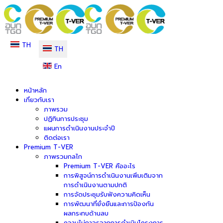
TH
TH
En
หน้าหลัก
เกี่ยวกับเรา
ภาพรวม
ปฏิทินการประชุม
แผนการดำเนินงานประจำปี
ติดต่อเรา
Premium T-VER
ภาพรวมกลไก
Premium T-VER คืออะไร
การพิสูจน์การดำเนินงานเพิ่มเติมจาก
การดำเนินงานตามปกติ
การจัดประชุมรับฟังความคิดเห็น
การพัฒนาที่ยั่งยืนและการป้องกัน
ผลกระทบด้านลบ
ความไม่ถาวรจากการดำเนินโครงการ