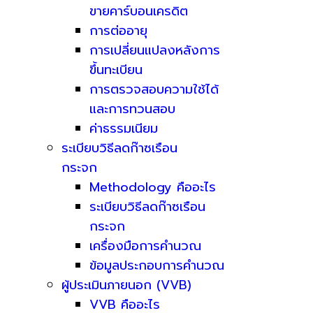
ขายคาร์บอนเครดิต
การต่ออายุ
การเปลี่ยนแปลงหลังการ
ขึ้นทะเบียน
การตรวจสอบความใช้ได้
และการทวนสอบ
ค่าธรรมเนียม
ระเบียบวิธีลดก๊าซเรือน
กระจก
Methodology คืออะไร
ระเบียบวิธีลดก๊าซเรือน
กระจก
เครื่องมือการคำนวณ
ข้อมูลประกอบการคำนวณ
ผู้ประเมินภายนอก (VVB)
VVB คืออะไร