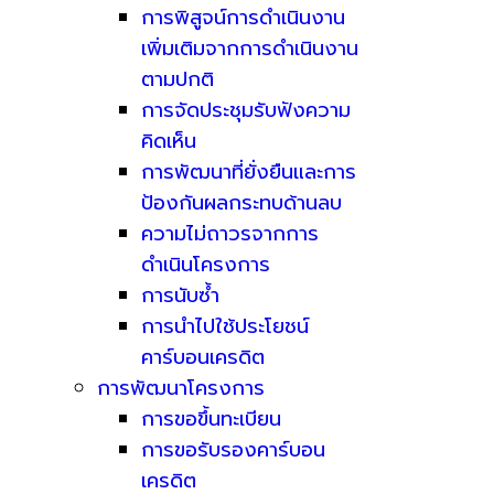
การพิสูจน์การดำเนินงาน
เพิ่มเติมจากการดำเนินงาน
ตามปกติ
การจัดประชุมรับฟังความ
คิดเห็น
การพัฒนาที่ยั่งยืนและการ
ป้องกันผลกระทบด้านลบ
ความไม่ถาวรจากการ
ดำเนินโครงการ
การนับซ้ำ
การนำไปใช้ประโยชน์
คาร์บอนเครดิต
การพัฒนาโครงการ
การขอขึ้นทะเบียน
การขอรับรองคาร์บอน
เครดิต