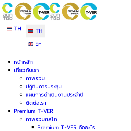
TH
TH
En
หน้าหลัก
เกี่ยวกับเรา
ภาพรวม
ปฏิทินการประชุม
แผนการดำเนินงานประจำปี
ติดต่อเรา
Premium T-VER
ภาพรวมกลไก
Premium T-VER คืออะไร