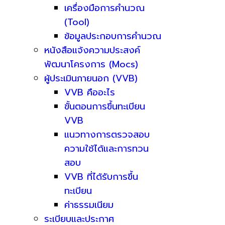
เครื่องมือการคำนวณ
(Tool)
ข้อมูลประกอบการคำนวณ
หนังสือแจ้งความประสงค์
พัฒนาโครงการ (Mocs)
ผู้ประเมินภายนอก (VVB)
VVB คืออะไร
ขั้นตอนการขึ้นทะเบียน
VVB
แนวทางการตรวจสอบ
ความใช้ได้และการทวน
สอบ
VVB ที่ได้รับการขึ้น
ทะเบียน
ค่าธรรมเนียม
ระเบียบและประกาศ