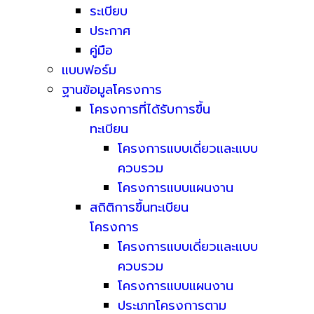
ระเบียบ
ประกาศ
คู่มือ
แบบฟอร์ม
ฐานข้อมูลโครงการ
โครงการที่ได้รับการขึ้น
ทะเบียน
โครงการแบบเดี่ยวและแบบ
ควบรวม
โครงการแบบแผนงาน
สถิติการขึ้นทะเบียน
โครงการ
โครงการแบบเดี่ยวและแบบ
ควบรวม
โครงการแบบแผนงาน
ประเภทโครงการตาม