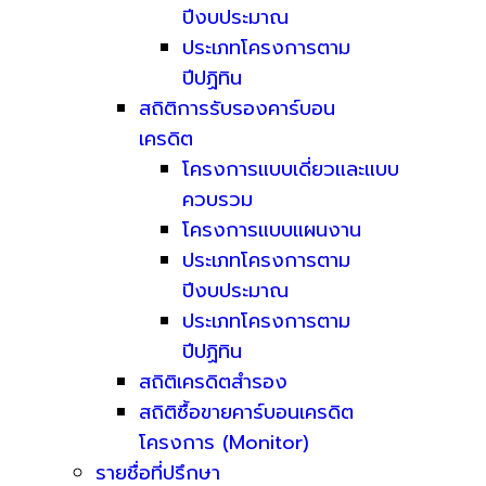
ปีงบประมาณ
ประเภทโครงการตาม
ปีปฏิทิน
สถิติการรับรองคาร์บอน
เครดิต
โครงการแบบเดี่ยวและแบบ
ควบรวม
โครงการแบบแผนงาน
ประเภทโครงการตาม
ปีงบประมาณ
ประเภทโครงการตาม
ปีปฏิทิน
สถิติเครดิตสำรอง
สถิติซื้อขายคาร์บอนเครดิต
โครงการ (Monitor)
รายชื่อที่ปรึกษา