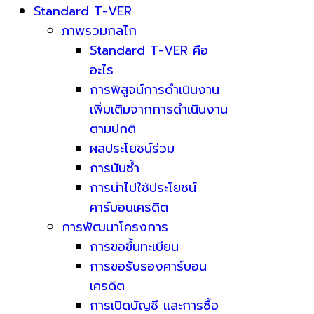
Standard T-VER
ภาพรวมกลไก
Standard T-VER คือ
อะไร
การพิสูจน์การดำเนินงาน
เพิ่มเติมจากการดำเนินงาน
ตามปกติ
ผลประโยชน์ร่วม
การนับซ้ำ
การนำไปใช้ประโยชน์
คาร์บอนเครดิต
การพัฒนาโครงการ
การขอขึ้นทะเบียน
การขอรับรองคาร์บอน
เครดิต
การเปิดบัญชี และการซื้อ