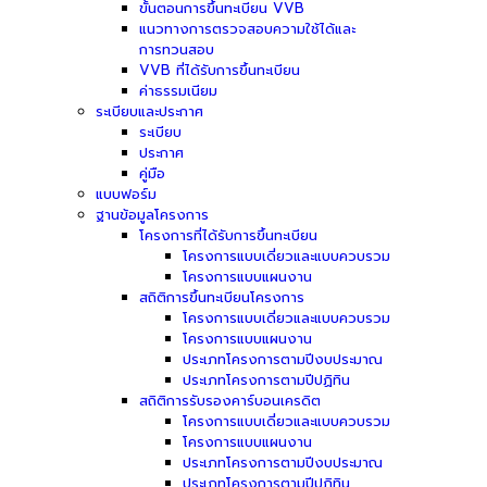
ขั้นตอนการขึ้นทะเบียน VVB
แนวทางการตรวจสอบความใช้ได้และ
การทวนสอบ
VVB ที่ได้รับการขึ้นทะเบียน
ค่าธรรมเนียม
ระเบียบและประกาศ
ระเบียบ
ประกาศ
คู่มือ
แบบฟอร์ม
ฐานข้อมูลโครงการ
โครงการที่ได้รับการขึ้นทะเบียน
โครงการแบบเดี่ยวและแบบควบรวม
โครงการแบบแผนงาน
สถิติการขึ้นทะเบียนโครงการ
โครงการแบบเดี่ยวและแบบควบรวม
โครงการแบบแผนงาน
ประเภทโครงการตามปีงบประมาณ
ประเภทโครงการตามปีปฏิทิน
สถิติการรับรองคาร์บอนเครดิต
โครงการแบบเดี่ยวและแบบควบรวม
โครงการแบบแผนงาน
ประเภทโครงการตามปีงบประมาณ
ประเภทโครงการตามปีปฏิทิน