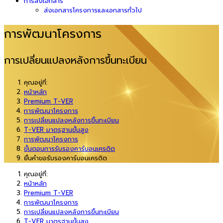
การส่งเอกสาร
ส่งเอกสารโครงการและเอกสารทั่วไป
การพัฒนาโครงการ
การเปลี่ยนแปลงหลังการขึ้นทะเบียน
คุณอยู่ที่:
หน้าหลัก
Premium T-VER
การพัฒนาโครงการ
การเปลี่ยนแปลงหลังการขึ้นทะเบียน
T-VER มาตรฐานขั้นสูง
การพัฒนาโครงการ
ขั้นตอนการรับรองคาร์บอนเครดิต
ยื่นคำขอรับรองคาร์บอนเครดิต
คุณอยู่ที่:
หน้าหลัก
Premium T-VER
การพัฒนาโครงการ
การเปลี่ยนแปลงหลังการขึ้นทะเบียน
T-VER มาตรฐานขั้นสูง