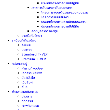
ประเภทโครงการตามปีปฏิทิน
สถิติการรับรองคาร์บอนเครดิต
โครงการแบบเดี่ยวและแบบควบรวม
โครงการแบบแผนงาน
ประเภทโครงการตามปีงบประมาณ
ประเภทโครงการตามปีปฏิทิน
สถิติมูลค่าการลงทุน
รายชื่อที่ปรึกษา
ระเบียบที่เกี่ยวข้อง
ระเบียบ
ประกาศ
Standard T-VER
Premium T-VER
คลังความรู้
คำถามที่พบบ่อย
เอกสารเผยแพร่
มัลติมีเดีย
เว็บลิงค์
อื่นๆ
ข่าวสารและกิจกรรม
ข่าวสาร
กิจกรรม
ภาพกิจกรรม