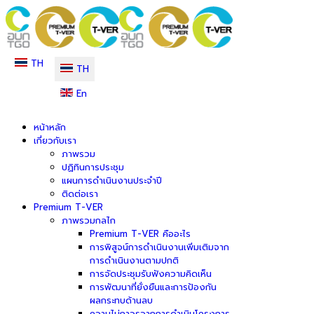
TH
TH
En
หน้าหลัก
เกี่ยวกับเรา
ภาพรวม
ปฏิทินการประชุม
แผนการดำเนินงานประจำปี
ติดต่อเรา
Premium T-VER
ภาพรวมกลไก
Premium T-VER คืออะไร
การพิสูจน์การดำเนินงานเพิ่มเติมจาก
การดำเนินงานตามปกติ
การจัดประชุมรับฟังความคิดเห็น
การพัฒนาที่ยั่งยืนและการป้องกัน
ผลกระทบด้านลบ
ความไม่ถาวรจากการดำเนินโครงการ