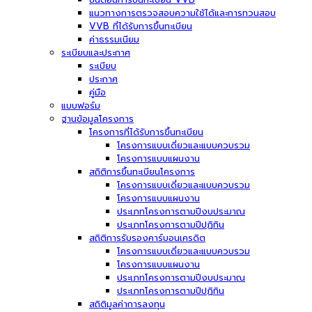
แนวทางการตรวจสอบความใช้ได้และการทวนสอบ
VVB ที่ได้รับการขึ้นทะเบียน
ค่าธรรมเนียม
ระเบียบและประกาศ
ระเบียบ
ประกาศ
คู่มือ
แบบฟอร์ม
ฐานข้อมูลโครงการ
โครงการที่ได้รับการขึ้นทะเบียน
โครงการแบบเดี่ยวและแบบควบรวม
โครงการแบบแผนงาน
สถิติการขึ้นทะเบียนโครงการ
โครงการแบบเดี่ยวและแบบควบรวม
โครงการแบบแผนงาน
ประเภทโครงการตามปีงบประมาณ
ประเภทโครงการตามปีปฏิทิน
สถิติการรับรองคาร์บอนเครดิต
โครงการแบบเดี่ยวและแบบควบรวม
โครงการแบบแผนงาน
ประเภทโครงการตามปีงบประมาณ
ประเภทโครงการตามปีปฏิทิน
สถิติมูลค่าการลงทุน