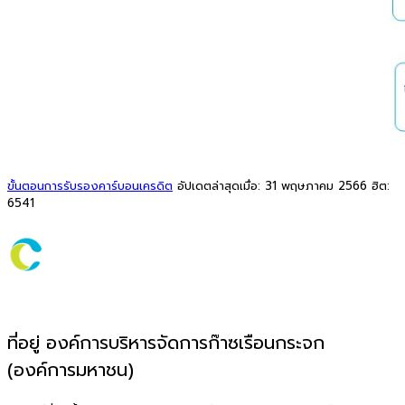
ขั้นตอนการรับรองคาร์บอนเครดิต
อัปเดตล่าสุดเมื่อ: 31 พฤษภาคม 2566
ฮิต:
6541
ที่อยู่ องค์การบริหารจัดการก๊าซเรือนกระจก
(องค์การมหาชน)