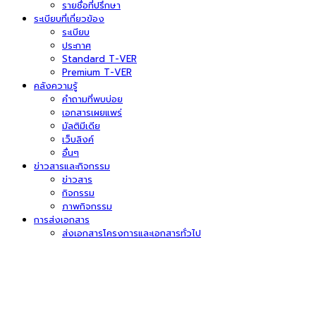
รายชื่อที่ปรึกษา
ระเบียบที่เกี่ยวข้อง
ระเบียบ
ประกาศ
Standard T-VER
Premium T-VER
คลังความรู้
คำถามที่พบบ่อย
เอกสารเผยแพร่
มัลติมีเดีย
เว็บลิงค์
อื่นๆ
ข่าวสารและกิจกรรม
ข่าวสาร
กิจกรรม
ภาพกิจกรรม
การส่งเอกสาร
ส่งเอกสารโครงการและเอกสารทั่วไป