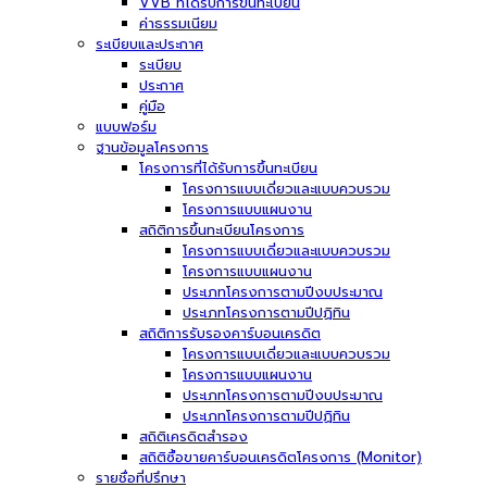
VVB ที่ได้รับการขึ้นทะเบียน
ค่าธรรมเนียม
ระเบียบและประกาศ
ระเบียบ
ประกาศ
คู่มือ
แบบฟอร์ม
ฐานข้อมูลโครงการ
โครงการที่ได้รับการขึ้นทะเบียน
โครงการแบบเดี่ยวและแบบควบรวม
โครงการแบบแผนงาน
สถิติการขึ้นทะเบียนโครงการ
โครงการแบบเดี่ยวและแบบควบรวม
โครงการแบบแผนงาน
ประเภทโครงการตามปีงบประมาณ
ประเภทโครงการตามปีปฏิทิน
สถิติการรับรองคาร์บอนเครดิต
โครงการแบบเดี่ยวและแบบควบรวม
โครงการแบบแผนงาน
ประเภทโครงการตามปีงบประมาณ
ประเภทโครงการตามปีปฏิทิน
สถิติเครดิตสำรอง
สถิติซื้อขายคาร์บอนเครดิตโครงการ (Monitor)
รายชื่อที่ปรึกษา