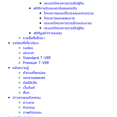
ประเภทโครงการตามปีปฏิทิน
สถิติการรับรองคาร์บอนเครดิต
โครงการแบบเดี่ยวและแบบควบรวม
โครงการแบบแผนงาน
ประเภทโครงการตามปีงบประมาณ
ประเภทโครงการตามปีปฏิทิน
สถิติมูลค่าการลงทุน
รายชื่อที่ปรึกษา
ระเบียบที่เกี่ยวข้อง
ระเบียบ
ประกาศ
Standard T-VER
Premium T-VER
คลังความรู้
คำถามที่พบบ่อย
เอกสารเผยแพร่
มัลติมีเดีย
เว็บลิงค์
อื่นๆ
ข่าวสารและกิจกรรม
ข่าวสาร
กิจกรรม
ภาพกิจกรรม