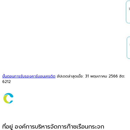
ขั้นตอนการรับรองคาร์บอนเครดิต
อัปเดตล่าสุดเมื่อ: 31 พฤษภาคม 2566
ฮิต:
6212
ที่อยู่ องค์การบริหารจัดการก๊าซเรือนกระจก