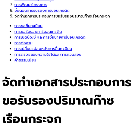
การพัฒนาโครงการ
ขั้นตอนการรับรองคาร์บอนเครดิต
จัดทำเอกสารประกอบการขอรับรองปริมาณก๊าซเรือนกระจก
การขอขึ้นทะเบียน
การขอรับรองคาร์บอนเครดิต
การเปิดบัญชี และการซื้อขายคาร์บอนเครดิต
การต่ออายุ
การเปลี่ยนแปลงหลังการขึ้นทะเบียน
การตรวจสอบความใช้ได้และการทวนสอบ
ค่าธรรมเนียม
จัดทำเอกสารประกอบการ
ขอรับรองปริมาณก๊าซ
เรือนกระจก