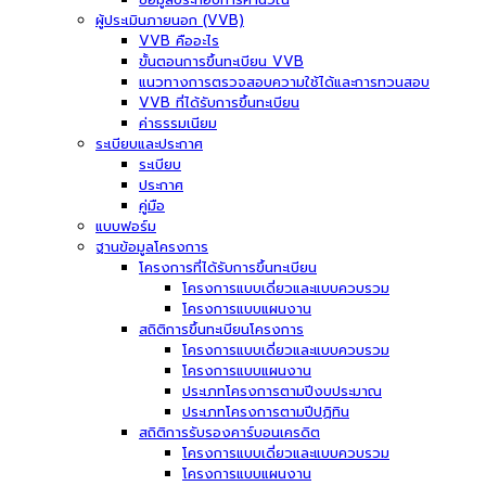
ผู้ประเมินภายนอก (VVB)
VVB คืออะไร
ขั้นตอนการขึ้นทะเบียน VVB
แนวทางการตรวจสอบความใช้ได้และการทวนสอบ
VVB ที่ได้รับการขึ้นทะเบียน
ค่าธรรมเนียม
ระเบียบและประกาศ
ระเบียบ
ประกาศ
คู่มือ
แบบฟอร์ม
ฐานข้อมูลโครงการ
โครงการที่ได้รับการขึ้นทะเบียน
โครงการแบบเดี่ยวและแบบควบรวม
โครงการแบบแผนงาน
สถิติการขึ้นทะเบียนโครงการ
โครงการแบบเดี่ยวและแบบควบรวม
โครงการแบบแผนงาน
ประเภทโครงการตามปีงบประมาณ
ประเภทโครงการตามปีปฏิทิน
สถิติการรับรองคาร์บอนเครดิต
โครงการแบบเดี่ยวและแบบควบรวม
โครงการแบบแผนงาน