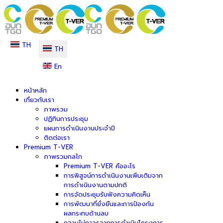
TH
TH
En
หน้าหลัก
เกี่ยวกับเรา
ภาพรวม
ปฏิทินการประชุม
แผนการดำเนินงานประจำปี
ติดต่อเรา
Premium T-VER
ภาพรวมกลไก
Premium T-VER คืออะไร
การพิสูจน์การดำเนินงานเพิ่มเติมจาก
การดำเนินงานตามปกติ
การจัดประชุมรับฟังความคิดเห็น
การพัฒนาที่ยั่งยืนและการป้องกัน
ผลกระทบด้านลบ
ความไม่ถาวรจากการดำเนินโครงการ