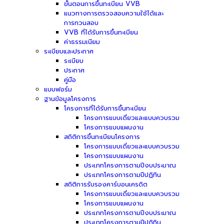
ขั้นตอนการขึ้นทะเบียน VVB
แนวทางการตรวจสอบความใช้ได้และ
การทวนสอบ
VVB ที่ได้รับการขึ้นทะเบียน
ค่าธรรมเนียม
ระเบียบและประกาศ
ระเบียบ
ประกาศ
คู่มือ
แบบฟอร์ม
ฐานข้อมูลโครงการ
โครงการที่ได้รับการขึ้นทะเบียน
โครงการแบบเดี่ยวและแบบควบรวม
โครงการแบบแผนงาน
สถิติการขึ้นทะเบียนโครงการ
โครงการแบบเดี่ยวและแบบควบรวม
โครงการแบบแผนงาน
ประเภทโครงการตามปีงบประมาณ
ประเภทโครงการตามปีปฏิทิน
สถิติการรับรองคาร์บอนเครดิต
โครงการแบบเดี่ยวและแบบควบรวม
โครงการแบบแผนงาน
ประเภทโครงการตามปีงบประมาณ
ประเภทโครงการตามปีปฏิทิน