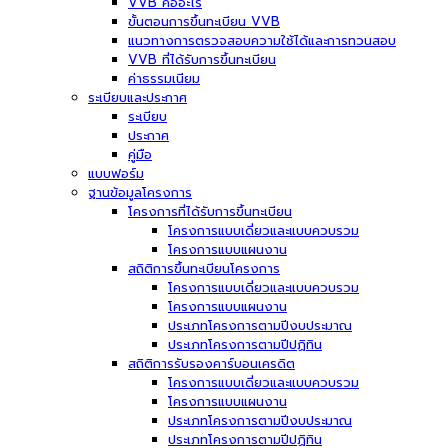
VVB คืออะไร
ขั้นตอนการขึ้นทะเบียน VVB
แนวทางการตรวจสอบความใช้ได้และการทวนสอบ
VVB ที่ได้รับการขึ้นทะเบียน
ค่าธรรมเนียม
ระเบียบและประกาศ
ระเบียบ
ประกาศ
คู่มือ
แบบฟอร์ม
ฐานข้อมูลโครงการ
โครงการที่ได้รับการขึ้นทะเบียน
โครงการแบบเดี่ยวและแบบควบรวม
โครงการแบบแผนงาน
สถิติการขึ้นทะเบียนโครงการ
โครงการแบบเดี่ยวและแบบควบรวม
โครงการแบบแผนงาน
ประเภทโครงการตามปีงบประมาณ
ประเภทโครงการตามปีปฏิทิน
สถิติการรับรองคาร์บอนเครดิต
โครงการแบบเดี่ยวและแบบควบรวม
โครงการแบบแผนงาน
ประเภทโครงการตามปีงบประมาณ
ประเภทโครงการตามปีปฏิทิน