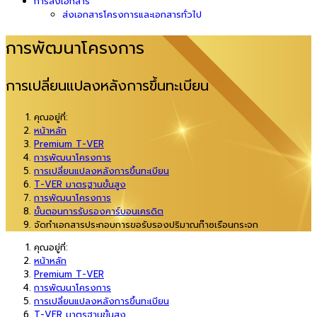
การส่งเอกสาร
ส่งเอกสารโครงการและเอกสารทั่วไป
การพัฒนาโครงการ
การเปลี่ยนแปลงหลังการขึ้นทะเบียน
คุณอยู่ที่:
หน้าหลัก
Premium T-VER
การพัฒนาโครงการ
การเปลี่ยนแปลงหลังการขึ้นทะเบียน
T-VER มาตรฐานขั้นสูง
การพัฒนาโครงการ
ขั้นตอนการรับรองคาร์บอนเครดิต
จัดทำเอกสารประกอบการขอรับรองปริมาณก๊าซเรือนกระจก
คุณอยู่ที่:
หน้าหลัก
Premium T-VER
การพัฒนาโครงการ
การเปลี่ยนแปลงหลังการขึ้นทะเบียน
T-VER มาตรฐานขั้นสูง