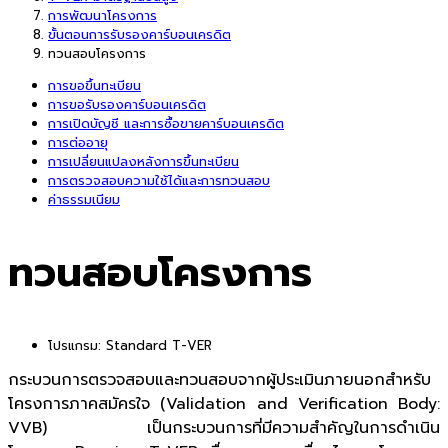
การพัฒนาโครงการ
ขั้นตอนการรับรองคาร์บอนเครดิต
ทวนสอบโครงการ
การขอขึ้นทะเบียน
การขอรับรองคาร์บอนเครดิต
การเปิดบัญชี และการซื้อขายคาร์บอนเครดิต
การต่ออายุ
การเปลี่ยนแปลงหลังการขึ้นทะเบียน
การตรวจสอบความใช้ได้และการทวนสอบ
ค่าธรรมเนียม
ทวนสอบโครงการ
โปรแกรม:
Standard T-VER
กระบวนการตรวจสอบและทวนสอบจากผู้ประเมินภายนอกสำหรับ
โครงการภาคสมัครใจ (Validation and Verification Body:
VVB) เป็นกระบวนการที่มีความสำคัญในการดำเนิน