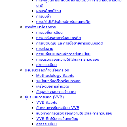
การพิสูจน์การดำเนินงานเพิ่มเติมจากการดำเนินงานตาม
ปกติ
ผลประโยชน์ร่วม
การนับซ้ำ
การนำไปใช้ประโยชน์คาร์บอนเครดิต
การพัฒนาโครงการ
การขอขึ้นทะเบียน
การขอรับรองคาร์บอนเครดิต
การเปิดบัญชี และการซื้อขายคาร์บอนเครดิต
การต่ออายุ
การเปลี่ยนแปลงหลังการขึ้นทะเบียน
การตรวจสอบความใช้ได้และการทวนสอบ
ค่าธรรมเนียม
ระเบียบวิธีลดก๊าซเรือนกระจก
Methodology คืออะไร
ระเบียบวิธีลดก๊าซเรือนกระจก
เครื่องมือการคำนวณ
ข้อมูลประกอบการคำนวณ
ผู้ประเมินภายนอก (VVB)
VVB คืออะไร
ขั้นตอนการขึ้นทะเบียน VVB
แนวทางการตรวจสอบความใช้ได้และการทวนสอบ
VVB ที่ได้รับการขึ้นทะเบียน
ค่าธรรมเนียม