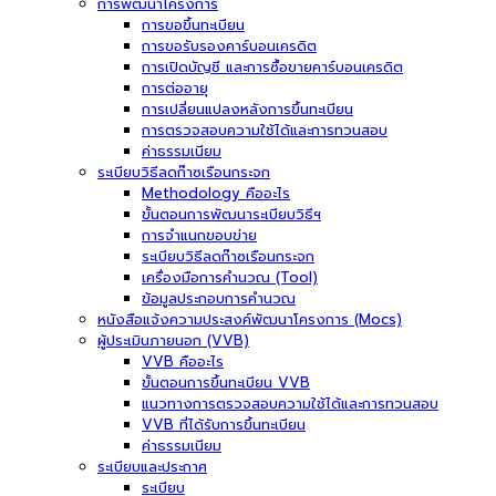
การพัฒนาโครงการ
การขอขึ้นทะเบียน
การขอรับรองคาร์บอนเครดิต
การเปิดบัญชี และการซื้อขายคาร์บอนเครดิต
การต่ออายุ
การเปลี่ยนแปลงหลังการขึ้นทะเบียน
การตรวจสอบความใช้ได้และการทวนสอบ
ค่าธรรมเนียม
ระเบียบวิธีลดก๊าซเรือนกระจก
Methodology คืออะไร
ขั้นตอนการพัฒนาระเบียบวิธีฯ
การจำแนกขอบข่าย
ระเบียบวิธีลดก๊าซเรือนกระจก
เครื่องมือการคำนวณ (Tool)
ข้อมูลประกอบการคำนวณ
หนังสือแจ้งความประสงค์พัฒนาโครงการ (Mocs)
ผู้ประเมินภายนอก (VVB)
VVB คืออะไร
ขั้นตอนการขึ้นทะเบียน VVB
แนวทางการตรวจสอบความใช้ได้และการทวนสอบ
VVB ที่ได้รับการขึ้นทะเบียน
ค่าธรรมเนียม
ระเบียบและประกาศ
ระเบียบ