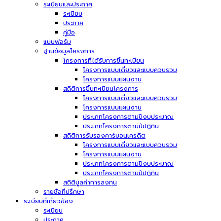
ระเบียบและประกาศ
ระเบียบ
ประกาศ
คู่มือ
แบบฟอร์ม
ฐานข้อมูลโครงการ
โครงการที่ได้รับการขึ้นทะเบียน
โครงการแบบเดี่ยวและแบบควบรวม
โครงการแบบแผนงาน
สถิติการขึ้นทะเบียนโครงการ
โครงการแบบเดี่ยวและแบบควบรวม
โครงการแบบแผนงาน
ประเภทโครงการตามปีงบประมาณ
ประเภทโครงการตามปีปฏิทิน
สถิติการรับรองคาร์บอนเครดิต
โครงการแบบเดี่ยวและแบบควบรวม
โครงการแบบแผนงาน
ประเภทโครงการตามปีงบประมาณ
ประเภทโครงการตามปีปฏิทิน
สถิติมูลค่าการลงทุน
รายชื่อที่ปรึกษา
ระเบียบที่เกี่ยวข้อง
ระเบียบ
ประกาศ