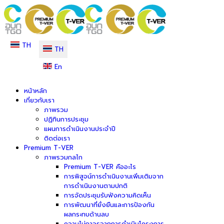
TH
TH
En
หน้าหลัก
เกี่ยวกับเรา
ภาพรวม
ปฏิทินการประชุม
แผนการดำเนินงานประจำปี
ติดต่อเรา
Premium T-VER
ภาพรวมกลไก
Premium T-VER คืออะไร
การพิสูจน์การดำเนินงานเพิ่มเติมจาก
การดำเนินงานตามปกติ
การจัดประชุมรับฟังความคิดเห็น
การพัฒนาที่ยั่งยืนและการป้องกัน
ผลกระทบด้านลบ
ความไม่ถาวรจากการดำเนินโครงการ