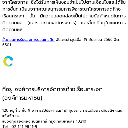
จากโครงการ ซึ่งได้รับการเห็นชอบว่าเป็นไปตามเงื่อนไขและได้รับ
การขึ้นทะเบียนจากคณะอนุกรรมการพิจารณาโครงการลดก๊าซ
เรือนกระจก นั้น มีความสอดคล้องเป็นไปตามข้อกำหนดในการ
ติดตามผล (และรายงานผลโครงการ) และอื่นๆที่อยู่ในแผนการ
ติดตามผล
ขั้นตอนการรับรองคาร์บอนเครดิต
อัปเดตล่าสุดเมื่อ: 19 กันยายน 2566
ฮิต:
6501
ที่อยู่ องค์การบริหารจัดการก๊าซเรือนกระจก
(องค์การมหาชน)
120 หมู่ที่ 3 ชั้น 9 อาคารรัฐประศาสนภักดี ศูนย์ราชการเฉลิมพระเกียรติฯ ถนน
แจ้งวัฒนะ
แขวงทุ่งสองห้อง เขตหลักสี่ กรุงเทพมหานคร 10210
Tel : 02 141 9841-9