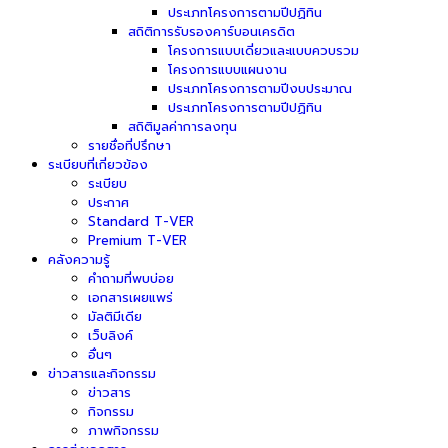
ประเภทโครงการตามปีปฏิทิน
สถิติการรับรองคาร์บอนเครดิต
โครงการแบบเดี่ยวและแบบควบรวม
โครงการแบบแผนงาน
ประเภทโครงการตามปีงบประมาณ
ประเภทโครงการตามปีปฏิทิน
สถิติมูลค่าการลงทุน
รายชื่อที่ปรึกษา
ระเบียบที่เกี่ยวข้อง
ระเบียบ
ประกาศ
Standard T-VER
Premium T-VER
คลังความรู้
คำถามที่พบบ่อย
เอกสารเผยแพร่
มัลติมีเดีย
เว็บลิงค์
อื่นๆ
ข่าวสารและกิจกรรม
ข่าวสาร
กิจกรรม
ภาพกิจกรรม