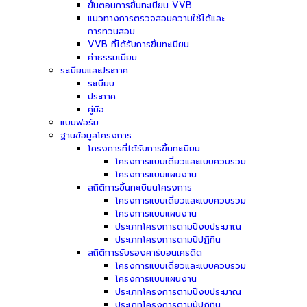
ขั้นตอนการขึ้นทะเบียน VVB
แนวทางการตรวจสอบความใช้ได้และ
การทวนสอบ
VVB ที่ได้รับการขึ้นทะเบียน
ค่าธรรมเนียม
ระเบียบและประกาศ
ระเบียบ
ประกาศ
คู่มือ
แบบฟอร์ม
ฐานข้อมูลโครงการ
โครงการที่ได้รับการขึ้นทะเบียน
โครงการแบบเดี่ยวและแบบควบรวม
โครงการแบบแผนงาน
สถิติการขึ้นทะเบียนโครงการ
โครงการแบบเดี่ยวและแบบควบรวม
โครงการแบบแผนงาน
ประเภทโครงการตามปีงบประมาณ
ประเภทโครงการตามปีปฏิทิน
สถิติการรับรองคาร์บอนเครดิต
โครงการแบบเดี่ยวและแบบควบรวม
โครงการแบบแผนงาน
ประเภทโครงการตามปีงบประมาณ
ประเภทโครงการตามปีปฏิทิน