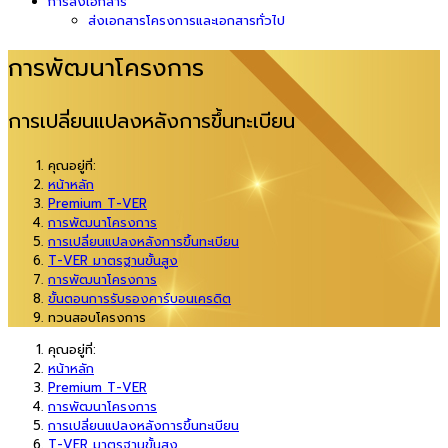
การส่งเอกสาร
ส่งเอกสารโครงการและเอกสารทั่วไป
การพัฒนาโครงการ
การเปลี่ยนแปลงหลังการขึ้นทะเบียน
คุณอยู่ที่:
หน้าหลัก
Premium T-VER
การพัฒนาโครงการ
การเปลี่ยนแปลงหลังการขึ้นทะเบียน
T-VER มาตรฐานขั้นสูง
การพัฒนาโครงการ
ขั้นตอนการรับรองคาร์บอนเครดิต
ทวนสอบโครงการ
คุณอยู่ที่:
หน้าหลัก
Premium T-VER
การพัฒนาโครงการ
การเปลี่ยนแปลงหลังการขึ้นทะเบียน
T-VER มาตรฐานขั้นสูง