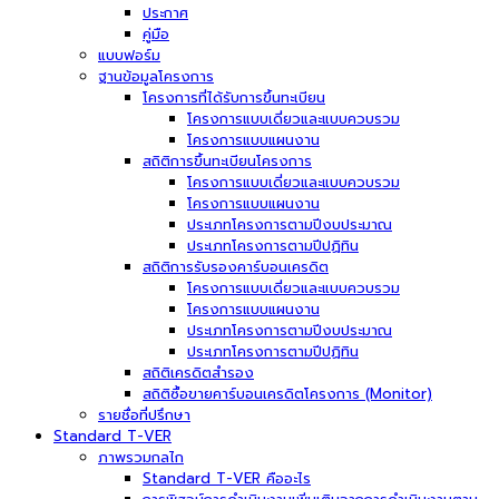
ประกาศ
คู่มือ
แบบฟอร์ม
ฐานข้อมูลโครงการ
โครงการที่ได้รับการขึ้นทะเบียน
โครงการแบบเดี่ยวและแบบควบรวม
โครงการแบบแผนงาน
สถิติการขึ้นทะเบียนโครงการ
โครงการแบบเดี่ยวและแบบควบรวม
โครงการแบบแผนงาน
ประเภทโครงการตามปีงบประมาณ
ประเภทโครงการตามปีปฏิทิน
สถิติการรับรองคาร์บอนเครดิต
โครงการแบบเดี่ยวและแบบควบรวม
โครงการแบบแผนงาน
ประเภทโครงการตามปีงบประมาณ
ประเภทโครงการตามปีปฏิทิน
สถิติเครดิตสำรอง
สถิติซื้อขายคาร์บอนเครดิตโครงการ (Monitor)
รายชื่อที่ปรึกษา
Standard T-VER
ภาพรวมกลไก
Standard T-VER คืออะไร