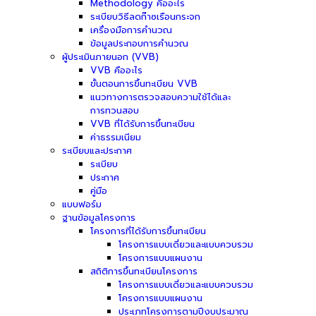
Methodology คืออะไร
ระเบียบวิธีลดก๊าซเรือนกระจก
เครื่องมือการคำนวณ
ข้อมูลประกอบการคำนวณ
ผู้ประเมินภายนอก (VVB)
VVB คืออะไร
ขั้นตอนการขึ้นทะเบียน VVB
แนวทางการตรวจสอบความใช้ได้และ
การทวนสอบ
VVB ที่ได้รับการขึ้นทะเบียน
ค่าธรรมเนียม
ระเบียบและประกาศ
ระเบียบ
ประกาศ
คู่มือ
แบบฟอร์ม
ฐานข้อมูลโครงการ
โครงการที่ได้รับการขึ้นทะเบียน
โครงการแบบเดี่ยวและแบบควบรวม
โครงการแบบแผนงาน
สถิติการขึ้นทะเบียนโครงการ
โครงการแบบเดี่ยวและแบบควบรวม
โครงการแบบแผนงาน
ประเภทโครงการตามปีงบประมาณ