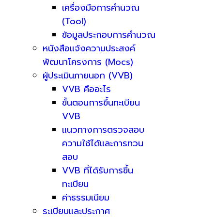
เครื่องมือการคำนวณ
(Tool)
ข้อมูลประกอบการคำนวณ
หนังสือแจ้งความประสงค์
พัฒนาโครงการ (Mocs)
ผู้ประเมินภายนอก (VVB)
VVB คืออะไร
ขั้นตอนการขึ้นทะเบียน
VVB
แนวทางการตรวจสอบ
ความใช้ได้และการทวน
สอบ
VVB ที่ได้รับการขึ้น
ทะเบียน
ค่าธรรมเนียม
ระเบียบและประกาศ