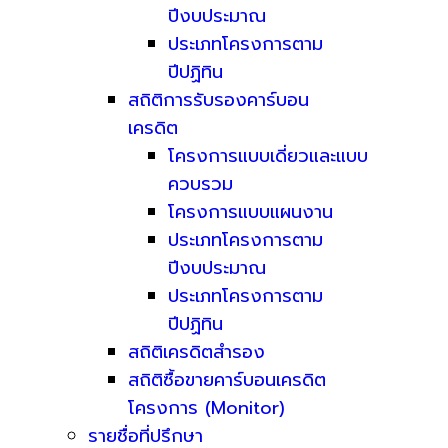
ปีงบประมาณ
ประเภทโครงการตาม
ปีปฏิทิน
สถิติการรับรองคาร์บอน
เครดิต
โครงการแบบเดี่ยวและแบบ
ควบรวม
โครงการแบบแผนงาน
ประเภทโครงการตาม
ปีงบประมาณ
ประเภทโครงการตาม
ปีปฏิทิน
สถิติเครดิตสำรอง
สถิติซื้อขายคาร์บอนเครดิต
โครงการ (Monitor)
รายชื่อที่ปรึกษา