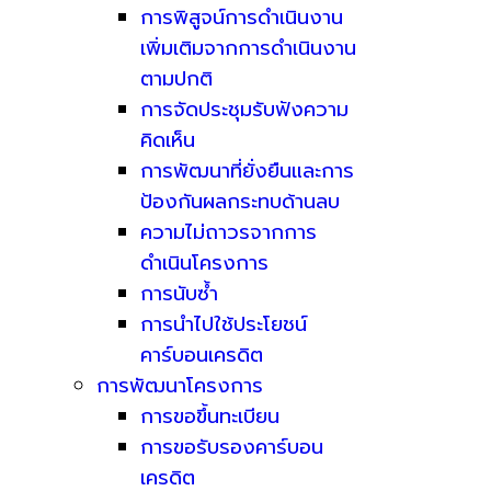
การพิสูจน์การดำเนินงาน
เพิ่มเติมจากการดำเนินงาน
ตามปกติ
การจัดประชุมรับฟังความ
คิดเห็น
การพัฒนาที่ยั่งยืนและการ
ป้องกันผลกระทบด้านลบ
ความไม่ถาวรจากการ
ดำเนินโครงการ
การนับซ้ำ
การนำไปใช้ประโยชน์
คาร์บอนเครดิต
การพัฒนาโครงการ
การขอขึ้นทะเบียน
การขอรับรองคาร์บอน
เครดิต