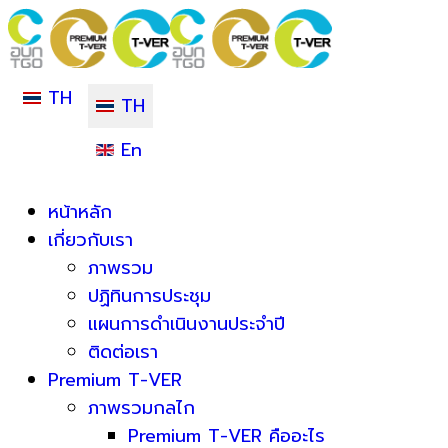
TH
TH
En
หน้าหลัก
เกี่ยวกับเรา
ภาพรวม
ปฏิทินการประชุม
แผนการดำเนินงานประจำปี
ติดต่อเรา
Premium T-VER
ภาพรวมกลไก
Premium T-VER คืออะไร