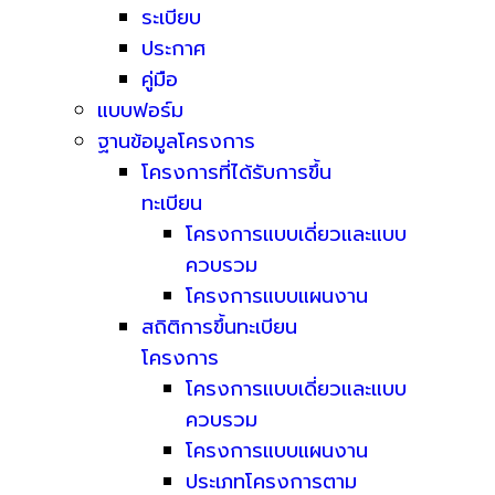
ระเบียบ
ประกาศ
คู่มือ
แบบฟอร์ม
ฐานข้อมูลโครงการ
โครงการที่ได้รับการขึ้น
ทะเบียน
โครงการแบบเดี่ยวและแบบ
ควบรวม
โครงการแบบแผนงาน
สถิติการขึ้นทะเบียน
โครงการ
โครงการแบบเดี่ยวและแบบ
ควบรวม
โครงการแบบแผนงาน
ประเภทโครงการตาม