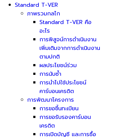
Standard T-VER
ภาพรวมกลไก
Standard T-VER คือ
อะไร
การพิสูจน์การดำเนินงาน
เพิ่มเติมจากการดำเนินงาน
ตามปกติ
ผลประโยชน์ร่วม
การนับซ้ำ
การนำไปใช้ประโยชน์
คาร์บอนเครดิต
การพัฒนาโครงการ
การขอขึ้นทะเบียน
การขอรับรองคาร์บอน
เครดิต
การเปิดบัญชี และการซื้อ