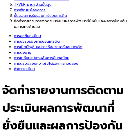
T-VER มาตรฐานขั้นสูง
การพัฒนาโครงการ
ขั้นตอนการรับรองคาร์บอนเครดิต
จัดทำรายงานการติดตามประเมินผลการพัฒนาที่ยั่งยืนและผลการป้องกัน
ผลกระทบด้านลบ
การขอขึ้นทะเบียน
การขอรับรองคาร์บอนเครดิต
การเปิดบัญชี และการซื้อขายคาร์บอนเครดิต
การต่ออายุ
การเปลี่ยนแปลงหลังการขึ้นทะเบียน
การตรวจสอบความใช้ได้และการทวนสอบ
ค่าธรรมเนียม
จัดทำรายงานการติดตาม
ประเมินผลการพัฒนาที่
ยั่งยืนและผลการป้องกัน