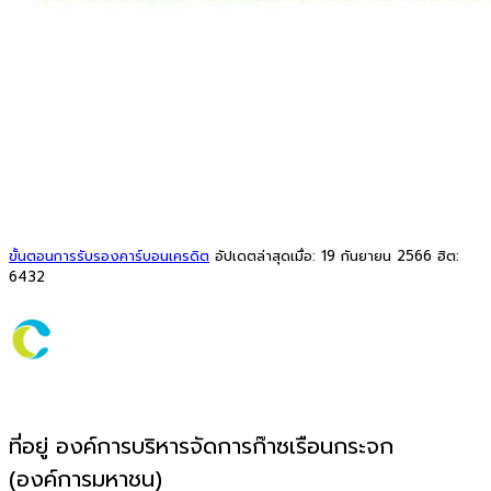
ขั้นตอนการรับรองคาร์บอนเครดิต
อัปเดตล่าสุดเมื่อ: 19 กันยายน 2566
ฮิต:
6432
ที่อยู่ องค์การบริหารจัดการก๊าซเรือนกระจก
(องค์การมหาชน)