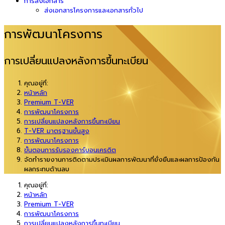
การส่งเอกสาร
ส่งเอกสารโครงการและเอกสารทั่วไป
การพัฒนาโครงการ
การเปลี่ยนแปลงหลังการขึ้นทะเบียน
คุณอยู่ที่:
หน้าหลัก
Premium T-VER
การพัฒนาโครงการ
การเปลี่ยนแปลงหลังการขึ้นทะเบียน
T-VER มาตรฐานขั้นสูง
การพัฒนาโครงการ
ขั้นตอนการรับรองคาร์บอนเครดิต
จัดทำรายงานการติดตามประเมินผลการพัฒนาที่ยั่งยืนและผลการป้องกัน
ผลกระทบด้านลบ
คุณอยู่ที่:
หน้าหลัก
Premium T-VER
การพัฒนาโครงการ
การเปลี่ยนแปลงหลังการขึ้นทะเบียน