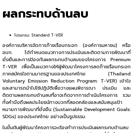
ผลกระทบด้านลบ
โปรแกรม:
Standard T-VER
องค์การบริหารจัดการก๊าซเรือนกระจก (องค์การมหาชน) หรือ
อบก. ได้กำหนดแนวทางการประเมินและติดตามการพัฒนาที่
ยั่งยืนและการป้องกันผลกระทบด้านลบของโครงการ Premium
T-VER เพื่อเป็นแนวทางให้ผู้พัฒนาโครงการลดก๊าซเรือนกระจก
ภาคสมัครใจตามมาตรฐานของประเทศไทย (Thailand
Voluntary Emission Reduction Program: T-VER) เข้าใจ
และสามารถนำไปใช้ปฏิบัติเพื่อวางแผนพิจารณา ประเมิน และ
ติดตามผลกระทบด้านลบที่อาจเกิดจากการดำเนินโครงการ รวม
ทั้งคำนึงถึงผลประโยชน์ทางบวกที่สอดคล้องและสนับสนุนเป้า
หมายการพัฒนาที่ยั่งยืน (Sustainable Development Goals:
SDGs) ของประเทศไทย อย่างเป็นรูปธรรม
ในขั้นต้นผู้พัฒนาโครงการจะต้องทำการประเมินผลกระทบด้านลบ