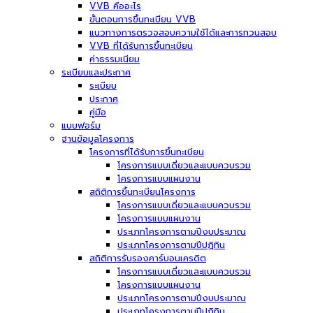
VVB คืออะไร
ขั้นตอนการขึ้นทะเบียน VVB
แนวทางการตรวจสอบความใช้ได้และการทวนสอบ
VVB ที่ได้รับการขึ้นทะเบียน
ค่าธรรมเนียม
ระเบียบและประกาศ
ระเบียบ
ประกาศ
คู่มือ
แบบฟอร์ม
ฐานข้อมูลโครงการ
โครงการที่ได้รับการขึ้นทะเบียน
โครงการแบบเดี่ยวและแบบควบรวม
โครงการแบบแผนงาน
สถิติการขึ้นทะเบียนโครงการ
โครงการแบบเดี่ยวและแบบควบรวม
โครงการแบบแผนงาน
ประเภทโครงการตามปีงบประมาณ
ประเภทโครงการตามปีปฏิทิน
สถิติการรับรองคาร์บอนเครดิต
โครงการแบบเดี่ยวและแบบควบรวม
โครงการแบบแผนงาน
ประเภทโครงการตามปีงบประมาณ
ประเภทโครงการตามปีปฏิทิน