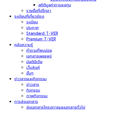
สถิติมูลค่าการลงทุน
รายชื่อที่ปรึกษา
ระเบียบที่เกี่ยวข้อง
ระเบียบ
ประกาศ
Standard T-VER
Premium T-VER
คลังความรู้
คำถามที่พบบ่อย
เอกสารเผยแพร่
มัลติมีเดีย
เว็บลิงค์
อื่นๆ
ข่าวสารและกิจกรรม
ข่าวสาร
กิจกรรม
ภาพกิจกรรม
การส่งเอกสาร
ส่งเอกสารโครงการและเอกสารทั่วไป