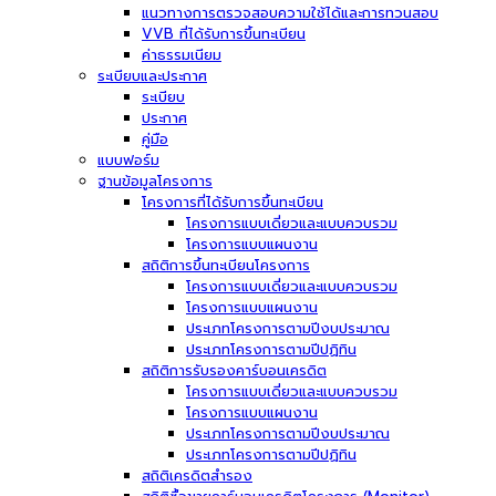
แนวทางการตรวจสอบความใช้ได้และการทวนสอบ
VVB ที่ได้รับการขึ้นทะเบียน
ค่าธรรมเนียม
ระเบียบและประกาศ
ระเบียบ
ประกาศ
คู่มือ
แบบฟอร์ม
ฐานข้อมูลโครงการ
โครงการที่ได้รับการขึ้นทะเบียน
โครงการแบบเดี่ยวและแบบควบรวม
โครงการแบบแผนงาน
สถิติการขึ้นทะเบียนโครงการ
โครงการแบบเดี่ยวและแบบควบรวม
โครงการแบบแผนงาน
ประเภทโครงการตามปีงบประมาณ
ประเภทโครงการตามปีปฏิทิน
สถิติการรับรองคาร์บอนเครดิต
โครงการแบบเดี่ยวและแบบควบรวม
โครงการแบบแผนงาน
ประเภทโครงการตามปีงบประมาณ
ประเภทโครงการตามปีปฏิทิน
สถิติเครดิตสำรอง