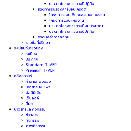
ประเภทโครงการตามปีปฏิทิน
สถิติการรับรองคาร์บอนเครดิต
โครงการแบบเดี่ยวและแบบควบรวม
โครงการแบบแผนงาน
ประเภทโครงการตามปีงบประมาณ
ประเภทโครงการตามปีปฏิทิน
สถิติมูลค่าการลงทุน
รายชื่อที่ปรึกษา
ระเบียบที่เกี่ยวข้อง
ระเบียบ
ประกาศ
Standard T-VER
Premium T-VER
คลังความรู้
คำถามที่พบบ่อย
เอกสารเผยแพร่
มัลติมีเดีย
เว็บลิงค์
อื่นๆ
ข่าวสารและกิจกรรม
ข่าวสาร
กิจกรรม
ภาพกิจกรรม