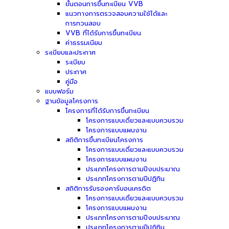
ขั้นตอนการขึ้นทะเบียน VVB
แนวทางการตรวจสอบความใช้ได้และ
การทวนสอบ
VVB ที่ได้รับการขึ้นทะเบียน
ค่าธรรมเนียม
ระเบียบและประกาศ
ระเบียบ
ประกาศ
คู่มือ
แบบฟอร์ม
ฐานข้อมูลโครงการ
โครงการที่ได้รับการขึ้นทะเบียน
โครงการแบบเดี่ยวและแบบควบรวม
โครงการแบบแผนงาน
สถิติการขึ้นทะเบียนโครงการ
โครงการแบบเดี่ยวและแบบควบรวม
โครงการแบบแผนงาน
ประเภทโครงการตามปีงบประมาณ
ประเภทโครงการตามปีปฏิทิน
สถิติการรับรองคาร์บอนเครดิต
โครงการแบบเดี่ยวและแบบควบรวม
โครงการแบบแผนงาน
ประเภทโครงการตามปีงบประมาณ
ประเภทโครงการตามปีปฏิทิน