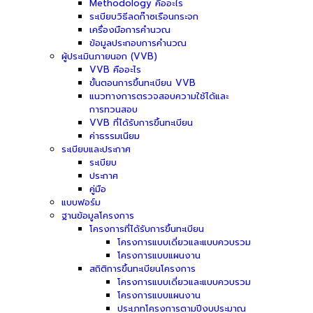
Methodology คืออะไร
ระเบียบวิธีลดก๊าซเรือนกระจก
เครื่องมือการคำนวณ
ข้อมูลประกอบการคำนวณ
ผู้ประเมินภายนอก (VVB)
VVB คืออะไร
ขั้นตอนการขึ้นทะเบียน VVB
แนวทางการตรวจสอบความใช้ได้และ
การทวนสอบ
VVB ที่ได้รับการขึ้นทะเบียน
ค่าธรรมเนียม
ระเบียบและประกาศ
ระเบียบ
ประกาศ
คู่มือ
แบบฟอร์ม
ฐานข้อมูลโครงการ
โครงการที่ได้รับการขึ้นทะเบียน
โครงการแบบเดี่ยวและแบบควบรวม
โครงการแบบแผนงาน
สถิติการขึ้นทะเบียนโครงการ
โครงการแบบเดี่ยวและแบบควบรวม
โครงการแบบแผนงาน
ประเภทโครงการตามปีงบประมาณ