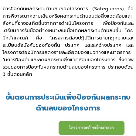
การป้องกันผลกระทบด้านลบของโครงการ (Safeguards) คือ
การพิจารณาความเสี่ยงหรือผลกระทบด้านลบต่อสิ่งแวดล้อมและ
สังคมที่อาจจะเกิดขึ้นจากการดำเนินโครงการ เพื่อป้องกันและ
เตรียมการรับมืออย่างเหมาะสมเมื่อเกิดผลกระทบด้านลบขึ้น โดย
มีหลักเกณฑ์ คือ โครงการต้องปฏิบัติการตามกฎหมายและ
ระเบียบข้อบังคับของท้องถิ่น ประเทศ และระหว่างประเทศ และ
โครงการต้องมีการแสดงรายละเอียดของแนวทางและมาตรการ
ในการป้องกันและลดผลกระทบสิ่งแวดล้อมของโครงการ ซึ่งภาพ
รวมของการป้องกันผลกระทบด้านลบของโครงการ ประกอบด้วย
3 ขั้นตอนหลัก
ขั้นตอนการประเมินเพื่อป้องกันผลกระทบ
ด้านลบของโครงการ