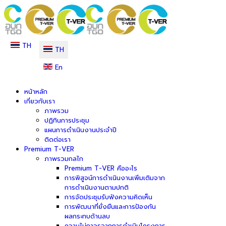
TH
TH
En
หน้าหลัก
เกี่ยวกับเรา
ภาพรวม
ปฏิทินการประชุม
แผนการดำเนินงานประจำปี
ติดต่อเรา
Premium T-VER
ภาพรวมกลไก
Premium T-VER คืออะไร
การพิสูจน์การดำเนินงานเพิ่มเติมจาก
การดำเนินงานตามปกติ
การจัดประชุมรับฟังความคิดเห็น
การพัฒนาที่ยั่งยืนและการป้องกัน
ผลกระทบด้านลบ
ความไม่ถาวรจากการดำเนินโครงการ