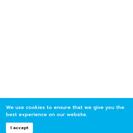
We use cookies to ensure that we give you the
best experience on our website.
I accept