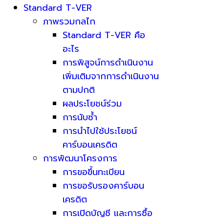
Standard T-VER
ภาพรวมกลไก
Standard T-VER คือ
อะไร
การพิสูจน์การดำเนินงาน
เพิ่มเติมจากการดำเนินงาน
ตามปกติ
ผลประโยชน์ร่วม
การนับซ้ำ
การนำไปใช้ประโยชน์
คาร์บอนเครดิต
การพัฒนาโครงการ
การขอขึ้นทะเบียน
การขอรับรองคาร์บอน
เครดิต
การเปิดบัญชี และการซื้อ