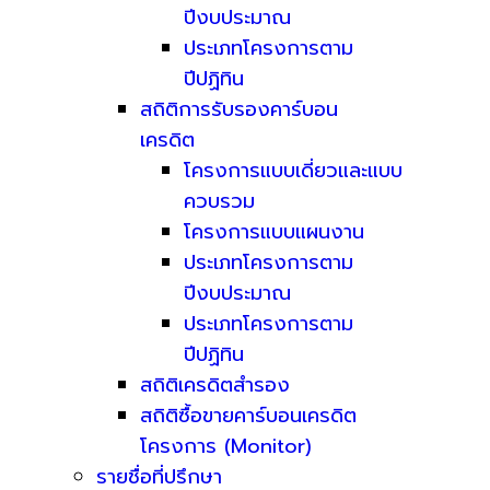
ปีงบประมาณ
ประเภทโครงการตาม
ปีปฏิทิน
สถิติการรับรองคาร์บอน
เครดิต
โครงการแบบเดี่ยวและแบบ
ควบรวม
โครงการแบบแผนงาน
ประเภทโครงการตาม
ปีงบประมาณ
ประเภทโครงการตาม
ปีปฏิทิน
สถิติเครดิตสำรอง
สถิติซื้อขายคาร์บอนเครดิต
โครงการ (Monitor)
รายชื่อที่ปรึกษา