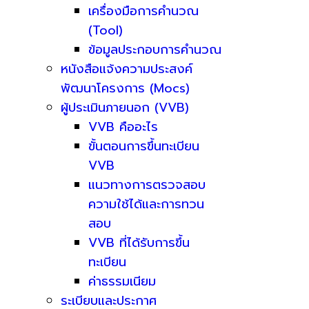
เครื่องมือการคำนวณ
(Tool)
ข้อมูลประกอบการคำนวณ
หนังสือแจ้งความประสงค์
พัฒนาโครงการ (Mocs)
ผู้ประเมินภายนอก (VVB)
VVB คืออะไร
ขั้นตอนการขึ้นทะเบียน
VVB
แนวทางการตรวจสอบ
ความใช้ได้และการทวน
สอบ
VVB ที่ได้รับการขึ้น
ทะเบียน
ค่าธรรมเนียม
ระเบียบและประกาศ