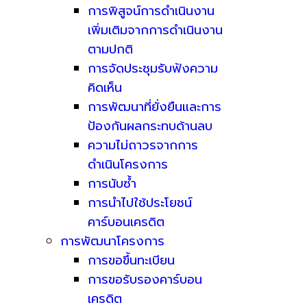
การพิสูจน์การดำเนินงาน
เพิ่มเติมจากการดำเนินงาน
ตามปกติ
การจัดประชุมรับฟังความ
คิดเห็น
การพัฒนาที่ยั่งยืนและการ
ป้องกันผลกระทบด้านลบ
ความไม่ถาวรจากการ
ดำเนินโครงการ
การนับซ้ำ
การนำไปใช้ประโยชน์
คาร์บอนเครดิต
การพัฒนาโครงการ
การขอขึ้นทะเบียน
การขอรับรองคาร์บอน
เครดิต