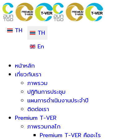
TH
TH
En
หน้าหลัก
เกี่ยวกับเรา
ภาพรวม
ปฏิทินการประชุม
แผนการดำเนินงานประจำปี
ติดต่อเรา
Premium T-VER
ภาพรวมกลไก
Premium T-VER คืออะไร