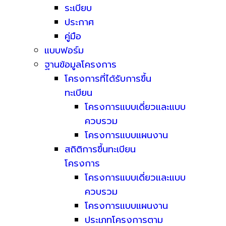
ระเบียบ
ประกาศ
คู่มือ
แบบฟอร์ม
ฐานข้อมูลโครงการ
โครงการที่ได้รับการขึ้น
ทะเบียน
โครงการแบบเดี่ยวและแบบ
ควบรวม
โครงการแบบแผนงาน
สถิติการขึ้นทะเบียน
โครงการ
โครงการแบบเดี่ยวและแบบ
ควบรวม
โครงการแบบแผนงาน
ประเภทโครงการตาม