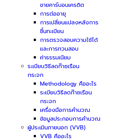
ขายคาร์บอนเครดิต
การต่ออายุ
การเปลี่ยนแปลงหลังการ
ขึ้นทะเบียน
การตรวจสอบความใช้ได้
และการทวนสอบ
ค่าธรรมเนียม
ระเบียบวิธีลดก๊าซเรือน
กระจก
Methodology คืออะไร
ระเบียบวิธีลดก๊าซเรือน
กระจก
เครื่องมือการคำนวณ
ข้อมูลประกอบการคำนวณ
ผู้ประเมินภายนอก (VVB)
VVB คืออะไร