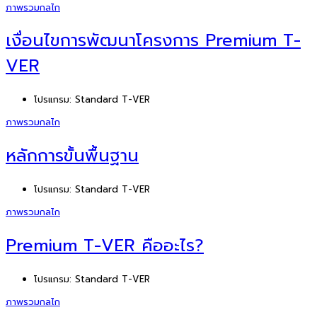
ภาพรวมกลไก
เงื่อนไขการพัฒนาโครงการ Premium T-
VER
โปรแกรม:
Standard T-VER
ภาพรวมกลไก
หลักการขั้นพื้นฐาน
โปรแกรม:
Standard T-VER
ภาพรวมกลไก
Premium T-VER คืออะไร?
โปรแกรม:
Standard T-VER
ภาพรวมกลไก