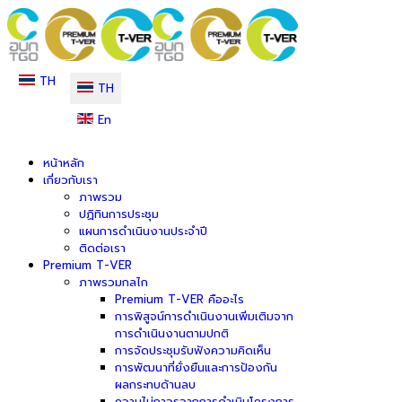
TH
TH
En
หน้าหลัก
เกี่ยวกับเรา
ภาพรวม
ปฏิทินการประชุม
แผนการดำเนินงานประจำปี
ติดต่อเรา
Premium T-VER
ภาพรวมกลไก
Premium T-VER คืออะไร
การพิสูจน์การดำเนินงานเพิ่มเติมจาก
การดำเนินงานตามปกติ
การจัดประชุมรับฟังความคิดเห็น
การพัฒนาที่ยั่งยืนและการป้องกัน
ผลกระทบด้านลบ
ความไม่ถาวรจากการดำเนินโครงการ