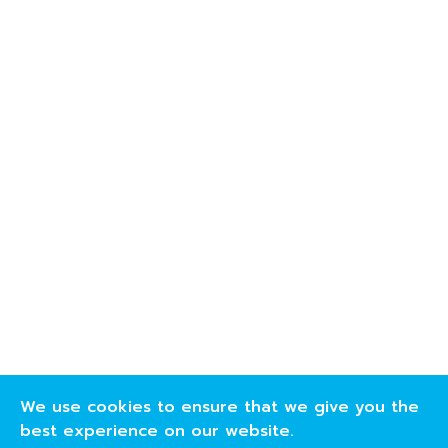
We use cookies to ensure that we give you the
best experience on our website.