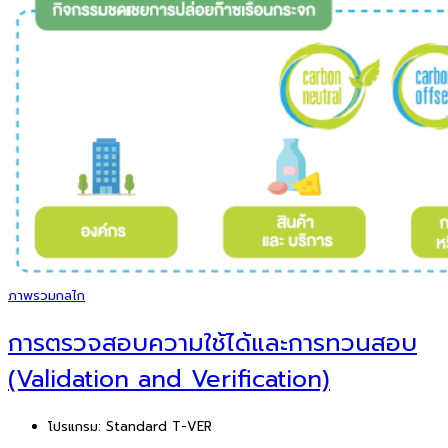
ภาพรวมกลไก
การตรวจสอบความใช้ได้และการทวนสอบ
(Validation and Verification)
โปรแกรม:
Standard T-VER