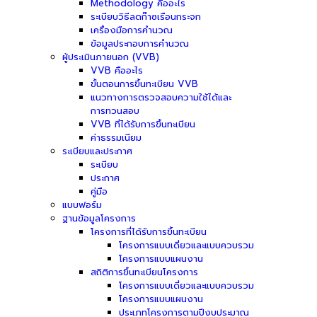
Methodology คืออะไร
ระเบียบวิธีลดก๊าซเรือนกระจก
เครื่องมือการคำนวณ
ข้อมูลประกอบการคำนวณ
ผู้ประเมินภายนอก (VVB)
VVB คืออะไร
ขั้นตอนการขึ้นทะเบียน VVB
แนวทางการตรวจสอบความใช้ได้และ
การทวนสอบ
VVB ที่ได้รับการขึ้นทะเบียน
ค่าธรรมเนียม
ระเบียบและประกาศ
ระเบียบ
ประกาศ
คู่มือ
แบบฟอร์ม
ฐานข้อมูลโครงการ
โครงการที่ได้รับการขึ้นทะเบียน
โครงการแบบเดี่ยวและแบบควบรวม
โครงการแบบแผนงาน
สถิติการขึ้นทะเบียนโครงการ
โครงการแบบเดี่ยวและแบบควบรวม
โครงการแบบแผนงาน
ประเภทโครงการตามปีงบประมาณ