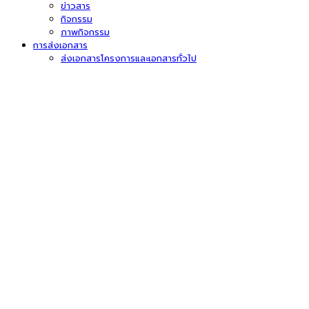
ข่าวสาร
กิจกรรม
ภาพกิจกรรม
การส่งเอกสาร
ส่งเอกสารโครงการและเอกสารทั่วไป