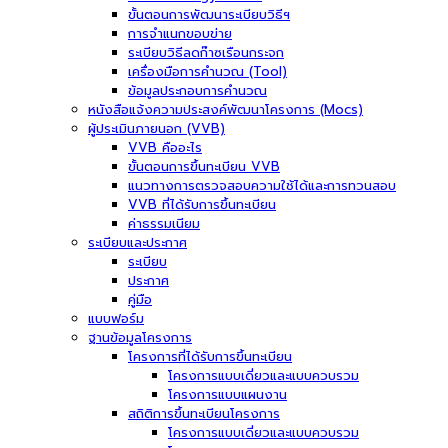
ขั้นตอนการพัฒนาระเบียบวิธีฯ
การจำแนกขอบข่าย
ระเบียบวิธีลดก๊าซเรือนกระจก
เครื่องมือการคำนวณ (Tool)
ข้อมูลประกอบการคำนวณ
หนังสือแจ้งความประสงค์พัฒนาโครงการ (Mocs)
ผู้ประเมินภายนอก (VVB)
VVB คืออะไร
ขั้นตอนการขึ้นทะเบียน VVB
แนวทางการตรวจสอบความใช้ได้และการทวนสอบ
VVB ที่ได้รับการขึ้นทะเบียน
ค่าธรรมเนียม
ระเบียบและประกาศ
ระเบียบ
ประกาศ
คู่มือ
แบบฟอร์ม
ฐานข้อมูลโครงการ
โครงการที่ได้รับการขึ้นทะเบียน
โครงการแบบเดี่ยวและแบบควบรวม
โครงการแบบแผนงาน
สถิติการขึ้นทะเบียนโครงการ
โครงการแบบเดี่ยวและแบบควบรวม