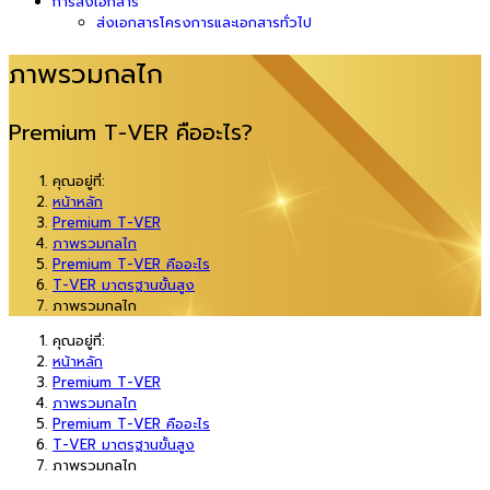
การส่งเอกสาร
ส่งเอกสารโครงการและเอกสารทั่วไป
ภาพรวมกลไก
Premium T-VER คืออะไร?
คุณอยู่ที่:
หน้าหลัก
Premium T-VER
ภาพรวมกลไก
Premium T-VER คืออะไร
T-VER มาตรฐานขั้นสูง
ภาพรวมกลไก
คุณอยู่ที่:
หน้าหลัก
Premium T-VER
ภาพรวมกลไก
Premium T-VER คืออะไร
T-VER มาตรฐานขั้นสูง
ภาพรวมกลไก