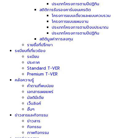
ประเภทโครงการตามปีปฏิทิน
สถิติการรับรองคาร์บอนเครดิต
โครงการแบบเดี่ยวและแบบควบรวม
โครงการแบบแผนงาน
ประเภทโครงการตามปีงบประมาณ
ประเภทโครงการตามปีปฏิทิน
สถิติมูลค่าการลงทุน
รายชื่อที่ปรึกษา
ระเบียบที่เกี่ยวข้อง
ระเบียบ
ประกาศ
Standard T-VER
Premium T-VER
คลังความรู้
คำถามที่พบบ่อย
เอกสารเผยแพร่
มัลติมีเดีย
เว็บลิงค์
อื่นๆ
ข่าวสารและกิจกรรม
ข่าวสาร
กิจกรรม
ภาพกิจกรรม