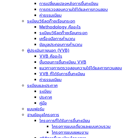
การเปลี่ยนแปลงหลังการขึ้นทะเบียน
การตรวจสอบความใช้ได้และการทวนสอบ
ค่าธรรมเนียม
ระเบียบวิธีลดก๊าซเรือนกระจก
Methodology คืออะไร
ระเบียบวิธีลดก๊าซเรือนกระจก
เครื่องมือการคำนวณ
ข้อมูลประกอบการคำนวณ
ผู้ประเมินภายนอก (VVB)
VVB คืออะไร
ขั้นตอนการขึ้นทะเบียน VVB
แนวทางการตรวจสอบความใช้ได้และการทวนสอบ
VVB ที่ได้รับการขึ้นทะเบียน
ค่าธรรมเนียม
ระเบียบและประกาศ
ระเบียบ
ประกาศ
คู่มือ
แบบฟอร์ม
ฐานข้อมูลโครงการ
โครงการที่ได้รับการขึ้นทะเบียน
โครงการแบบเดี่ยวและแบบควบรวม
โครงการแบบแผนงาน