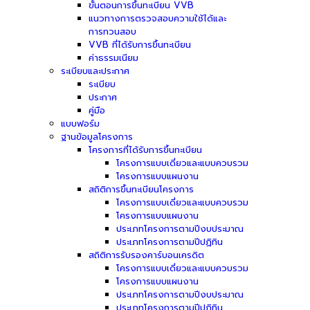
ขั้นตอนการขึ้นทะเบียน VVB
แนวทางการตรวจสอบความใช้ได้และ
การทวนสอบ
VVB ที่ได้รับการขึ้นทะเบียน
ค่าธรรมเนียม
ระเบียบและประกาศ
ระเบียบ
ประกาศ
คู่มือ
แบบฟอร์ม
ฐานข้อมูลโครงการ
โครงการที่ได้รับการขึ้นทะเบียน
โครงการแบบเดี่ยวและแบบควบรวม
โครงการแบบแผนงาน
สถิติการขึ้นทะเบียนโครงการ
โครงการแบบเดี่ยวและแบบควบรวม
โครงการแบบแผนงาน
ประเภทโครงการตามปีงบประมาณ
ประเภทโครงการตามปีปฏิทิน
สถิติการรับรองคาร์บอนเครดิต
โครงการแบบเดี่ยวและแบบควบรวม
โครงการแบบแผนงาน
ประเภทโครงการตามปีงบประมาณ
ประเภทโครงการตามปีปฏิทิน