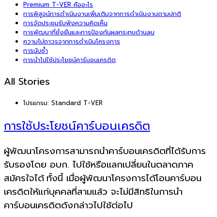
Premium T-VER คืออะไร
การพิสูจน์การดำเนินงานเพิ่มเติมจากการดำเนินงานตามปกติ
การจัดประชุมรับฟังความคิดเห็น
การพัฒนาที่ยั่งยืนและการป้องกันผลกระทบด้านลบ
ความไม่ถาวรจากการดำเนินโครงการ
การนับซ้ำ
การนำไปใช้ประโยชน์คาร์บอนเครดิต
All Stories
โปรแกรม:
Standard T-VER
การใช้ประโยชน์คาร์บอนเครดิต
ผู้พัฒนาโครงการสามารถนำคาร์บอนเครดิตที่ได้รับการ
รับรองโดย อบก. ไปใช้หรือแลกเปลี่ยนในตลาดภาค
สมัครใจได้
ทั้งนี้ เมื่อผู้พัฒนาโครงการได้โอนคาร์บอน
เครดิตให้แก่บุคคลที่สามแล้ว จะไม่มีสิทธิในการนำ
คาร์บอนเครดิตดังกล่าวไปใช้ต่อไป