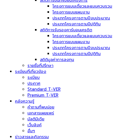
สถิติการขึ้นทะเบียนโครงการ
โครงการแบบเดี่ยวและแบบควบรวม
โครงการแบบแผนงาน
ประเภทโครงการตามปีงบประมาณ
ประเภทโครงการตามปีปฏิทิน
สถิติการรับรองคาร์บอนเครดิต
โครงการแบบเดี่ยวและแบบควบรวม
โครงการแบบแผนงาน
ประเภทโครงการตามปีงบประมาณ
ประเภทโครงการตามปีปฏิทิน
สถิติมูลค่าการลงทุน
รายชื่อที่ปรึกษา
ระเบียบที่เกี่ยวข้อง
ระเบียบ
ประกาศ
Standard T-VER
Premium T-VER
คลังความรู้
คำถามที่พบบ่อย
เอกสารเผยแพร่
มัลติมีเดีย
เว็บลิงค์
อื่นๆ
ข่าวสารและกิจกรรม