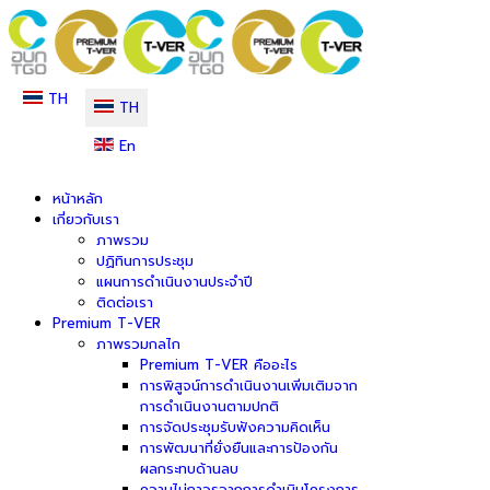
TH
TH
En
หน้าหลัก
เกี่ยวกับเรา
ภาพรวม
ปฏิทินการประชุม
แผนการดำเนินงานประจำปี
ติดต่อเรา
Premium T-VER
ภาพรวมกลไก
Premium T-VER คืออะไร
การพิสูจน์การดำเนินงานเพิ่มเติมจาก
การดำเนินงานตามปกติ
การจัดประชุมรับฟังความคิดเห็น
การพัฒนาที่ยั่งยืนและการป้องกัน
ผลกระทบด้านลบ
ความไม่ถาวรจากการดำเนินโครงการ