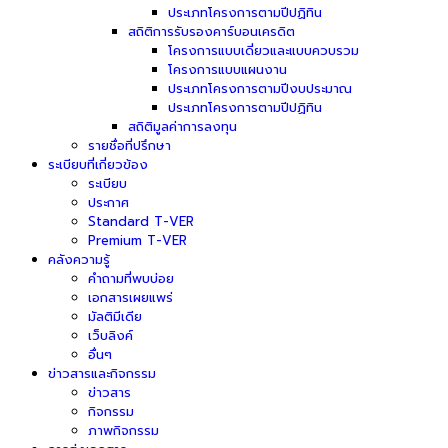
ประเภทโครงการตามปีปฏิทิน
สถิติการรับรองคาร์บอนเครดิต
โครงการแบบเดี่ยวและแบบควบรวม
โครงการแบบแผนงาน
ประเภทโครงการตามปีงบประมาณ
ประเภทโครงการตามปีปฏิทิน
สถิติมูลค่าการลงทุน
รายชื่อที่ปรึกษา
ระเบียบที่เกี่ยวข้อง
ระเบียบ
ประกาศ
Standard T-VER
Premium T-VER
คลังความรู้
คำถามที่พบบ่อย
เอกสารเผยแพร่
มัลติมีเดีย
เว็บลิงค์
อื่นๆ
ข่าวสารและกิจกรรม
ข่าวสาร
กิจกรรม
ภาพกิจกรรม