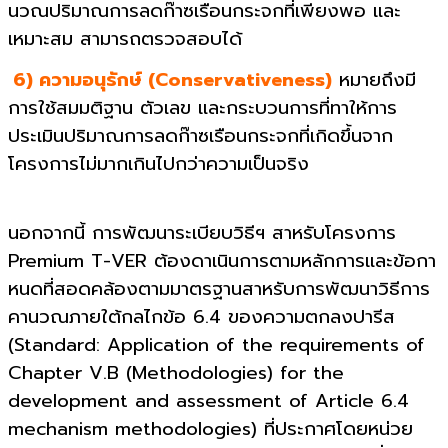
นวณปริมาณการลดก๊าซเรือนกระจกที่เพียงพอ และ
เหมาะสม สามารถตรวจสอบได้
6) ความอนุรักษ์ (Conservativeness)
หมายถึงมี
การใช้สมมติฐาน ตัวเลข และกระบวนการที่ทาให้การ
ประเมินปริมาณการลดก๊าซเรือนกระจกที่เกิดขึ้นจาก
โครงการไม่มากเกินไปกว่าความเป็นจริง
นอกจากนี้ การพัฒนาระเบียบวิธีฯ สาหรับโครงการ
Premium T-VER ต้องดาเนินการตามหลักการและข้อกา
หนดที่สอดคล้องตามมาตรฐานสาหรับการพัฒนาวิธีการ
คานวณภายใต้กลไกข้อ 6.4 ของความตกลงปารีส
(Standard: Application of the requirements of
Chapter V.B (Methodologies) for the
development and assessment of Article 6.4
mechanism methodologies) ที่ประกาศโดยหน่วย