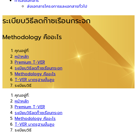
การส่งเอกสาร
ส่งเอกสารโครงการและเอกสารทั่วไป
ระเบียบวิธีลดก๊าซเรือนกระจก
Methodology คืออะไร
คุณอยู่ที่:
หน้าหลัก
Premium T-VER
ระเบียบวิธีลดก๊าซเรือนกระจก
Methodology คืออะไร
T-VER มาตรฐานขั้นสูง
ระเบียบวิธี
คุณอยู่ที่:
หน้าหลัก
Premium T-VER
ระเบียบวิธีลดก๊าซเรือนกระจก
Methodology คืออะไร
T-VER มาตรฐานขั้นสูง
ระเบียบวิธี