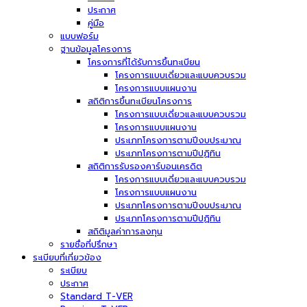
ประกาศ
คู่มือ
แบบฟอร์ม
ฐานข้อมูลโครงการ
โครงการที่ได้รับการขึ้นทะเบียน
โครงการแบบเดี่ยวและแบบควบรวม
โครงการแบบแผนงาน
สถิติการขึ้นทะเบียนโครงการ
โครงการแบบเดี่ยวและแบบควบรวม
โครงการแบบแผนงาน
ประเภทโครงการตามปีงบประมาณ
ประเภทโครงการตามปีปฏิทิน
สถิติการรับรองคาร์บอนเครดิต
โครงการแบบเดี่ยวและแบบควบรวม
โครงการแบบแผนงาน
ประเภทโครงการตามปีงบประมาณ
ประเภทโครงการตามปีปฏิทิน
สถิติมูลค่าการลงทุน
รายชื่อที่ปรึกษา
ระเบียบที่เกี่ยวข้อง
ระเบียบ
ประกาศ
Standard T-VER