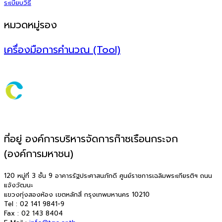
ระเบียบวิธี
หมวดหมู่รอง
เครื่องมือการคำนวณ (Tool)
ที่อยู่ องค์การบริหารจัดการก๊าซเรือนกระจก
(องค์การมหาชน)
120 หมู่ที่ 3 ชั้น 9 อาคารรัฐประศาสนภักดี ศูนย์ราชการเฉลิมพระเกียรติฯ ถนน
แจ้งวัฒนะ
แขวงทุ่งสองห้อง เขตหลักสี่ กรุงเทพมหานคร 10210
Tel : 02 141 9841-9
Fax : 02 143 8404