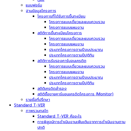
แบบฟอร์ม
ฐานข้อมูลโครงการ
โครงการที่ได้รับการขึ้นทะเบียน
โครงการแบบเดี่ยวและแบบควบรวม
โครงการแบบแผนงาน
สถิติการขึ้นทะเบียนโครงการ
โครงการแบบเดี่ยวและแบบควบรวม
โครงการแบบแผนงาน
ประเภทโครงการตามปีงบประมาณ
ประเภทโครงการตามปีปฏิทิน
สถิติการรับรองคาร์บอนเครดิต
โครงการแบบเดี่ยวและแบบควบรวม
โครงการแบบแผนงาน
ประเภทโครงการตามปีงบประมาณ
ประเภทโครงการตามปีปฏิทิน
สถิติเครดิตสำรอง
สถิติซื้อขายคาร์บอนเครดิตโครงการ (Monitor)
รายชื่อที่ปรึกษา
Standard T-VER
ภาพรวมกลไก
Standard T-VER คืออะไร
การพิสูจน์การดำเนินงานเพิ่มเติมจากการดำเนินงานตาม
ปกติ