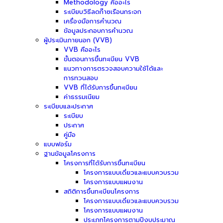
Methodology คืออะไร
ระเบียบวิธีลดก๊าซเรือนกระจก
เครื่องมือการคำนวณ
ข้อมูลประกอบการคำนวณ
ผู้ประเมินภายนอก (VVB)
VVB คืออะไร
ขั้นตอนการขึ้นทะเบียน VVB
แนวทางการตรวจสอบความใช้ได้และ
การทวนสอบ
VVB ที่ได้รับการขึ้นทะเบียน
ค่าธรรมเนียม
ระเบียบและประกาศ
ระเบียบ
ประกาศ
คู่มือ
แบบฟอร์ม
ฐานข้อมูลโครงการ
โครงการที่ได้รับการขึ้นทะเบียน
โครงการแบบเดี่ยวและแบบควบรวม
โครงการแบบแผนงาน
สถิติการขึ้นทะเบียนโครงการ
โครงการแบบเดี่ยวและแบบควบรวม
โครงการแบบแผนงาน
ประเภทโครงการตามปีงบประมาณ