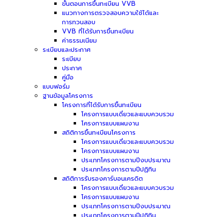
ขั้นตอนการขึ้นทะเบียน VVB
แนวทางการตรวจสอบความใช้ได้และ
การทวนสอบ
VVB ที่ได้รับการขึ้นทะเบียน
ค่าธรรมเนียม
ระเบียบและประกาศ
ระเบียบ
ประกาศ
คู่มือ
แบบฟอร์ม
ฐานข้อมูลโครงการ
โครงการที่ได้รับการขึ้นทะเบียน
โครงการแบบเดี่ยวและแบบควบรวม
โครงการแบบแผนงาน
สถิติการขึ้นทะเบียนโครงการ
โครงการแบบเดี่ยวและแบบควบรวม
โครงการแบบแผนงาน
ประเภทโครงการตามปีงบประมาณ
ประเภทโครงการตามปีปฏิทิน
สถิติการรับรองคาร์บอนเครดิต
โครงการแบบเดี่ยวและแบบควบรวม
โครงการแบบแผนงาน
ประเภทโครงการตามปีงบประมาณ
ประเภทโครงการตามปีปฏิทิน