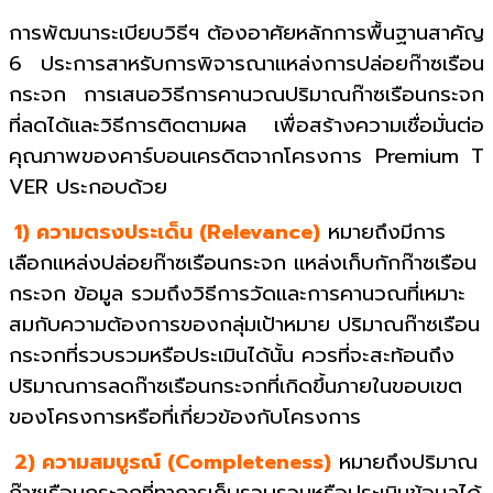
การพัฒนาระเบียบวิธีฯ ต้องอาศัยหลักการพื้นฐานสาคัญ
6 ประการสาหรับการพิจารณาแหล่งการปล่อยก๊าซเรือน
กระจก การเสนอวิธีการคานวณปริมาณก๊าซเรือนกระจก
ที่ลดได้และวิธีการติดตามผล เพื่อสร้างความเชื่อมั่นต่อ
คุณภาพของคาร์บอนเครดิตจากโครงการ Premium T
VER ประกอบด้วย
1) ความตรงประเด็น (Relevance)
หมายถึงมีการ
เลือกแหล่งปล่อยก๊าซเรือนกระจก แหล่งเก็บกักก๊าซเรือน
กระจก ข้อมูล รวมถึงวิธีการวัดและการคานวณที่เหมาะ
สมกับความต้องการของกลุ่มเป้าหมาย ปริมาณก๊าซเรือน
กระจกที่รวบรวมหรือประเมินได้นั้น ควรที่จะสะท้อนถึง
ปริมาณการลดก๊าซเรือนกระจกที่เกิดขึ้นภายในขอบเขต
ของโครงการหรือที่เกี่ยวข้องกับโครงการ
2) ความสมบูรณ์ (Completeness)
หมายถึงปริมาณ
ก๊าซเรือนกระจกที่ทาการเก็บรวบรวมหรือประเมินข้อมูลได้