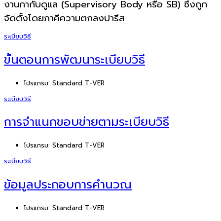
งานกากับดูแล (Supervisory Body หรือ SB) ซึ่งถูก
จัดตั้งโดยภาคีความตกลงปารีส
ระเบียบวิธี
ขั้นตอนการพัฒนาระเบียบวิธี
โปรแกรม:
Standard T-VER
ระเบียบวิธี
การจำแนกขอบข่ายตามระเบียบวิธี
โปรแกรม:
Standard T-VER
ระเบียบวิธี
ข้อมูลประกอบการคำนวณ
โปรแกรม:
Standard T-VER