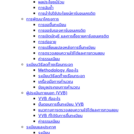
ผลประโยชน์ร่วม
การนับซ้ำ
การนำไปใช้ประโยชน์คาร์บอนเครดิต
การพัฒนาโครงการ
การขอขึ้นทะเบียน
การขอรับรองคาร์บอนเครดิต
การเปิดบัญชี และการซื้อขายคาร์บอนเครดิต
การต่ออายุ
การเปลี่ยนแปลงหลังการขึ้นทะเบียน
การตรวจสอบความใช้ได้และการทวนสอบ
ค่าธรรมเนียม
ระเบียบวิธีลดก๊าซเรือนกระจก
Methodology คืออะไร
ระเบียบวิธีลดก๊าซเรือนกระจก
เครื่องมือการคำนวณ
ข้อมูลประกอบการคำนวณ
ผู้ประเมินภายนอก (VVB)
VVB คืออะไร
ขั้นตอนการขึ้นทะเบียน VVB
แนวทางการตรวจสอบความใช้ได้และการทวนสอบ
VVB ที่ได้รับการขึ้นทะเบียน
ค่าธรรมเนียม
ระเบียบและประกาศ
ระเบียบ