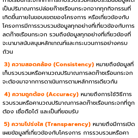
เป็นปริมาณการปล่อยก๊าซเรือนกระจกจากทุกกิจกรรมที่
เกิดขึ้นภายในขอบเขตของโครงการ หรือเกี่ยวข้องกับ
โครงการมีการรวบรวมข้อมูลทุกอย่างที่เกี่ยวข้องกับการ
ลดก๊าซเรือนกระจก รวมถึงข้อมูลทุกอย่างที่เกี่ยวข้องที่
จะนามาสนับสนุนหลักเกณฑ์และกระบวนการอย่างครบ
ถ้วน
3) ความสอดคล้อง (Consistency)
หมายถึงข้อมูลที่
เก็บรวบรวมหรือคานวณปริมาณการลดก๊าซเรือนกระจก
จะต้องมาจากการดาเนินการตามหลักการเดียวกัน
4) ความถูกต้อง (Accuracy)
หมายถึงการใช้วิธีการ
รวบรวมหรือคานวณปริมาณการลดก๊าซเรือนกระจกที่ถูก
ต้อง เชื่อถือได้ และเป็นที่ยอมรับ
5) ความโปร่งใส (Transparency)
หมายถึงมีการเปิด
เผยข้อมูลที่เกี่ยวข้องกับโครงการ การรวบรวมหรือคา