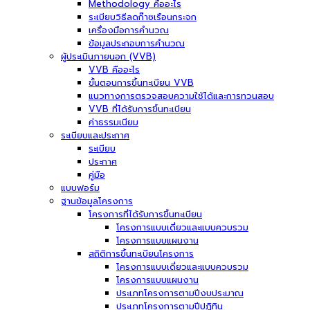
Methodology คืออะไร
ระเบียบวิธีลดก๊าซเรือนกระจก
เครื่องมือการคำนวณ
ข้อมูลประกอบการคำนวณ
ผู้ประเมินภายนอก (VVB)
VVB คืออะไร
ขั้นตอนการขึ้นทะเบียน VVB
แนวทางการตรวจสอบความใช้ได้และการทวนสอบ
VVB ที่ได้รับการขึ้นทะเบียน
ค่าธรรมเนียม
ระเบียบและประกาศ
ระเบียบ
ประกาศ
คู่มือ
แบบฟอร์ม
ฐานข้อมูลโครงการ
โครงการที่ได้รับการขึ้นทะเบียน
โครงการแบบเดี่ยวและแบบควบรวม
โครงการแบบแผนงาน
สถิติการขึ้นทะเบียนโครงการ
โครงการแบบเดี่ยวและแบบควบรวม
โครงการแบบแผนงาน
ประเภทโครงการตามปีงบประมาณ
ประเภทโครงการตามปีปฏิทิน