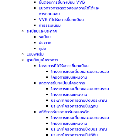
ขั้นตอนการขึ้นทะเบียน VVB
แนวทางการตรวจสอบความใช้ได้และ
การทวนสอบ
VVB ที่ได้รับการขึ้นทะเบียน
ค่าธรรมเนียม
ระเบียบและประกาศ
ระเบียบ
ประกาศ
คู่มือ
แบบฟอร์ม
ฐานข้อมูลโครงการ
โครงการที่ได้รับการขึ้นทะเบียน
โครงการแบบเดี่ยวและแบบควบรวม
โครงการแบบแผนงาน
สถิติการขึ้นทะเบียนโครงการ
โครงการแบบเดี่ยวและแบบควบรวม
โครงการแบบแผนงาน
ประเภทโครงการตามปีงบประมาณ
ประเภทโครงการตามปีปฏิทิน
สถิติการรับรองคาร์บอนเครดิต
โครงการแบบเดี่ยวและแบบควบรวม
โครงการแบบแผนงาน
ประเภทโครงการตามปีงบประมาณ
ประเภทโครงการตามปีปฏิทิน