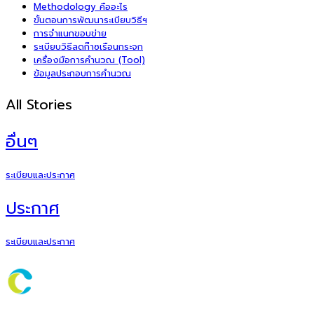
Methodology คืออะไร
ขั้นตอนการพัฒนาระเบียบวิธีฯ
การจำแนกขอบข่าย
ระเบียบวิธีลดก๊าซเรือนกระจก
เครื่องมือการคำนวณ (Tool)
ข้อมูลประกอบการคำนวณ
All Stories
อื่นๆ
ระเบียบและประกาศ
ประกาศ
ระเบียบและประกาศ