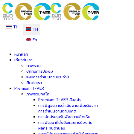
TH
TH
En
หน้าหลัก
เกี่ยวกับเรา
ภาพรวม
ปฏิทินการประชุม
แผนการดำเนินงานประจำปี
ติดต่อเรา
Premium T-VER
ภาพรวมกลไก
Premium T-VER คืออะไร
การพิสูจน์การดำเนินงานเพิ่มเติมจาก
การดำเนินงานตามปกติ
การจัดประชุมรับฟังความคิดเห็น
การพัฒนาที่ยั่งยืนและการป้องกัน
ผลกระทบด้านลบ
ความไม่ถาวรจากการดำเนินโครงการ