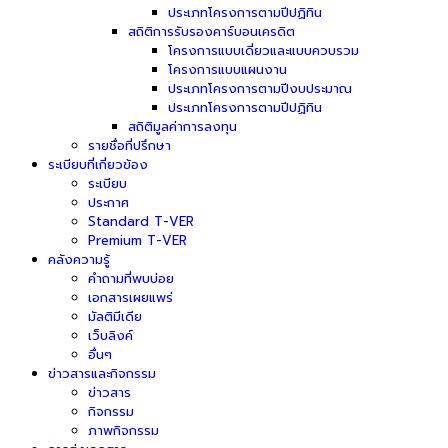
ประเภทโครงการตามปีปฏิทิน
สถิติการรับรองคาร์บอนเครดิต
โครงการแบบเดี่ยวและแบบควบรวม
โครงการแบบแผนงาน
ประเภทโครงการตามปีงบประมาณ
ประเภทโครงการตามปีปฏิทิน
สถิติมูลค่าการลงทุน
รายชื่อที่ปรึกษา
ระเบียบที่เกี่ยวข้อง
ระเบียบ
ประกาศ
Standard T-VER
Premium T-VER
คลังความรู้
คำถามที่พบบ่อย
เอกสารเผยแพร่
มัลติมีเดีย
เว็บลิงค์
อื่นๆ
ข่าวสารและกิจกรรม
ข่าวสาร
กิจกรรม
ภาพกิจกรรม