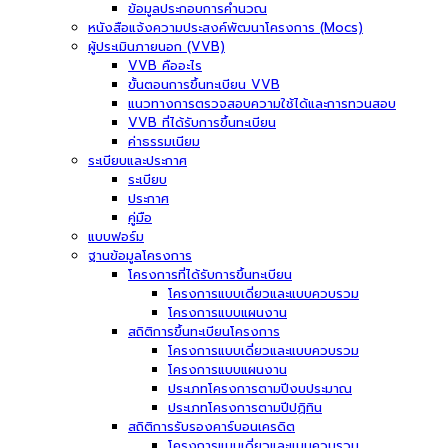
ข้อมูลประกอบการคำนวณ
หนังสือแจ้งความประสงค์พัฒนาโครงการ (Mocs)
ผู้ประเมินภายนอก (VVB)
VVB คืออะไร
ขั้นตอนการขึ้นทะเบียน VVB
แนวทางการตรวจสอบความใช้ได้และการทวนสอบ
VVB ที่ได้รับการขึ้นทะเบียน
ค่าธรรมเนียม
ระเบียบและประกาศ
ระเบียบ
ประกาศ
คู่มือ
แบบฟอร์ม
ฐานข้อมูลโครงการ
โครงการที่ได้รับการขึ้นทะเบียน
โครงการแบบเดี่ยวและแบบควบรวม
โครงการแบบแผนงาน
สถิติการขึ้นทะเบียนโครงการ
โครงการแบบเดี่ยวและแบบควบรวม
โครงการแบบแผนงาน
ประเภทโครงการตามปีงบประมาณ
ประเภทโครงการตามปีปฏิทิน
สถิติการรับรองคาร์บอนเครดิต
โครงการแบบเดี่ยวและแบบควบรวม