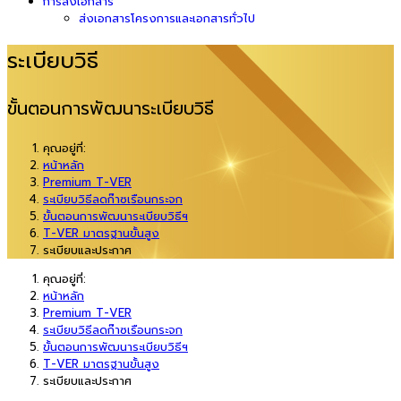
การส่งเอกสาร
ส่งเอกสารโครงการและเอกสารทั่วไป
ระเบียบวิธี
ขั้นตอนการพัฒนาระเบียบวิธี
คุณอยู่ที่:
หน้าหลัก
Premium T-VER
ระเบียบวิธีลดก๊าซเรือนกระจก
ขั้นตอนการพัฒนาระเบียบวิธีฯ
T-VER มาตรฐานขั้นสูง
ระเบียบและประกาศ
คุณอยู่ที่:
หน้าหลัก
Premium T-VER
ระเบียบวิธีลดก๊าซเรือนกระจก
ขั้นตอนการพัฒนาระเบียบวิธีฯ
T-VER มาตรฐานขั้นสูง
ระเบียบและประกาศ