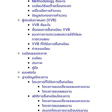
Methodology คืออะไร
ระเบียบวิธีลดก๊าซเรือนกระจก
เครื่องมือการคำนวณ
ข้อมูลประกอบการคำนวณ
ผู้ประเมินภายนอก (VVB)
VVB คืออะไร
ขั้นตอนการขึ้นทะเบียน VVB
แนวทางการตรวจสอบความใช้ได้และ
การทวนสอบ
VVB ที่ได้รับการขึ้นทะเบียน
ค่าธรรมเนียม
ระเบียบและประกาศ
ระเบียบ
ประกาศ
คู่มือ
แบบฟอร์ม
ฐานข้อมูลโครงการ
โครงการที่ได้รับการขึ้นทะเบียน
โครงการแบบเดี่ยวและแบบควบรวม
โครงการแบบแผนงาน
สถิติการขึ้นทะเบียนโครงการ
โครงการแบบเดี่ยวและแบบควบรวม
โครงการแบบแผนงาน
ประเภทโครงการตามปีงบประมาณ