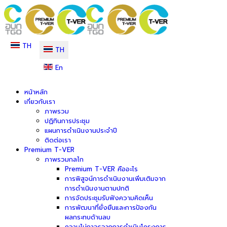
TH
TH
En
หน้าหลัก
เกี่ยวกับเรา
ภาพรวม
ปฏิทินการประชุม
แผนการดำเนินงานประจำปี
ติดต่อเรา
Premium T-VER
ภาพรวมกลไก
Premium T-VER คืออะไร
การพิสูจน์การดำเนินงานเพิ่มเติมจาก
การดำเนินงานตามปกติ
การจัดประชุมรับฟังความคิดเห็น
การพัฒนาที่ยั่งยืนและการป้องกัน
ผลกระทบด้านลบ
ความไม่ถาวรจากการดำเนินโครงการ