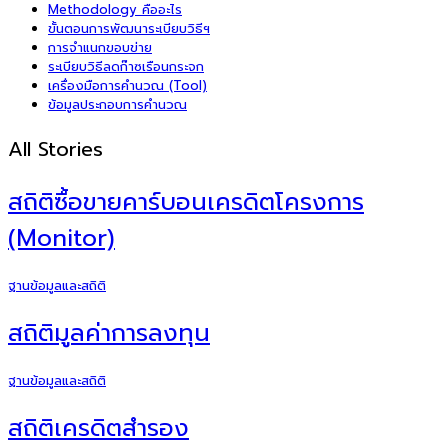
Methodology คืออะไร
ขั้นตอนการพัฒนาระเบียบวิธีฯ
การจำแนกขอบข่าย
ระเบียบวิธีลดก๊าซเรือนกระจก
เครื่องมือการคำนวณ (Tool)
ข้อมูลประกอบการคำนวณ
All Stories
สถิติซื้อขายคาร์บอนเครดิตโครงการ
(Monitor)
ฐานข้อมูลและสถิติ
สถิติมูลค่าการลงทุน
ฐานข้อมูลและสถิติ
สถิติเครดิตสำรอง