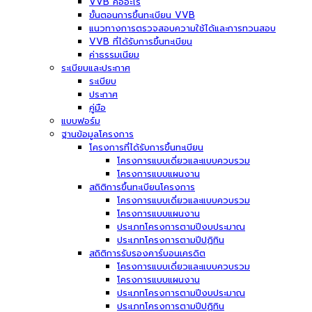
VVB คืออะไร
ขั้นตอนการขึ้นทะเบียน VVB
แนวทางการตรวจสอบความใช้ได้และการทวนสอบ
VVB ที่ได้รับการขึ้นทะเบียน
ค่าธรรมเนียม
ระเบียบและประกาศ
ระเบียบ
ประกาศ
คู่มือ
แบบฟอร์ม
ฐานข้อมูลโครงการ
โครงการที่ได้รับการขึ้นทะเบียน
โครงการแบบเดี่ยวและแบบควบรวม
โครงการแบบแผนงาน
สถิติการขึ้นทะเบียนโครงการ
โครงการแบบเดี่ยวและแบบควบรวม
โครงการแบบแผนงาน
ประเภทโครงการตามปีงบประมาณ
ประเภทโครงการตามปีปฏิทิน
สถิติการรับรองคาร์บอนเครดิต
โครงการแบบเดี่ยวและแบบควบรวม
โครงการแบบแผนงาน
ประเภทโครงการตามปีงบประมาณ
ประเภทโครงการตามปีปฏิทิน