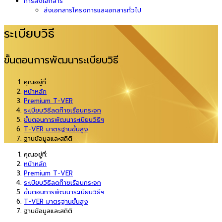
การส่งเอกสาร
ส่งเอกสารโครงการและเอกสารทั่วไป
ระเบียบวิธี
ขั้นตอนการพัฒนาระเบียบวิธี
คุณอยู่ที่:
หน้าหลัก
Premium T-VER
ระเบียบวิธีลดก๊าซเรือนกระจก
ขั้นตอนการพัฒนาระเบียบวิธีฯ
T-VER มาตรฐานขั้นสูง
ฐานข้อมูลและสถิติ
คุณอยู่ที่:
หน้าหลัก
Premium T-VER
ระเบียบวิธีลดก๊าซเรือนกระจก
ขั้นตอนการพัฒนาระเบียบวิธีฯ
T-VER มาตรฐานขั้นสูง
ฐานข้อมูลและสถิติ