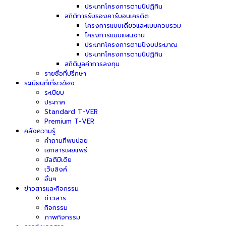
ประเภทโครงการตามปีปฏิทิน
สถิติการรับรองคาร์บอนเครดิต
โครงการแบบเดี่ยวและแบบควบรวม
โครงการแบบแผนงาน
ประเภทโครงการตามปีงบประมาณ
ประเภทโครงการตามปีปฏิทิน
สถิติมูลค่าการลงทุน
รายชื่อที่ปรึกษา
ระเบียบที่เกี่ยวข้อง
ระเบียบ
ประกาศ
Standard T-VER
Premium T-VER
คลังความรู้
คำถามที่พบบ่อย
เอกสารเผยแพร่
มัลติมีเดีย
เว็บลิงค์
อื่นๆ
ข่าวสารและกิจกรรม
ข่าวสาร
กิจกรรม
ภาพกิจกรรม