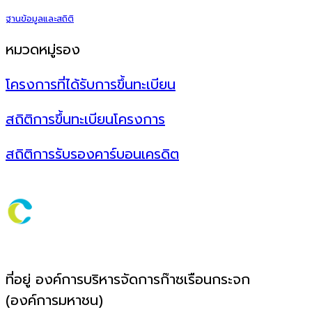
ฐานข้อมูลและสถิติ
หมวดหมู่รอง
โครงการที่ได้รับการขึ้นทะเบียน
สถิติการขึ้นทะเบียนโครงการ
สถิติการรับรองคาร์บอนเครดิต
ที่อยู่ องค์การบริหารจัดการก๊าซเรือนกระจก
(องค์การมหาชน)