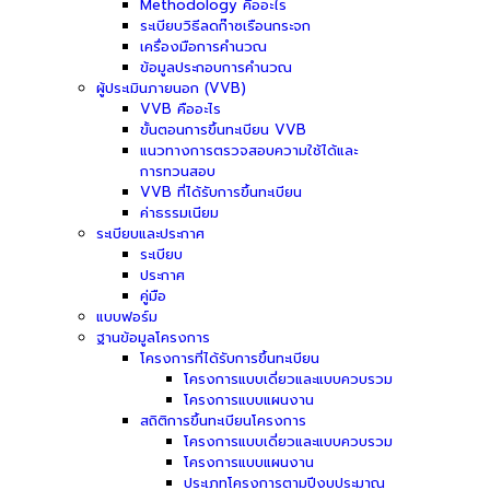
Methodology คืออะไร
ระเบียบวิธีลดก๊าซเรือนกระจก
เครื่องมือการคำนวณ
ข้อมูลประกอบการคำนวณ
ผู้ประเมินภายนอก (VVB)
VVB คืออะไร
ขั้นตอนการขึ้นทะเบียน VVB
แนวทางการตรวจสอบความใช้ได้และ
การทวนสอบ
VVB ที่ได้รับการขึ้นทะเบียน
ค่าธรรมเนียม
ระเบียบและประกาศ
ระเบียบ
ประกาศ
คู่มือ
แบบฟอร์ม
ฐานข้อมูลโครงการ
โครงการที่ได้รับการขึ้นทะเบียน
โครงการแบบเดี่ยวและแบบควบรวม
โครงการแบบแผนงาน
สถิติการขึ้นทะเบียนโครงการ
โครงการแบบเดี่ยวและแบบควบรวม
โครงการแบบแผนงาน
ประเภทโครงการตามปีงบประมาณ