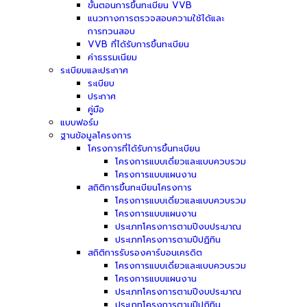
ขั้นตอนการขึ้นทะเบียน VVB
แนวทางการตรวจสอบความใช้ได้และ
การทวนสอบ
VVB ที่ได้รับการขึ้นทะเบียน
ค่าธรรมเนียม
ระเบียบและประกาศ
ระเบียบ
ประกาศ
คู่มือ
แบบฟอร์ม
ฐานข้อมูลโครงการ
โครงการที่ได้รับการขึ้นทะเบียน
โครงการแบบเดี่ยวและแบบควบรวม
โครงการแบบแผนงาน
สถิติการขึ้นทะเบียนโครงการ
โครงการแบบเดี่ยวและแบบควบรวม
โครงการแบบแผนงาน
ประเภทโครงการตามปีงบประมาณ
ประเภทโครงการตามปีปฏิทิน
สถิติการรับรองคาร์บอนเครดิต
โครงการแบบเดี่ยวและแบบควบรวม
โครงการแบบแผนงาน
ประเภทโครงการตามปีงบประมาณ
ประเภทโครงการตามปีปฏิทิน