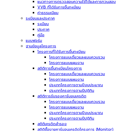
แนวทางการตรวจสอบความใช้ได้และการทวนสอบ
VVB ที่ได้รับการขึ้นทะเบียน
ค่าธรรมเนียม
ระเบียบและประกาศ
ระเบียบ
ประกาศ
คู่มือ
แบบฟอร์ม
ฐานข้อมูลโครงการ
โครงการที่ได้รับการขึ้นทะเบียน
โครงการแบบเดี่ยวและแบบควบรวม
โครงการแบบแผนงาน
สถิติการขึ้นทะเบียนโครงการ
โครงการแบบเดี่ยวและแบบควบรวม
โครงการแบบแผนงาน
ประเภทโครงการตามปีงบประมาณ
ประเภทโครงการตามปีปฏิทิน
สถิติการรับรองคาร์บอนเครดิต
โครงการแบบเดี่ยวและแบบควบรวม
โครงการแบบแผนงาน
ประเภทโครงการตามปีงบประมาณ
ประเภทโครงการตามปีปฏิทิน
สถิติเครดิตสำรอง
สถิติซื้อขายคาร์บอนเครดิตโครงการ (Monitor)