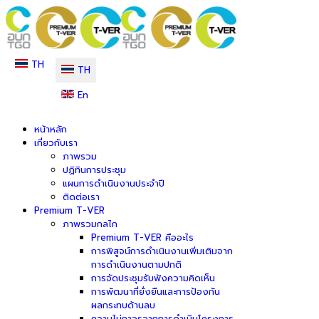
TH
TH
En
หน้าหลัก
เกี่ยวกับเรา
ภาพรวม
ปฏิทินการประชุม
แผนการดำเนินงานประจำปี
ติดต่อเรา
Premium T-VER
ภาพรวมกลไก
Premium T-VER คืออะไร
การพิสูจน์การดำเนินงานเพิ่มเติมจาก
การดำเนินงานตามปกติ
การจัดประชุมรับฟังความคิดเห็น
การพัฒนาที่ยั่งยืนและการป้องกัน
ผลกระทบด้านลบ
ความไม่ถาวรจากการดำเนินโครงการ