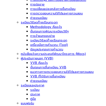
การต่ออายุ
การเปลี่ยนแปลงหลังการขึ้นทะเบียน
การตรวจสอบความใช้ได้และการทวนสอบ
ค่าธรรมเนียม
ระเบียบวิธีลดก๊าซเรือนกระจก
Methodology คืออะไร
ขั้นตอนการพัฒนาระเบียบวิธีฯ
การจำแนกขอบข่าย
ระเบียบวิธีลดก๊าซเรือนกระจก
เครื่องมือการคำนวณ (Tool)
ข้อมูลประกอบการคำนวณ
หนังสือแจ้งความประสงค์พัฒนาโครงการ (Mocs)
ผู้ประเมินภายนอก (VVB)
VVB คืออะไร
ขั้นตอนการขึ้นทะเบียน VVB
แนวทางการตรวจสอบความใช้ได้และการทวนสอบ
VVB ที่ได้รับการขึ้นทะเบียน
ค่าธรรมเนียม
ระเบียบและประกาศ
ระเบียบ
ประกาศ
คู่มือ
แบบฟอร์ม