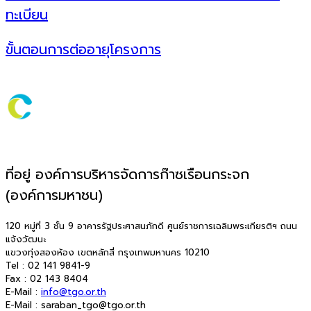
ทะเบียน
ขั้นตอนการต่ออายุโครงการ
ที่อยู่ องค์การบริหารจัดการก๊าซเรือนกระจก
(องค์การมหาชน)
120 หมู่ที่ 3 ชั้น 9 อาคารรัฐประศาสนภักดี ศูนย์ราชการเฉลิมพระเกียรติฯ ถนน
แจ้งวัฒนะ
แขวงทุ่งสองห้อง เขตหลักสี่ กรุงเทพมหานคร 10210
Tel : 02 141 9841-9
Fax : 02 143 8404
E-Mail :
info@tgo.or.th
E-Mail : saraban_tgo@tgo.or.th