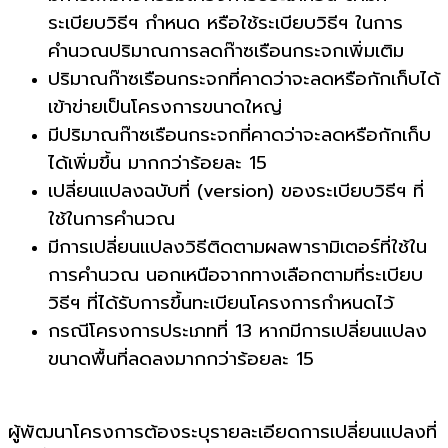
ระเบียบวิธีฯ กำหนด หรือใช้ระเบียบวิธีฯ ในการ
คำนวณปริมาณการลดก๊าซเรือนกระจกเพิ่มเติม
ปริมาณก๊าซเรือนกระจกที่คาดว่าจะลดหรือกักเก็บได้
เข้าข่ายเป็นโครงการขนาดใหญ่
มีปริมาณก๊าซเรือนกระจกที่คาดว่าจะลดหรือกักเก็บ
ได้เพิ่มขึ้น มากกว่าร้อยละ 15
เปลี่ยนแปลงฉบับที่ (version) ของระเบียบวิธีฯ ที่
ใช้ในการคำนวณ
มีการเปลี่ยนแปลงวิธีติดตามผลพารามิเตอร์ที่ใช้ใน
การคำนวณ นอกเหนือจากทางเลือกตามที่ระเบียบ
วิธีฯ ที่ได้รับการขึ้นทะเบียนโครงการกำหนดไว้
กรณีโครงการประเภทที่ 13 หากมีการเปลี่ยนแปลง
ขนาดพื้นที่ลดลงมากกว่าร้อยละ 15
ผู้พัฒนาโครงการต้องระบุรายละเอียดการเปลี่ยนแปลงที่