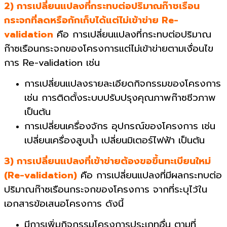
2) การเปลี่ยนแปลงที่กระทบต่อปริมาณก๊าซเรือน
กระจกที่ลดหรือกักเก็บได้แต่ไม่เข้าข่าย Re-
validation
คือ การเปลี่ยนแปลงที่กระทบต่อปริมาณ
ก๊าซเรือนกระจกของโครงการแต่ไม่เข้าข่ายตามเงื่อนไข
การ Re-validation เช่น
การเปลี่ยนแปลงรายละเอียดกิจกรรมของโครงการ
เช่น การติดตั้งระบบปรับปรุงคุณภาพก๊าซชีวภาพ
เป็นต้น
การเปลี่ยนเครื่องจักร อุปกรณ์ของโครงการ เช่น
เปลี่ยนเครื่องสูบน้ำ เปลี่ยนมิเตอร์ไฟฟ้า เป็นต้น
3) การเปลี่ยนแปลงที่เข้าข่ายต้องขอขึ้นทะเบียนใหม่
(Re-validation)
คือ การเปลี่ยนแปลงที่มีผลกระทบต่อ
ปริมาณก๊าซเรือนกระจกของโครงการ จากที่ระบุไว้ใน
เอกสารข้อเสนอโครงการ ดังนี้
มีการเพิ่มกิจกรรมโครงการประเภทอื่น ตามที่