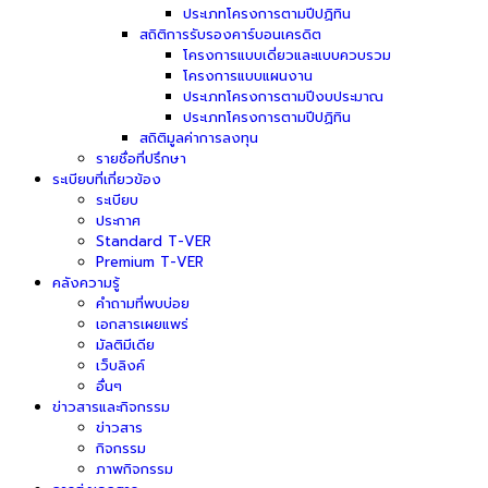
ประเภทโครงการตามปีปฏิทิน
สถิติการรับรองคาร์บอนเครดิต
โครงการแบบเดี่ยวและแบบควบรวม
โครงการแบบแผนงาน
ประเภทโครงการตามปีงบประมาณ
ประเภทโครงการตามปีปฏิทิน
สถิติมูลค่าการลงทุน
รายชื่อที่ปรึกษา
ระเบียบที่เกี่ยวข้อง
ระเบียบ
ประกาศ
Standard T-VER
Premium T-VER
คลังความรู้
คำถามที่พบบ่อย
เอกสารเผยแพร่
มัลติมีเดีย
เว็บลิงค์
อื่นๆ
ข่าวสารและกิจกรรม
ข่าวสาร
กิจกรรม
ภาพกิจกรรม