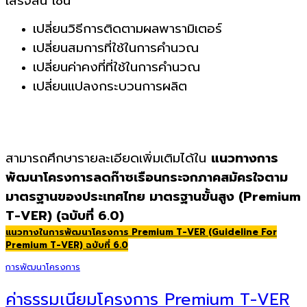
เสร็จสิ้น เช่น
เปลี่ยนวิธีการติดตามผลพารามิเตอร์
เปลี่ยนสมการที่ใช้ในการคำนวณ
เปลี่ยนค่าคงที่ที่ใช้ในการคำนวณ
เปลี่ยนแปลงกระบวนการผลิต
สามารถศึกษารายละเอียดเพิ่มเติมได้ใน
แนวทางการ
พัฒนาโครงการลดก๊าซเรือนกระจกภาคสมัครใจ
ตาม
มาตรฐานของประเทศไทย มาตรฐานขั้นสูง (
Premium
T-VER
)
(ฉบับที่ 6.
0)
แนวทางในการพัฒนาโครงการ Premium T-VER (Guideline For
Premium T-VER) ฉบับที่ 6.0
การพัฒนาโครงการ
ค่าธรรมเนียมโครงการ Premium T-VER