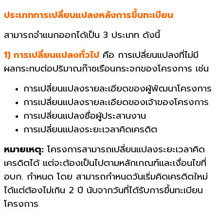
ประเภทการเปลี่ยนแปลงหลังการขึ้นทะเบียน
สามารถจำแนกออกได้เป็น 3 ประเภท ดังนี้
1) การเปลี่ยนแปลงทั่วไป
คือ การเปลี่ยนแปลงที่ไม่มี
ผลกระทบต่อปริมาณก๊าซเรือนกระจกของโครงการ เช่น
การเปลี่ยนแปลงรายละเอียดของผู้พัฒนาโครงการ
การเปลี่ยนแปลงรายละเอียดของเจ้าของโครงการ
การเปลี่ยนแปลงชื่อผู้ประสานงาน
การเปลี่ยนแปลงระยะเวลาคิดเครดิต
หมายเหตุ:
โครงการสามารถเปลี่ยนแปลงระยะเวลาคิด
เครดิตได้ แต่จะต้องเป็นไปตามหลักเกณฑ์และเงื่อนไขที่
อบก. กำหนด โดย สามารถกำหนดวันเริ่มคิดเครดิตใหม่
ได้แต่ต้องไม่เกิน 2 ปี นับจากวันที่ได้รับการขึ้นทะเบียน
โครงการ