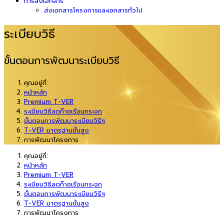
การส่งเอกสาร
ส่งเอกสารโครงการและเอกสารทั่วไป
ระเบียบวิธี
ขั้นตอนการพัฒนาระเบียบวิธี
คุณอยู่ที่:
หน้าหลัก
Premium T-VER
ระเบียบวิธีลดก๊าซเรือนกระจก
ขั้นตอนการพัฒนาระเบียบวิธีฯ
T-VER มาตรฐานขั้นสูง
การพัฒนาโครงการ
คุณอยู่ที่:
หน้าหลัก
Premium T-VER
ระเบียบวิธีลดก๊าซเรือนกระจก
ขั้นตอนการพัฒนาระเบียบวิธีฯ
T-VER มาตรฐานขั้นสูง
การพัฒนาโครงการ