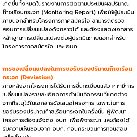
เกิดขึ้นทั้งหมดในรายงานการติดตามประเมินผลปริมาณ
ก๊าซเรือนกระจก (Monitoring Report) เพื่อให้ผู้ประเมิน
ภายนอกสำหรับโครงการภาคสมัครใจ สามารถตรวจ
สอบการเปลี่ยนแปลงดังกล่าวได้ และต้องแสดงเอกสาร
หลักฐานการเปลี่ยนแปลงต่อผู้ประเมินภายนอกสำหรับ
โครงการภาคสมัครใจ และ อบก.
การขอเปลี่ยนแปลงในการขอรับรองปริมาณก๊าซเรือน
กระจก (Deviation)
ภายหลังจากโครงการได้รับการขึ้นทะเบียนแล้ว หากมีการ
เปลี่ยนแปลงรายละเอียดการดำเนินกิจกรรมที่แตกต่าง
จากที่ระบุไว้ในเอกสารข้อเสนอโครงการ เฉพาะในการ
ขอรับรองปริมาณก๊าซเรือนกระจกในครั้งนั้น ผู้พัฒนา
โครงการต้องแจ้งต่อ อบก. เพื่อพิจารณา และต้องได้
รับความเห็นชอบจาก อบก. ก่อนกระบวนการทวนสอบ