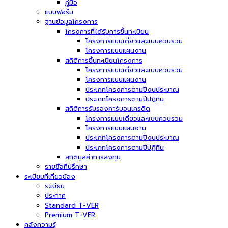
คู่มือ
แบบฟอร์ม
ฐานข้อมูลโครงการ
โครงการที่ได้รับการขึ้นทะเบียน
โครงการแบบเดี่ยวและแบบควบรวม
โครงการแบบแผนงาน
สถิติการขึ้นทะเบียนโครงการ
โครงการแบบเดี่ยวและแบบควบรวม
โครงการแบบแผนงาน
ประเภทโครงการตามปีงบประมาณ
ประเภทโครงการตามปีปฏิทิน
สถิติการรับรองคาร์บอนเครดิต
โครงการแบบเดี่ยวและแบบควบรวม
โครงการแบบแผนงาน
ประเภทโครงการตามปีงบประมาณ
ประเภทโครงการตามปีปฏิทิน
สถิติมูลค่าการลงทุน
รายชื่อที่ปรึกษา
ระเบียบที่เกี่ยวข้อง
ระเบียบ
ประกาศ
Standard T-VER
Premium T-VER
คลังความรู้