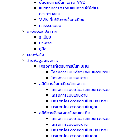
ขั้นตอนการขึ้นทะเบียน VVB
แนวทางการตรวจสอบความใช้ได้และ
การทวนสอบ
VVB ที่ได้รับการขึ้นทะเบียน
ค่าธรรมเนียม
ระเบียบและประกาศ
ระเบียบ
ประกาศ
คู่มือ
แบบฟอร์ม
ฐานข้อมูลโครงการ
โครงการที่ได้รับการขึ้นทะเบียน
โครงการแบบเดี่ยวและแบบควบรวม
โครงการแบบแผนงาน
สถิติการขึ้นทะเบียนโครงการ
โครงการแบบเดี่ยวและแบบควบรวม
โครงการแบบแผนงาน
ประเภทโครงการตามปีงบประมาณ
ประเภทโครงการตามปีปฏิทิน
สถิติการรับรองคาร์บอนเครดิต
โครงการแบบเดี่ยวและแบบควบรวม
โครงการแบบแผนงาน
ประเภทโครงการตามปีงบประมาณ
ประเภทโครงการตามปีปฏิทิน