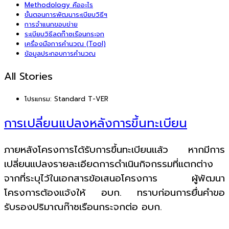
Methodology คืออะไร
ขั้นตอนการพัฒนาระเบียบวิธีฯ
การจำแนกขอบข่าย
ระเบียบวิธีลดก๊าซเรือนกระจก
เครื่องมือการคำนวณ (Tool)
ข้อมูลประกอบการคำนวณ
All Stories
โปรแกรม:
Standard T-VER
การเปลี่ยนแปลงหลังการขึ้นทะเบียน
ภายหลังโครงการได้รับการขึ้นทะเบียนแล้ว หากมีการ
เปลี่ยนแปลงรายละเอียดการดำเนินกิจกรรมที่แตกต่าง
จากที่ระบุไว้ในเอกสารข้อเสนอโครงการ ผู้พัฒนา
โครงการต้องแจ้งให้ อบก. ทราบก่อนการยื่นคำขอ
รับรองปริมาณก๊าซเรือนกระจกต่อ อบก.