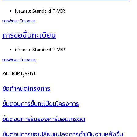
โปรแกรม:
Standard T-VER
การพัฒนาโครงการ
การขอขึ้นทะเบียน
โปรแกรม:
Standard T-VER
การพัฒนาโครงการ
หมวดหมู่รอง
ข้อกำหนดโครงการ
ขั้นตอนการขึ้นทะเบียนโครงการ
ขั้นตอนการรับรองคาร์บอนเครดิต
ขั้นตอนการขอเปลี่ยนแปลงการดำเนินงานหลังขึ้น