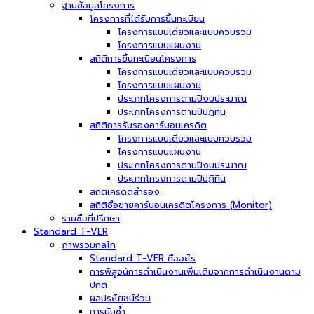
ฐานข้อมูลโครงการ
โครงการที่ได้รับการขึ้นทะเบียน
โครงการแบบเดี่ยวและแบบควบรวม
โครงการแบบแผนงาน
สถิติการขึ้นทะเบียนโครงการ
โครงการแบบเดี่ยวและแบบควบรวม
โครงการแบบแผนงาน
ประเภทโครงการตามปีงบประมาณ
ประเภทโครงการตามปีปฏิทิน
สถิติการรับรองคาร์บอนเครดิต
โครงการแบบเดี่ยวและแบบควบรวม
โครงการแบบแผนงาน
ประเภทโครงการตามปีงบประมาณ
ประเภทโครงการตามปีปฏิทิน
สถิติเครดิตสำรอง
สถิติซื้อขายคาร์บอนเครดิตโครงการ (Monitor)
รายชื่อที่ปรึกษา
Standard T-VER
ภาพรวมกลไก
Standard T-VER คืออะไร
การพิสูจน์การดำเนินงานเพิ่มเติมจากการดำเนินงานตาม
ปกติ
ผลประโยชน์ร่วม
การนับซ้ำ