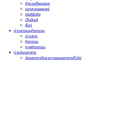
คำถามที่พบบ่อย
เอกสารเผยแพร่
มัลติมีเดีย
เว็บลิงค์
อื่นๆ
ข่าวสารและกิจกรรม
ข่าวสาร
กิจกรรม
ภาพกิจกรรม
การส่งเอกสาร
ส่งเอกสารโครงการและเอกสารทั่วไป