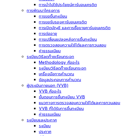
การนำไปใช้ประโยชน์คาร์บอนเครดิต
การพัฒนาโครงการ
การขอขึ้นทะเบียน
การขอรับรองคาร์บอนเครดิต
การเปิดบัญชี และการซื้อขายคาร์บอนเครดิต
การต่ออายุ
การเปลี่ยนแปลงหลังการขึ้นทะเบียน
การตรวจสอบความใช้ได้และการทวนสอบ
ค่าธรรมเนียม
ระเบียบวิธีลดก๊าซเรือนกระจก
Methodology คืออะไร
ระเบียบวิธีลดก๊าซเรือนกระจก
เครื่องมือการคำนวณ
ข้อมูลประกอบการคำนวณ
ผู้ประเมินภายนอก (VVB)
VVB คืออะไร
ขั้นตอนการขึ้นทะเบียน VVB
แนวทางการตรวจสอบความใช้ได้และการทวนสอบ
VVB ที่ได้รับการขึ้นทะเบียน
ค่าธรรมเนียม
ระเบียบและประกาศ
ระเบียบ
ประกาศ