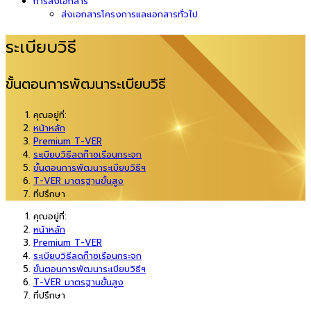
การส่งเอกสาร
ส่งเอกสารโครงการและเอกสารทั่วไป
ระเบียบวิธี
ขั้นตอนการพัฒนาระเบียบวิธี
คุณอยู่ที่:
หน้าหลัก
Premium T-VER
ระเบียบวิธีลดก๊าซเรือนกระจก
ขั้นตอนการพัฒนาระเบียบวิธีฯ
T-VER มาตรฐานขั้นสูง
ที่ปรึกษา
คุณอยู่ที่:
หน้าหลัก
Premium T-VER
ระเบียบวิธีลดก๊าซเรือนกระจก
ขั้นตอนการพัฒนาระเบียบวิธีฯ
T-VER มาตรฐานขั้นสูง
ที่ปรึกษา