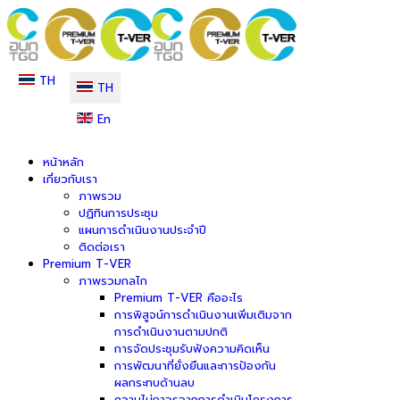
TH
TH
En
หน้าหลัก
เกี่ยวกับเรา
ภาพรวม
ปฏิทินการประชุม
แผนการดำเนินงานประจำปี
ติดต่อเรา
Premium T-VER
ภาพรวมกลไก
Premium T-VER คืออะไร
การพิสูจน์การดำเนินงานเพิ่มเติมจาก
การดำเนินงานตามปกติ
การจัดประชุมรับฟังความคิดเห็น
การพัฒนาที่ยั่งยืนและการป้องกัน
ผลกระทบด้านลบ
ความไม่ถาวรจากการดำเนินโครงการ