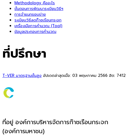
Methodology คืออะไร
ขั้นตอนการพัฒนาระเบียบวิธีฯ
การจำแนกขอบข่าย
ระเบียบวิธีลดก๊าซเรือนกระจก
เครื่องมือการคำนวณ (Tool)
ข้อมูลประกอบการคำนวณ
ที่ปรึกษา
T-VER มาตรฐานขั้นสูง
อัปเดตล่าสุดเมื่อ: 03 พฤษภาคม 2566
ฮิต: 7412
ที่อยู่ องค์การบริหารจัดการก๊าซเรือนกระจก
(องค์การมหาชน)