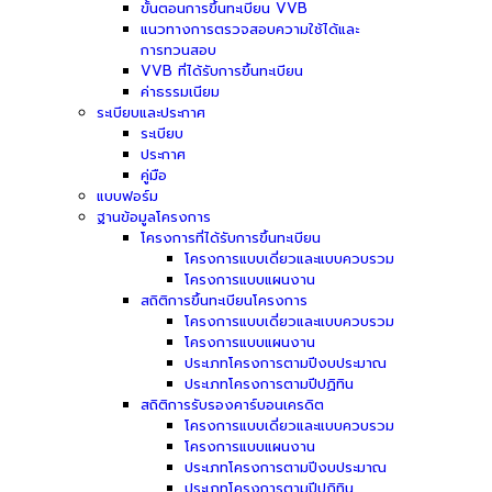
ขั้นตอนการขึ้นทะเบียน VVB
แนวทางการตรวจสอบความใช้ได้และ
การทวนสอบ
VVB ที่ได้รับการขึ้นทะเบียน
ค่าธรรมเนียม
ระเบียบและประกาศ
ระเบียบ
ประกาศ
คู่มือ
แบบฟอร์ม
ฐานข้อมูลโครงการ
โครงการที่ได้รับการขึ้นทะเบียน
โครงการแบบเดี่ยวและแบบควบรวม
โครงการแบบแผนงาน
สถิติการขึ้นทะเบียนโครงการ
โครงการแบบเดี่ยวและแบบควบรวม
โครงการแบบแผนงาน
ประเภทโครงการตามปีงบประมาณ
ประเภทโครงการตามปีปฏิทิน
สถิติการรับรองคาร์บอนเครดิต
โครงการแบบเดี่ยวและแบบควบรวม
โครงการแบบแผนงาน
ประเภทโครงการตามปีงบประมาณ
ประเภทโครงการตามปีปฏิทิน