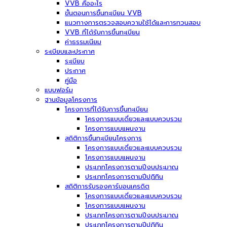
VVB คืออะไร
ขั้นตอนการขึ้นทะเบียน VVB
แนวทางการตรวจสอบความใช้ได้และการทวนสอบ
VVB ที่ได้รับการขึ้นทะเบียน
ค่าธรรมเนียม
ระเบียบและประกาศ
ระเบียบ
ประกาศ
คู่มือ
แบบฟอร์ม
ฐานข้อมูลโครงการ
โครงการที่ได้รับการขึ้นทะเบียน
โครงการแบบเดี่ยวและแบบควบรวม
โครงการแบบแผนงาน
สถิติการขึ้นทะเบียนโครงการ
โครงการแบบเดี่ยวและแบบควบรวม
โครงการแบบแผนงาน
ประเภทโครงการตามปีงบประมาณ
ประเภทโครงการตามปีปฏิทิน
สถิติการรับรองคาร์บอนเครดิต
โครงการแบบเดี่ยวและแบบควบรวม
โครงการแบบแผนงาน
ประเภทโครงการตามปีงบประมาณ
ประเภทโครงการตามปีปฏิทิน