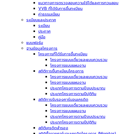
แนวทางการตรวจสอบความใช้ได้และการทวนสอบ
VVB ที่ได้รับการขึ้นทะเบียน
ค่าธรรมเนียม
ระเบียบและประกาศ
ระเบียบ
ประกาศ
คู่มือ
แบบฟอร์ม
ฐานข้อมูลโครงการ
โครงการที่ได้รับการขึ้นทะเบียน
โครงการแบบเดี่ยวและแบบควบรวม
โครงการแบบแผนงาน
สถิติการขึ้นทะเบียนโครงการ
โครงการแบบเดี่ยวและแบบควบรวม
โครงการแบบแผนงาน
ประเภทโครงการตามปีงบประมาณ
ประเภทโครงการตามปีปฏิทิน
สถิติการรับรองคาร์บอนเครดิต
โครงการแบบเดี่ยวและแบบควบรวม
โครงการแบบแผนงาน
ประเภทโครงการตามปีงบประมาณ
ประเภทโครงการตามปีปฏิทิน
สถิติเครดิตสำรอง
สถิติซื้อขายคาร์บอนเครดิตโครงการ (Monitor)