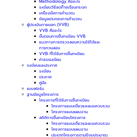
Methodology คืออะไร
ระเบียบวิธีลดก๊าซเรือนกระจก
เครื่องมือการคำนวณ
ข้อมูลประกอบการคำนวณ
ผู้ประเมินภายนอก (VVB)
VVB คืออะไร
ขั้นตอนการขึ้นทะเบียน VVB
แนวทางการตรวจสอบความใช้ได้และ
การทวนสอบ
VVB ที่ได้รับการขึ้นทะเบียน
ค่าธรรมเนียม
ระเบียบและประกาศ
ระเบียบ
ประกาศ
คู่มือ
แบบฟอร์ม
ฐานข้อมูลโครงการ
โครงการที่ได้รับการขึ้นทะเบียน
โครงการแบบเดี่ยวและแบบควบรวม
โครงการแบบแผนงาน
สถิติการขึ้นทะเบียนโครงการ
โครงการแบบเดี่ยวและแบบควบรวม
โครงการแบบแผนงาน
ประเภทโครงการตามปีงบประมาณ