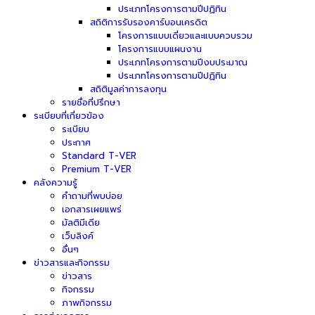
ประเภทโครงการตามปีปฏิทิน
สถิติการรับรองคาร์บอนเครดิต
โครงการแบบเดี่ยวและแบบควบรวม
โครงการแบบแผนงาน
ประเภทโครงการตามปีงบประมาณ
ประเภทโครงการตามปีปฏิทิน
สถิติมูลค่าการลงทุน
รายชื่อที่ปรึกษา
ระเบียบที่เกี่ยวข้อง
ระเบียบ
ประกาศ
Standard T-VER
Premium T-VER
คลังความรู้
คำถามที่พบบ่อย
เอกสารเผยแพร่
มัลติมีเดีย
เว็บลิงค์
อื่นๆ
ข่าวสารและกิจกรรม
ข่าวสาร
กิจกรรม
ภาพกิจกรรม