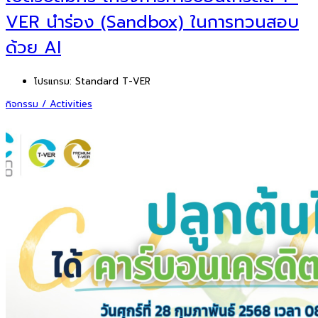
VER นำร่อง (Sandbox) ในการทวนสอบ
ด้วย AI
โปรแกรม:
Standard T-VER
กิจกรรม / Activities