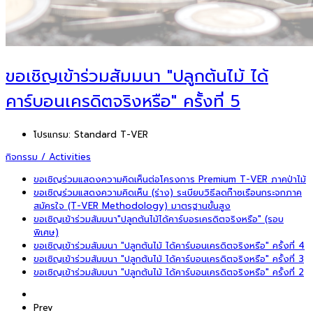
ขอเชิญเข้าร่วมสัมมนา "ปลูกต้นไม้ ได้
คาร์บอนเครดิตจริงหรือ" ครั้งที่ 5
โปรแกรม:
Standard T-VER
กิจกรรม / Activities
ขอเชิญร่วมแสดงความคิดเห็นต่อโครงการ Premium T-VER ภาคป่าไม้
ขอเชิญร่วมแสดงความคิดเห็น (ร่าง) ระเบียบวิธีลดก๊าซเรือนกระจกภาค
สมัครใจ (T-VER Methodology) มาตรฐานขั้นสูง
ขอเชิญเข้าร่วมสัมมนา"ปลูกต้นไม้ได้คาร์บอรเครดิตจริงหรือ" (รอบ
พิเศษ)
ขอเชิญเข้าร่วมสัมมนา "ปลูกต้นไม้ ได้คาร์บอนเครดิตจริงหรือ" ครั้งที่ 4
ขอเชิญเข้าร่วมสัมมนา "ปลูกต้นไม้ ได้คาร์บอนเครดิตจริงหรือ" ครั้งที่ 3
ขอเชิญเข้าร่วมสัมมนา "ปลูกต้นไม้ ได้คาร์บอนเครดิตจริงหรือ" ครั้งที่ 2
Prev