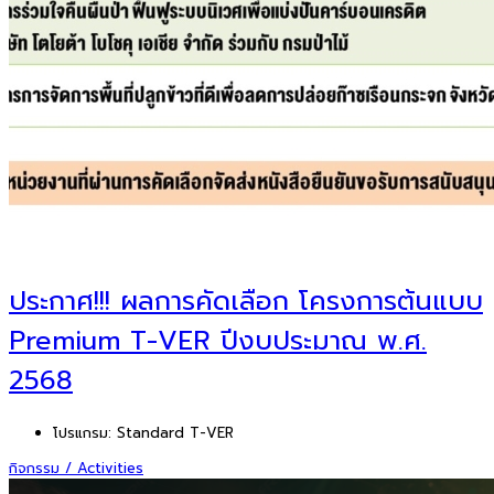
ประกาศ!!! ผลการคัดเลือก โครงการต้นแบบ
Premium T-VER ปีงบประมาณ พ.ศ.
2568
โปรแกรม:
Standard T-VER
กิจกรรม / Activities