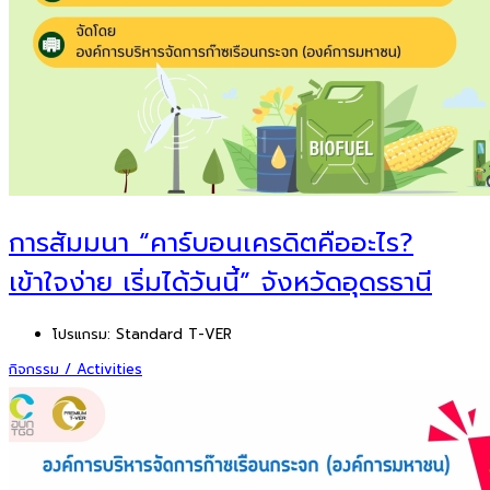
การสัมมนา “คาร์บอนเครดิตคืออะไร?
เข้าใจง่าย เริ่มได้วันนี้” จังหวัดอุดรธานี
โปรแกรม:
Standard T-VER
กิจกรรม / Activities