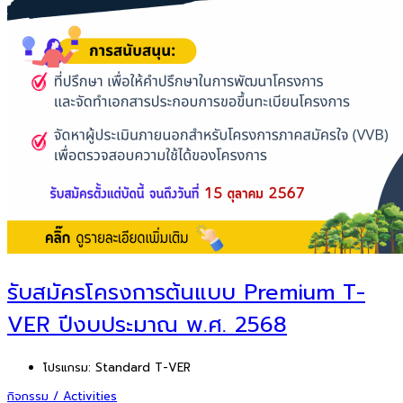
รับสมัครโครงการต้นแบบ Premium T-
VER ปีงบประมาณ พ.ศ. 2568
โปรแกรม:
Standard T-VER
กิจกรรม / Activities