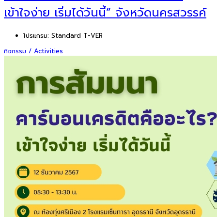
เข้าใจง่าย เริ่มได้วันนี้” จังหวัดนครสวรรค์
โปรแกรม:
Standard T-VER
กิจกรรม / Activities