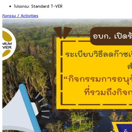
โปรแกรม:
Standard T-VER
กิจกรรม / Activities