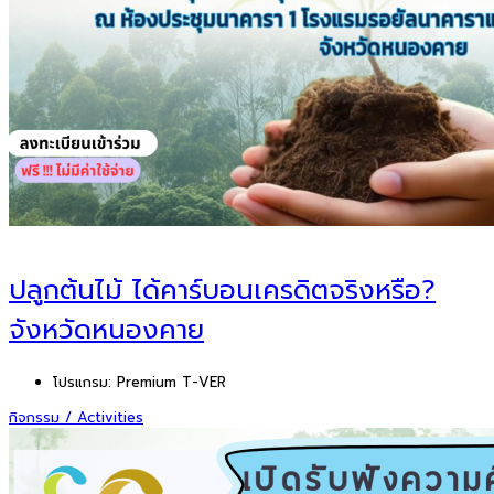
ปลูกต้นไม้ ได้คาร์บอนเครดิตจริงหรือ?
จังหวัดหนองคาย
โปรแกรม:
Premium T-VER
กิจกรรม / Activities