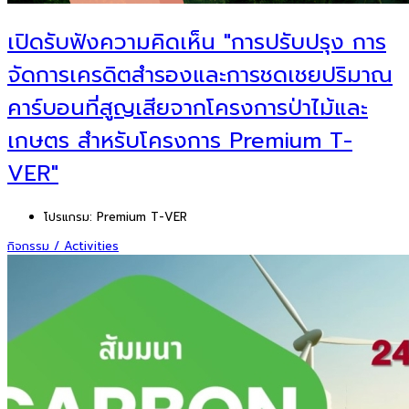
เปิดรับฟังความคิดเห็น "การปรับปรุง การ
จัดการเครดิตสำรองและการชดเชยปริมาณ
คาร์บอนที่สูญเสียจากโครงการป่าไม้และ
เกษตร สำหรับโครงการ Premium T-
VER"
โปรแกรม:
Premium T-VER
กิจกรรม / Activities