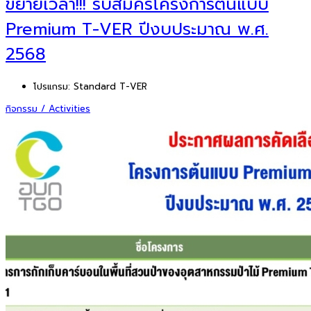
ขยายเวลา!!! รับสมัครโครงการต้นแบบ
Premium T-VER ปีงบประมาณ พ.ศ.
2568
โปรแกรม:
Standard T-VER
กิจกรรม / Activities