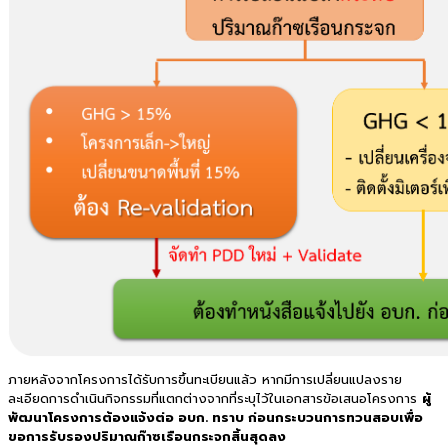
ภายหลังจากโครงการได้รับการขึ้นทะเบียนแล้ว หากมีการเปลี่ยนแปลงราย
ละเอียดการดำเนินกิจกรรมที่แตกต่างจากที่ระบุไว้ในเอกสารข้อเสนอโครงการ
ผู้
พัฒนาโครงการต้องแจ้งต่อ อบก. ทราบ ก่อนกระบวนการทวนสอบเพื่อ
ขอการรับรองปริมาณก๊าซเรือนกระจกสิ้นสุดลง