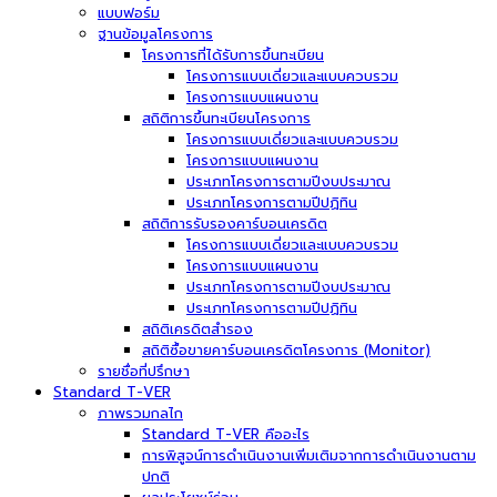
แบบฟอร์ม
ฐานข้อมูลโครงการ
โครงการที่ได้รับการขึ้นทะเบียน
โครงการแบบเดี่ยวและแบบควบรวม
โครงการแบบแผนงาน
สถิติการขึ้นทะเบียนโครงการ
โครงการแบบเดี่ยวและแบบควบรวม
โครงการแบบแผนงาน
ประเภทโครงการตามปีงบประมาณ
ประเภทโครงการตามปีปฏิทิน
สถิติการรับรองคาร์บอนเครดิต
โครงการแบบเดี่ยวและแบบควบรวม
โครงการแบบแผนงาน
ประเภทโครงการตามปีงบประมาณ
ประเภทโครงการตามปีปฏิทิน
สถิติเครดิตสำรอง
สถิติซื้อขายคาร์บอนเครดิตโครงการ (Monitor)
รายชื่อที่ปรึกษา
Standard T-VER
ภาพรวมกลไก
Standard T-VER คืออะไร
การพิสูจน์การดำเนินงานเพิ่มเติมจากการดำเนินงานตาม
ปกติ