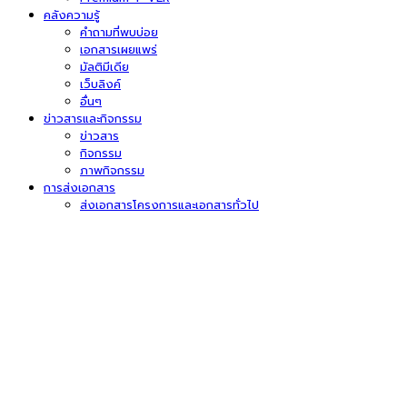
คลังความรู้
คำถามที่พบบ่อย
เอกสารเผยแพร่
มัลติมีเดีย
เว็บลิงค์
อื่นๆ
ข่าวสารและกิจกรรม
ข่าวสาร
กิจกรรม
ภาพกิจกรรม
การส่งเอกสาร
ส่งเอกสารโครงการและเอกสารทั่วไป