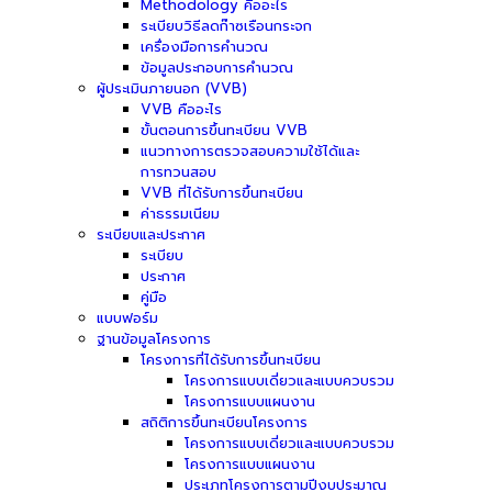
Methodology คืออะไร
ระเบียบวิธีลดก๊าซเรือนกระจก
เครื่องมือการคำนวณ
ข้อมูลประกอบการคำนวณ
ผู้ประเมินภายนอก (VVB)
VVB คืออะไร
ขั้นตอนการขึ้นทะเบียน VVB
แนวทางการตรวจสอบความใช้ได้และ
การทวนสอบ
VVB ที่ได้รับการขึ้นทะเบียน
ค่าธรรมเนียม
ระเบียบและประกาศ
ระเบียบ
ประกาศ
คู่มือ
แบบฟอร์ม
ฐานข้อมูลโครงการ
โครงการที่ได้รับการขึ้นทะเบียน
โครงการแบบเดี่ยวและแบบควบรวม
โครงการแบบแผนงาน
สถิติการขึ้นทะเบียนโครงการ
โครงการแบบเดี่ยวและแบบควบรวม
โครงการแบบแผนงาน
ประเภทโครงการตามปีงบประมาณ