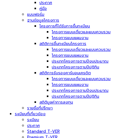
ประกาศ
คู่มือ
แบบฟอร์ม
ฐานข้อมูลโครงการ
โครงการที่ได้รับการขึ้นทะเบียน
โครงการแบบเดี่ยวและแบบควบรวม
โครงการแบบแผนงาน
สถิติการขึ้นทะเบียนโครงการ
โครงการแบบเดี่ยวและแบบควบรวม
โครงการแบบแผนงาน
ประเภทโครงการตามปีงบประมาณ
ประเภทโครงการตามปีปฏิทิน
สถิติการรับรองคาร์บอนเครดิต
โครงการแบบเดี่ยวและแบบควบรวม
โครงการแบบแผนงาน
ประเภทโครงการตามปีงบประมาณ
ประเภทโครงการตามปีปฏิทิน
สถิติมูลค่าการลงทุน
รายชื่อที่ปรึกษา
ระเบียบที่เกี่ยวข้อง
ระเบียบ
ประกาศ
Standard T-VER
Premium T-VER