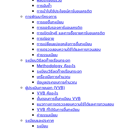
ผลประโยชน์ร่วม
การนับซ้ำ
การนำไปใช้ประโยชน์คาร์บอนเครดิต
การพัฒนาโครงการ
การขอขึ้นทะเบียน
การขอรับรองคาร์บอนเครดิต
การเปิดบัญชี และการซื้อขายคาร์บอนเครดิต
การต่ออายุ
การเปลี่ยนแปลงหลังการขึ้นทะเบียน
การตรวจสอบความใช้ได้และการทวนสอบ
ค่าธรรมเนียม
ระเบียบวิธีลดก๊าซเรือนกระจก
Methodology คืออะไร
ระเบียบวิธีลดก๊าซเรือนกระจก
เครื่องมือการคำนวณ
ข้อมูลประกอบการคำนวณ
ผู้ประเมินภายนอก (VVB)
VVB คืออะไร
ขั้นตอนการขึ้นทะเบียน VVB
แนวทางการตรวจสอบความใช้ได้และการทวนสอบ
VVB ที่ได้รับการขึ้นทะเบียน
ค่าธรรมเนียม
ระเบียบและประกาศ
ระเบียบ