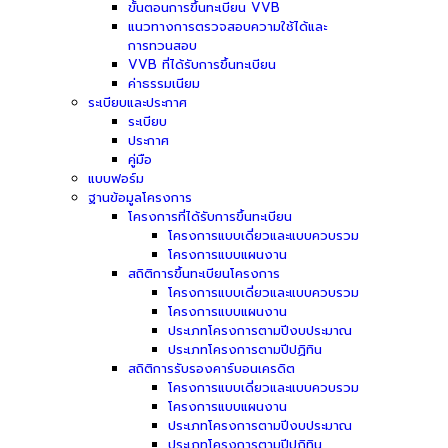
ขั้นตอนการขึ้นทะเบียน VVB
แนวทางการตรวจสอบความใช้ได้และ
การทวนสอบ
VVB ที่ได้รับการขึ้นทะเบียน
ค่าธรรมเนียม
ระเบียบและประกาศ
ระเบียบ
ประกาศ
คู่มือ
แบบฟอร์ม
ฐานข้อมูลโครงการ
โครงการที่ได้รับการขึ้นทะเบียน
โครงการแบบเดี่ยวและแบบควบรวม
โครงการแบบแผนงาน
สถิติการขึ้นทะเบียนโครงการ
โครงการแบบเดี่ยวและแบบควบรวม
โครงการแบบแผนงาน
ประเภทโครงการตามปีงบประมาณ
ประเภทโครงการตามปีปฏิทิน
สถิติการรับรองคาร์บอนเครดิต
โครงการแบบเดี่ยวและแบบควบรวม
โครงการแบบแผนงาน
ประเภทโครงการตามปีงบประมาณ
ประเภทโครงการตามปีปฏิทิน