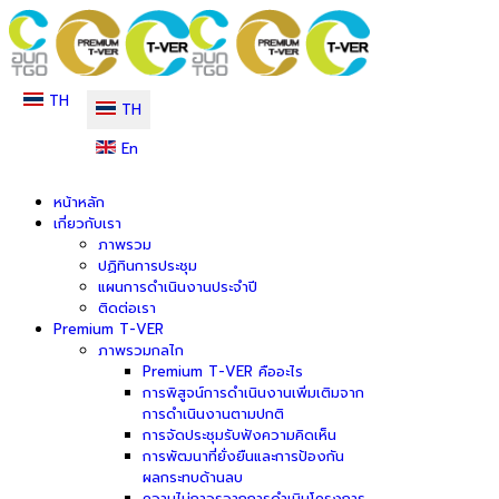
TH
TH
En
หน้าหลัก
เกี่ยวกับเรา
ภาพรวม
ปฏิทินการประชุม
แผนการดำเนินงานประจำปี
ติดต่อเรา
Premium T-VER
ภาพรวมกลไก
Premium T-VER คืออะไร
การพิสูจน์การดำเนินงานเพิ่มเติมจาก
การดำเนินงานตามปกติ
การจัดประชุมรับฟังความคิดเห็น
การพัฒนาที่ยั่งยืนและการป้องกัน
ผลกระทบด้านลบ
ความไม่ถาวรจากการดำเนินโครงการ