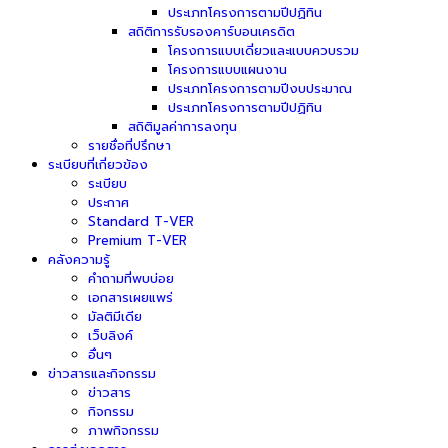
ประเภทโครงการตามปีปฏิทิน
สถิติการรับรองคาร์บอนเครดิต
โครงการแบบเดี่ยวและแบบควบรวม
โครงการแบบแผนงาน
ประเภทโครงการตามปีงบประมาณ
ประเภทโครงการตามปีปฏิทิน
สถิติมูลค่าการลงทุน
รายชื่อที่ปรึกษา
ระเบียบที่เกี่ยวข้อง
ระเบียบ
ประกาศ
Standard T-VER
Premium T-VER
คลังความรู้
คำถามที่พบบ่อย
เอกสารเผยแพร่
มัลติมีเดีย
เว็บลิงค์
อื่นๆ
ข่าวสารและกิจกรรม
ข่าวสาร
กิจกรรม
ภาพกิจกรรม