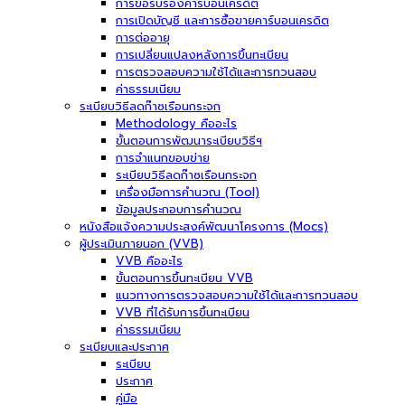
การขอรับรองคาร์บอนเครดิต
การเปิดบัญชี และการซื้อขายคาร์บอนเครดิต
การต่ออายุ
การเปลี่ยนแปลงหลังการขึ้นทะเบียน
การตรวจสอบความใช้ได้และการทวนสอบ
ค่าธรรมเนียม
ระเบียบวิธีลดก๊าซเรือนกระจก
Methodology คืออะไร
ขั้นตอนการพัฒนาระเบียบวิธีฯ
การจำแนกขอบข่าย
ระเบียบวิธีลดก๊าซเรือนกระจก
เครื่องมือการคำนวณ (Tool)
ข้อมูลประกอบการคำนวณ
หนังสือแจ้งความประสงค์พัฒนาโครงการ (Mocs)
ผู้ประเมินภายนอก (VVB)
VVB คืออะไร
ขั้นตอนการขึ้นทะเบียน VVB
แนวทางการตรวจสอบความใช้ได้และการทวนสอบ
VVB ที่ได้รับการขึ้นทะเบียน
ค่าธรรมเนียม
ระเบียบและประกาศ
ระเบียบ
ประกาศ
คู่มือ